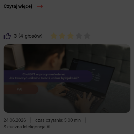
Czytaj więcej
3
4
24.06.2026
|
czas czytania: 5:00 min
|
Sztuczna Inteligencja AI