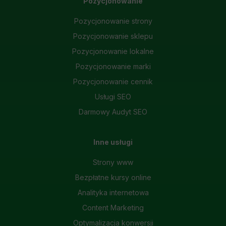
Pozycjonowanie
Pozycjonowanie strony
Pozycjonowanie sklepu
Pozycjonowanie lokalne
Pozycjonowanie marki
Pozycjonowanie cennik
Usługi SEO
Darmowy Audyt SEO
Inne usługi
Strony www
Bezpłatne kursy online
Analityka internetowa
Content Marketing
Optymalizacja konwersji