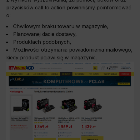
przycisków call to action powinniśmy poinformować
o:
Chwilowym braku towaru w magazynie,
Planowanej dacie dostawy,
Produktach podobnych,
Możliwości otrzymania powiadomienia mailowego,
kiedy produkt pojawi się w magazynie.