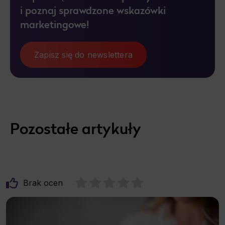
i poznaj sprawdzone wskazówki
marketingowe!
Zapisz się do newslettera
Pozostałe artykuły
Brak ocen