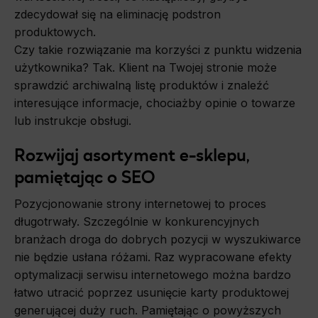
zdecydował się na eliminację podstron
produktowych.
Czy takie rozwiązanie ma korzyści z punktu widzenia
użytkownika? Tak. Klient na Twojej stronie może
sprawdzić archiwalną listę produktów i znaleźć
interesujące informacje, chociażby opinie o towarze
lub instrukcje obsługi.
Rozwijaj asortyment e-sklepu,
pamiętając o SEO
Pozycjonowanie strony internetowej to proces
długotrwały. Szczególnie w konkurencyjnych
branżach droga do dobrych pozycji w wyszukiwarce
nie będzie usłana różami. Raz wypracowane efekty
optymalizacji serwisu internetowego można bardzo
łatwo utracić poprzez usunięcie karty produktowej
generującej duży ruch. Pamiętając o powyższych