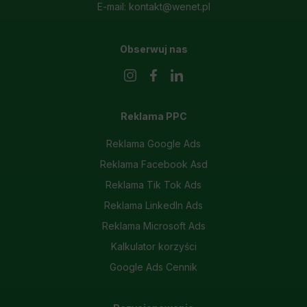
E-mail: kontakt@wenet.pl
Obserwuj nas
Reklama PPC
Reklama Google Ads
Reklama Facebook Asd
Reklama Tik Tok Ads
Reklama LinkedIn Ads
Reklama Microsoft Ads
Kalkulator korzyści
Google Ads Cennik