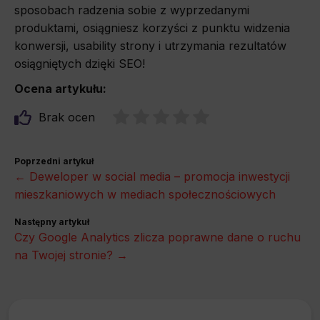
sposobach radzenia sobie z wyprzedanymi
produktami, osiągniesz korzyści z punktu widzenia
konwersji, usability strony i utrzymania rezultatów
osiągniętych dzięki SEO!
Ocena artykułu:
Brak ocen
Poprzedni artykuł
← Deweloper w social media – promocja inwestycji
mieszkaniowych w mediach społecznościowych
Następny artykuł
Czy Google Analytics zlicza poprawne dane o ruchu
na Twojej stronie? →