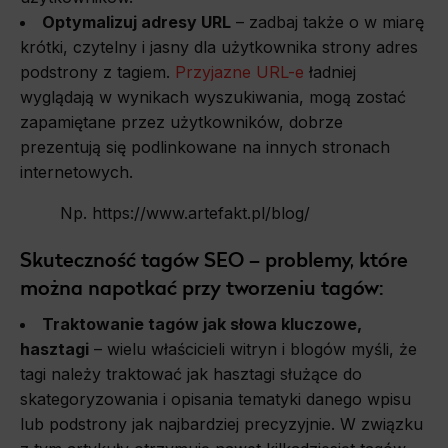
Optymalizuj adresy URL
– zadbaj także o w miarę
krótki, czytelny i jasny dla użytkownika strony adres
podstrony z tagiem.
Przyjazne URL-e
ładniej
wyglądają w wynikach wyszukiwania, mogą zostać
zapamiętane przez użytkowników, dobrze
prezentują się podlinkowane na innych stronach
internetowych.
Np. https://www.artefakt.pl/blog/
Skuteczność tagów SEO – problemy, które
można napotkać przy tworzeniu tagów:
Traktowanie tagów jak słowa kluczowe,
hasztagi
– wielu właścicieli witryn i blogów myśli, że
tagi należy traktować jak hasztagi służące do
skategoryzowania i opisania tematyki danego wpisu
lub podstrony jak najbardziej precyzyjnie. W związku