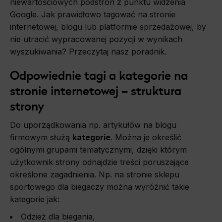
niewartościowych podstron z punktu widzenia
Google. Jak prawidłowo tagować na stronie
internetowej, blogu lub platformie sprzedażowej, by
nie utracić wypracowanej pozycji w wynikach
wyszukiwania? Przeczytaj nasz poradnik.
Odpowiednie tagi a kategorie na
stronie internetowej – struktura
strony
Do uporządkowania np. artykułów na blogu
firmowym służą
kategorie
. Można je określić
ogólnymi grupami tematycznymi, dzięki którym
użytkownik strony odnajdzie treści poruszające
określone zagadnienia. Np. na stronie sklepu
sportowego dla biegaczy można wyróżnić takie
kategorie jak:
Odzież dla biegania,