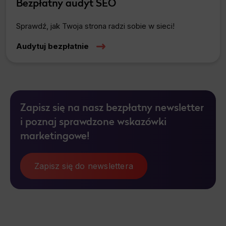
Bezpłatny audyt SEO
Sprawdź, jak Twoja strona radzi sobie w sieci!
Audytuj bezpłatnie
Zapisz się na nasz bezpłatny newsletter
i poznaj sprawdzone wskazówki
marketingowe!
Zapisz się do newslettera