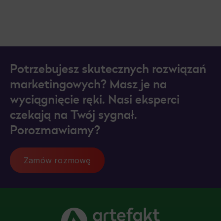
Potrzebujesz skutecznych rozwiązań
marketingowych? Masz je na
wyciągnięcie ręki. Nasi eksperci
czekają na Twój sygnał.
Porozmawiamy?
Zamów rozmowę