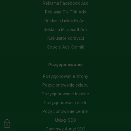
Reklama Facebook Asd
Reklama Tik Tok Ads
Reklama LinkedIn Ads
Reklama Microsoft Ads
Kalkulator korzyści
Google Ads Cennik
Pozycjonowanie
Pozycjonowanie strony
Pozycjonowanie sklepu
Pozycjonowanie lokalne
Pozycjonowanie marki
Pozycjonowanie cennik
Usługi SEO
Darmowy Audyt SEO