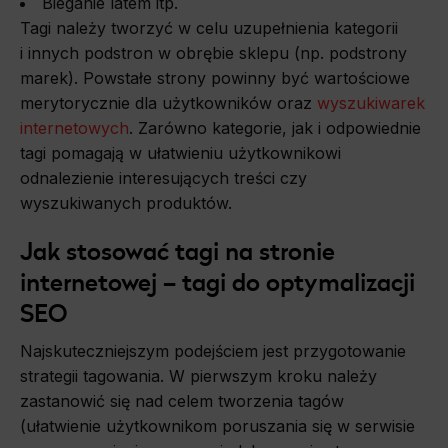
Bieganie latem itp.
Tagi należy tworzyć w celu uzupełnienia kategorii
i innych podstron w obrębie sklepu (np. podstrony
marek). Powstałe strony powinny być wartościowe
merytorycznie dla użytkowników oraz
wyszukiwarek
internetowych
. Zarówno kategorie, jak i odpowiednie
tagi pomagają w ułatwieniu użytkownikowi
odnalezienie interesujących treści czy
wyszukiwanych produktów.
Jak stosować tagi na stronie
internetowej – tagi do optymalizacji
SEO
Najskuteczniejszym podejściem jest przygotowanie
strategii tagowania. W pierwszym kroku należy
zastanowić się nad celem tworzenia tagów
(ułatwienie użytkownikom poruszania się w serwisie