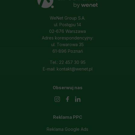
WeNet Group S.A.
ul. Postępu 14
02-676 Warszawa
Adres korespondencyjny:
ul. Towarowa 35
61-896 Poznań
Tel.: 22 457 30 95
E-mail: kontakt@wenet.pl
Obserwuj nas
Reklama PPC
Reklama Google Ads