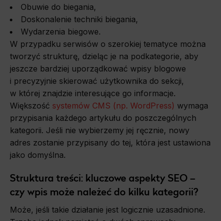
Obuwie do biegania,
Doskonalenie techniki biegania,
Wydarzenia biegowe.
W przypadku serwisów o szerokiej tematyce można
tworzyć strukturę, dzieląc je na podkategorie, aby
jeszcze bardziej uporządkować wpisy blogowe
i precyzyjnie skierować użytkownika do sekcji,
w której znajdzie interesujące go informacje.
Większość
systemów CMS (np. WordPress)
wymaga
przypisania każdego artykułu do poszczególnych
kategorii. Jeśli nie wybierzemy jej ręcznie, nowy
adres zostanie przypisany do tej, która jest ustawiona
jako domyślna.
Struktura treści: kluczowe aspekty SEO –
czy wpis może należeć do kilku kategorii?
Może, jeśli takie działanie jest logicznie uzasadnione.