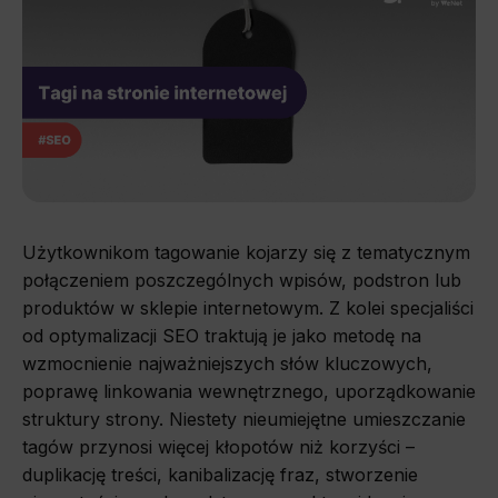
Użytkownikom tagowanie kojarzy się z tematycznym
połączeniem poszczególnych wpisów, podstron lub
produktów w sklepie internetowym. Z kolei specjaliści
od optymalizacji SEO traktują je jako metodę na
wzmocnienie najważniejszych słów kluczowych,
poprawę linkowania wewnętrznego, uporządkowanie
struktury strony. Niestety nieumiejętne umieszczanie
tagów przynosi więcej kłopotów niż korzyści –
duplikację treści, kanibalizację fraz, stworzenie