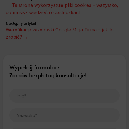
← Ta strona wykorzystuje pliki cookies – wszystko,
co musisz wiedzieć o ciasteczkach
Następny artykuł
Weryfikacja wizytówki Google Moja Firma – jak to
zrobić? →
Wypełnij formularz
Zamów bezpłatną konsultację!