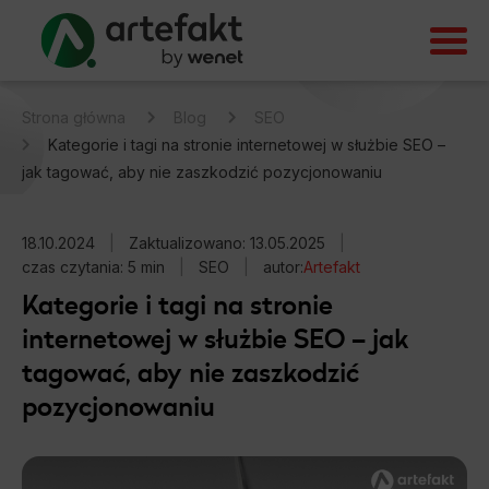
Strona główna
Blog
SEO
Kategorie i tagi na stronie internetowej w służbie SEO –
jak tagować, aby nie zaszkodzić pozycjonowaniu
18.10.2024
|
Zaktualizowano: 13.05.2025
|
czas czytania: 5 min
|
SEO
|
autor:
Artefakt
Kategorie i tagi na stronie
internetowej w służbie SEO – jak
tagować, aby nie zaszkodzić
pozycjonowaniu