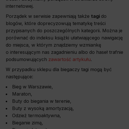
internetowej.
Porządek w serwisie zapewniają także
tagi
do
blogów, które doprecyzowują tematykę treści
przypisanych do poszczególnych kategorii. Można je
porównać do indeksu książki ułatwiającego nawigację
do miejsca, w którym znajdziemy wzmiankę
o interesującym nas zagadnieniu albo do haseł trafnie
podsumowujących
zawartość artykułu
.
W przypadku sklepu dla biegaczy tagi mogą być
następujące:
Bieg w Warszawie,
Maraton,
Buty do biegania w terenie,
Buty z wysoką amortyzacją,
Odzież termoaktywna,
Bieganie zimą,