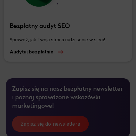
Bezpłatny audyt SEO
Sprawdź, jak Twoja strona radzi sobie w sieci!
Audytuj bezpłatnie
Zapisz się na nasz bezpłatny newsletter
i poznaj sprawdzone wskazówki
marketingowe!
Zapisz się do newslettera