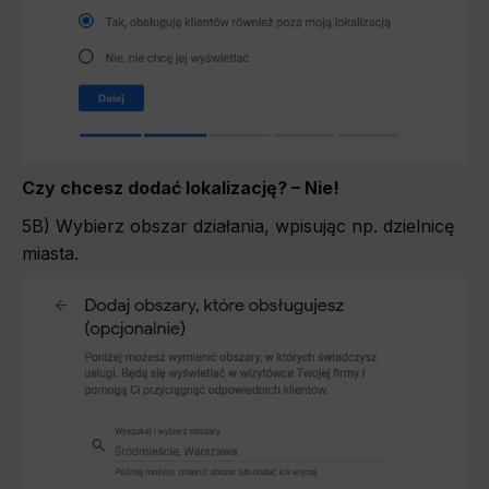
Czy chcesz dodać lokalizację? – Nie!
5B) Wybierz obszar działania, wpisując np. dzielnicę
miasta.