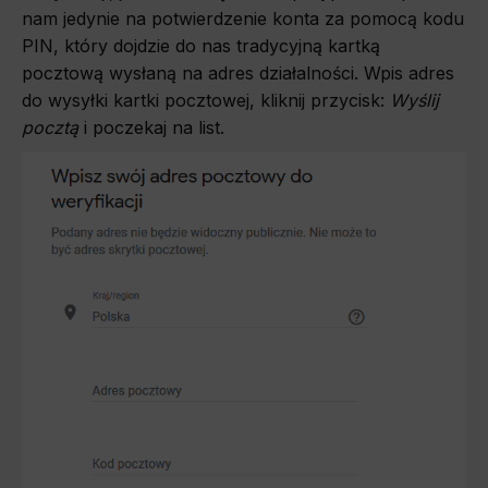
nam jedynie na potwierdzenie konta za pomocą kodu
PIN, który dojdzie do nas tradycyjną kartką
pocztową wysłaną na adres działalności. Wpis adres
do wysyłki kartki pocztowej, kliknij przycisk:
Wyślij
pocztą
i poczekaj na list.