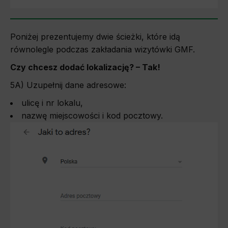
Poniżej prezentujemy dwie ścieżki, które idą
równolegle podczas zakładania wizytówki GMF.
Czy chcesz dodać lokalizację? – Tak!
5A) Uzupełnij dane adresowe:
ulicę i nr lokalu,
nazwę miejscowości i kod pocztowy.