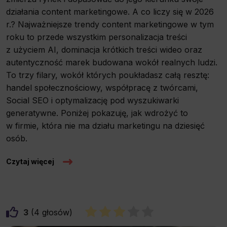
działania content marketingowe. A co liczy się w 2026
r.? Najważniejsze trendy content marketingowe w tym
roku to przede wszystkim personalizacja treści
z użyciem AI, dominacja krótkich treści wideo oraz
autentyczność marek budowana wokół realnych ludzi.
To trzy filary, wokół których poukładasz całą resztę:
handel społecznościowy, współpracę z twórcami,
Social SEO i optymalizację pod wyszukiwarki
generatywne. Poniżej pokazuję, jak wdrożyć to
w firmie, która nie ma działu marketingu na dziesięć
osób.
Czytaj więcej
3
4