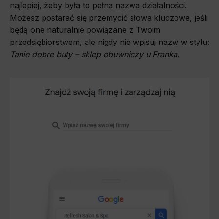
najlepiej, żeby była to pełna nazwa działalności.
Możesz postarać się przemycić słowa kluczowe, jeśli
będą one naturalnie powiązane z Twoim
przedsiębiorstwem, ale nigdy nie wpisuj nazw w stylu:
Tanie dobre buty – sklep obuwniczy u Franka.