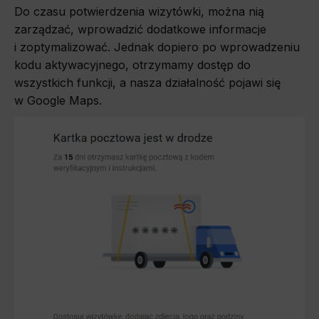
Do czasu potwierdzenia wizytówki, można nią
zarządzać, wprowadzić dodatkowe informacje
i zoptymalizować. Jednak dopiero po wprowadzeniu
kodu aktywacyjnego, otrzymamy dostęp do
wszystkich funkcji, a nasza działalność pojawi się
w Google Maps.