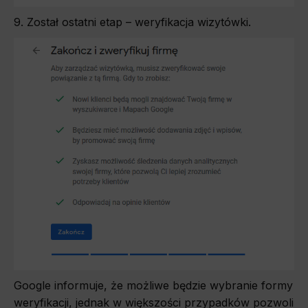
9. Został ostatni etap – weryfikacja wizytówki.
Google informuje, że możliwe będzie wybranie formy
weryfikacji, jednak w większości przypadków pozwoli