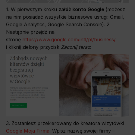
1. W pierwszym kroku
załóż konto Google
(możesz
na nim posiadać wszystkie biznesowe usługi: Gmail,
Google Analytics, Google Search Console). 2.
Następnie przejdź na
stronę
https://www.google.com/intl/pl/business/
i kliknij zielony przycisk
Zacznij teraz
:
3. Zostaniesz przekierowany do kreatora wizytówki
Google Moja Firma
. Wpisz nazwę swojej firmy –