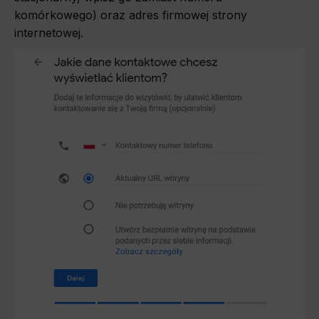
komórkowego) oraz adres firmowej strony
internetowej.