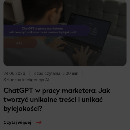
24.06.2026
|
czas czytania: 5:00 min
|
Sztuczna Inteligencja AI
ChatGPT w pracy marketera: Jak
tworzyć unikalne treści i unikać
bylejakości?
Czytaj więcej