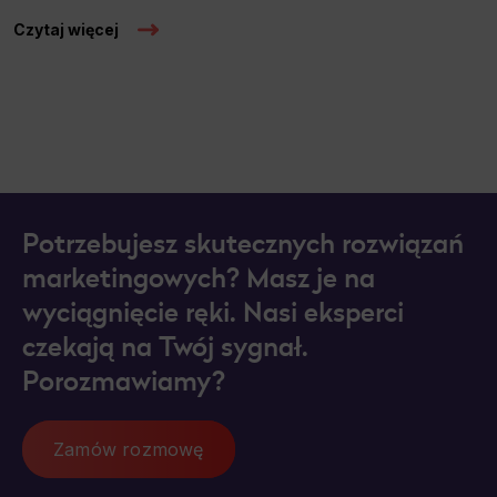
Czytaj więcej
Potrzebujesz skutecznych rozwiązań
marketingowych? Masz je na
wyciągnięcie ręki. Nasi eksperci
czekają na Twój sygnał.
Porozmawiamy?
Zamów rozmowę