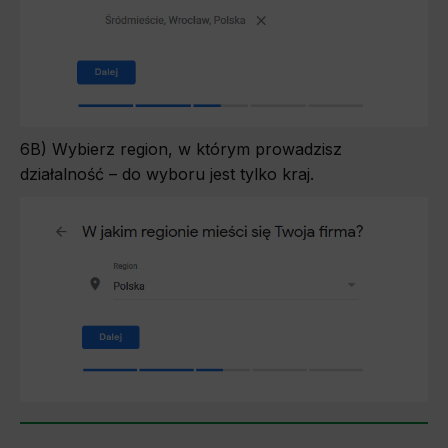
6B) Wybierz region, w którym prowadzisz
działalność – do wyboru jest tylko kraj.