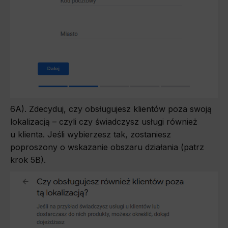
6A). Zdecyduj, czy obsługujesz klientów poza swoją
lokalizacją – czyli czy świadczysz usługi również
u klienta. Jeśli wybierzesz tak, zostaniesz
poproszony o wskazanie obszaru działania (patrz
krok 5B).