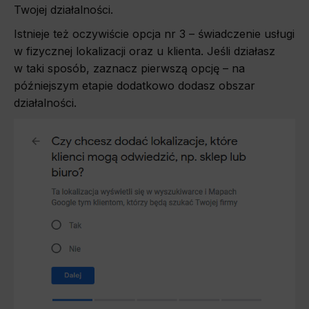
Twojej działalności.
Istnieje też oczywiście opcja nr 3 – świadczenie usługi
w fizycznej lokalizacji oraz u klienta. Jeśli działasz
w taki sposób, zaznacz pierwszą opcję – na
późniejszym etapie dodatkowo dodasz obszar
działalności.