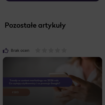
Pozostałe artykuły
Brak ocen