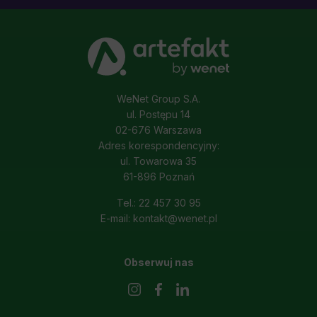
WeNet Group S.A.
ul. Postępu 14
02-676 Warszawa
Adres korespondencyjny:
ul. Towarowa 35
61-896 Poznań
Tel.: 22 457 30 95
E-mail: kontakt@wenet.pl
Obserwuj nas