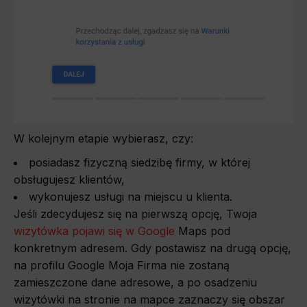
W kolejnym etapie wybierasz, czy:
posiadasz fizyczną siedzibę firmy, w której
obsługujesz klientów,
wykonujesz usługi na miejscu u klienta.
Jeśli zdecydujesz się na pierwszą opcję, Twoja
wizytówka pojawi się w Google
Maps pod
konkretnym adresem. Gdy postawisz na drugą opcję,
na profilu Google Moja Firma nie zostaną
zamieszczone dane adresowe, a po osadzeniu
wizytówki na stronie na mapce zaznaczy się obszar