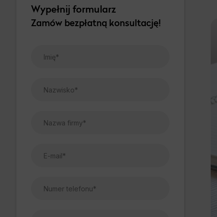
Wypełnij formularz
Zamów bezpłatną konsultację!