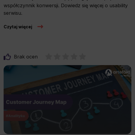
współczynnik konwersji. Dowiedz się więcej o usability
serwisu.
Czytaj więcej
Brak ocen