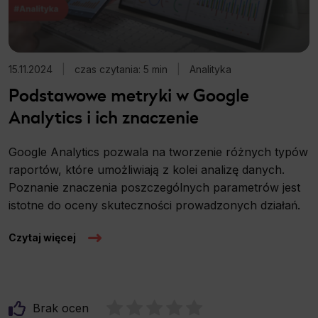
15.11.2024
|
czas czytania: 5 min
|
Analityka
Podstawowe metryki w Google
Analytics i ich znaczenie
Google Analytics pozwala na tworzenie różnych typów
raportów, które umożliwiają z kolei analizę danych.
Poznanie znaczenia poszczególnych parametrów jest
istotne do oceny skuteczności prowadzonych działań.
Czytaj więcej
Brak ocen