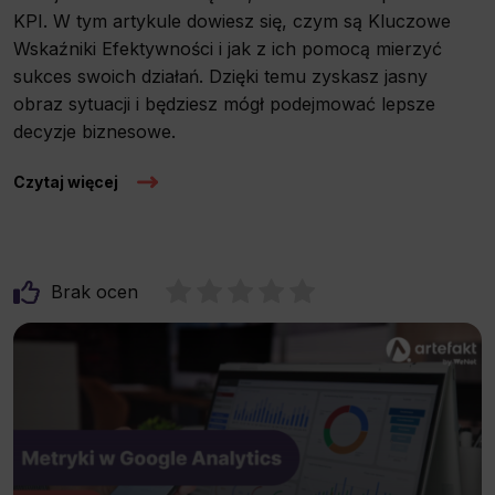
KPI. W tym artykule dowiesz się, czym są Kluczowe
Wskaźniki Efektywności i jak z ich pomocą mierzyć
sukces swoich działań. Dzięki temu zyskasz jasny
obraz sytuacji i będziesz mógł podejmować lepsze
decyzje biznesowe.
Czytaj więcej
Brak ocen