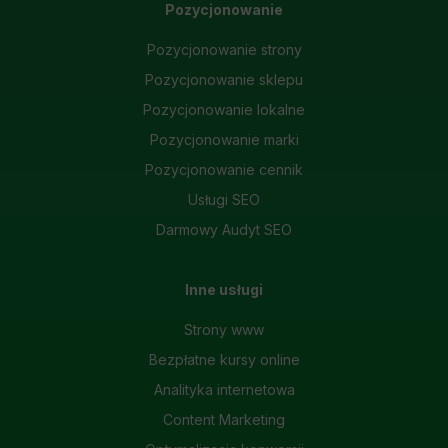
Pozycjonowanie
Pozycjonowanie strony
Pozycjonowanie sklepu
Pozycjonowanie lokalne
Pozycjonowanie marki
Pozycjonowanie cennik
Usługi SEO
Darmowy Audyt SEO
Inne usługi
Strony www
Bezpłatne kursy online
Analityka internetowa
Content Marketing