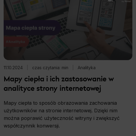
11.10.2024
|
czas czytania: min
|
Analityka
Mapy ciepła i ich zastosowanie w
analityce strony internetowej
Mapy ciepła to sposób obrazowania zachowania
użytkowników na stronie internetowej. Dzięki nim
można poprawić użyteczność witryny i zwiększyć
współczynnik konwersji.