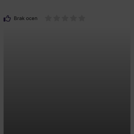
Brak ocen