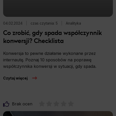
04.02.2024
|
czas czytania: 5
|
Analityka
Co zrobić, gdy spada współczynnik
konwersji? Checklista
Konwersja to pewne działanie wykonane przez
internautę. Poznaj 10 sposobów na poprawę
współczynnika konwersji w sytuacji, gdy spada.
Czytaj więcej
Brak ocen