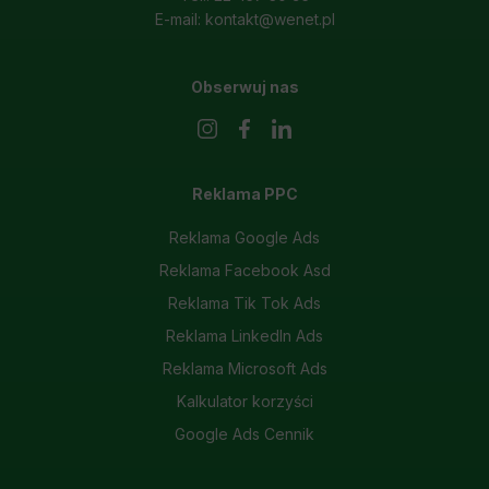
E-mail: kontakt@wenet.pl
Obserwuj nas
Reklama PPC
Reklama Google Ads
Reklama Facebook Asd
Reklama Tik Tok Ads
Reklama LinkedIn Ads
Reklama Microsoft Ads
Kalkulator korzyści
Google Ads Cennik