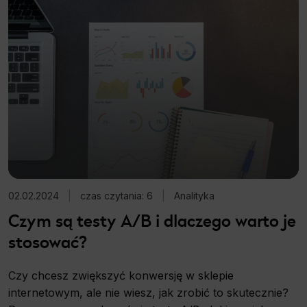
02.02.2024
|
czas czytania: 6
|
Analityka
Czym są testy A/B i dlaczego warto je
stosować?
Czy chcesz zwiększyć konwersję w sklepie
internetowym, ale nie wiesz, jak zrobić to skutecznie?