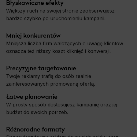
Błyskawiczne efekty
Większy ruch na swojej stronie zaobserwujesz
bardzo szybko po uruchomieniu kampanii.
Mniej konkurentów
Mniejsza liczba firm walczących o uwagę klientów
oznacza też niższy koszt kliknięć i konwersji.
Precyzyjne targetowanie
Twoje reklamy trafią do osób realnie
zainteresowanych promowaną ofertą.
Łatwe planowanie
W prosty sposób dostosujesz kampanię oraz jej
budżet do swoich potrzeb.
Różnorodne formaty