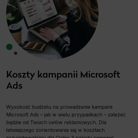
Koszty kampanii Microsoft
Ads
Wysokość budżetu na prowadzenie kampanii
Microsoft Ads – jak w wielu przypadkach – zależeć
będzie od Twoich celów reklamowych. Dla
łatwiejszego zorientowania się w kosztach
przygotowaliśmy dla Ciebie 3 pakiety cenowe!