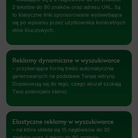
2 tekstów do 90 znaków oraz adresu URL. Są
to klasyczne linki sponsorowane wyświetlające
się po wpisaniu przez użytkownika konkretnych
słów kluczowych.
Reklamy dynamiczne w wyszukiwarce
– przybierające formę treści automatycznie
generowanych na podstawie Twojej witryny.
Dopasowują się do tego, czego akurat szukają
Twoi potencjalni klienci.
Elastyczne reklamy w wyszukiwarce
– na które składa się 15 nagłówków do 30
znaków oraz 4 teksty do 90 znaków.