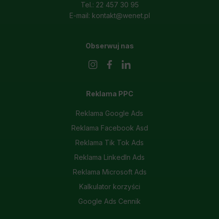
Tel.: 22 457 30 95
E-mail: kontakt@wenet.pl
Obserwuj nas
Reklama PPC
Reklama Google Ads
Reklama Facebook Asd
Reklama Tik Tok Ads
Reklama LinkedIn Ads
Reklama Microsoft Ads
Kalkulator korzyści
Google Ads Cennik