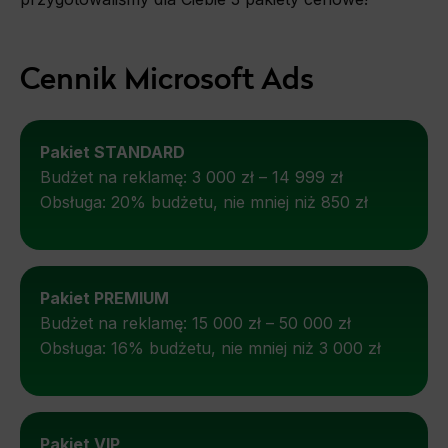
Cennik Microsoft Ads
Pakiet STANDARD
Budżet na reklamę: 3 000 zł – 14 999 zł
Obsługa: 20% budżetu, nie mniej niż 850 zł
Pakiet PREMIUM
Budżet na reklamę: 15 000 zł – 50 000 zł
Obsługa: 16% budżetu, nie mniej niż 3 000 zł
Pakiet VIP