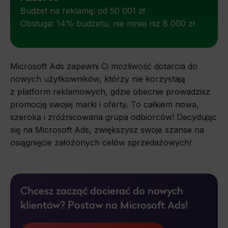
Budżet na reklamę: od 50 001 zł
Obsługa: 14% budżetu, nie mniej niż 8 000 zł
Microsoft Ads zapewni Ci możliwość dotarcia do
nowych użytkowników, którzy nie korzystają
z platform reklamowych, gdzie obecnie prowadzisz
promocję swojej marki i oferty. To całkiem nowa,
szeroka i zróżnicowana grupa odbiorców! Decydując
się na Microsoft Ads, zwiększysz swoje szanse na
osiągnięcie założonych celów sprzedażowych!
Chcesz zacząć docierać do nowych
klientów? Postaw na Microsoft Ads!