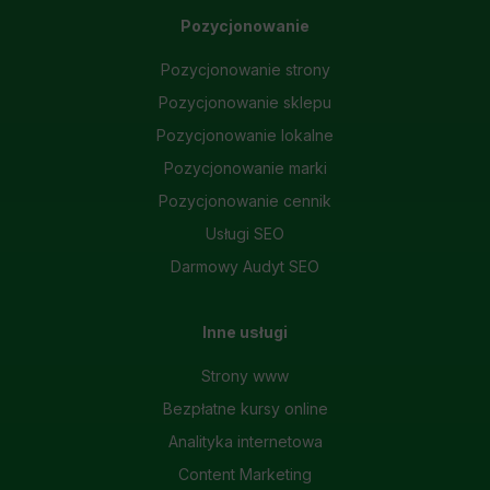
Pozycjonowanie
Pozycjonowanie strony
Pozycjonowanie sklepu
Pozycjonowanie lokalne
Pozycjonowanie marki
Pozycjonowanie cennik
Usługi SEO
Darmowy Audyt SEO
Inne usługi
Strony www
Bezpłatne kursy online
Analityka internetowa
Content Marketing