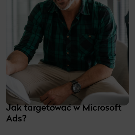
Jak targetować w Microsoft
Ads?