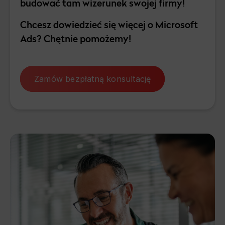
budować tam wizerunek swojej firmy!
Chcesz dowiedzieć się więcej o Microsoft
Ads? Chętnie pomożemy!
Zamów bezpłatną konsultację