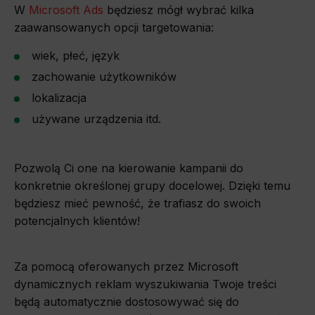
W
Microsoft Ads
będziesz mógł wybrać kilka
zaawansowanych opcji targetowania:
wiek, płeć, język
zachowanie użytkowników
lokalizacja
używane urządzenia itd.
Pozwolą Ci one na kierowanie kampanii do
konkretnie określonej grupy docelowej. Dzięki temu
będziesz mieć pewność, że trafiasz do swoich
potencjalnych klientów!
Za pomocą oferowanych przez Microsoft
dynamicznych reklam wyszukiwania Twoje treści
będą automatycznie dostosowywać się do