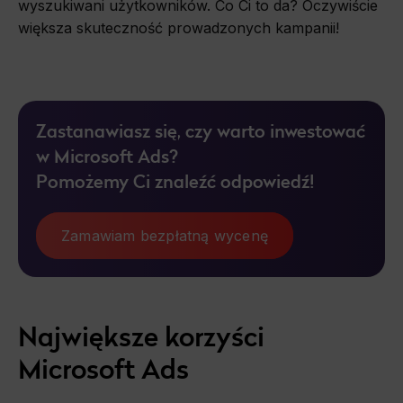
wyszukiwani użytkowników. Co Ci to da? Oczywiście
większa skuteczność prowadzonych kampanii!
Zastanawiasz się, czy warto inwestować
w Microsoft Ads?
Pomożemy Ci znaleźć odpowiedź!
Zamawiam bezpłatną wycenę
Największe korzyści
Microsoft Ads