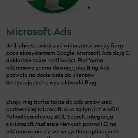
Microsoft Ads
Jeśli chcesz zwiększyć widoczność swojej firmy
poza ekosystemem Google, Microsoft Ads dają Ci
dokładnie takie możliwości. Platforma
reklamowa znana dawniej jako Bing Ads
pozwala na docieranie do klientów
korzystających z wyszukiwarki Bing.
Dzięki niej trafisz także do odbiorców sieci
partnerskiej Microsoft, a co za tym idzie MSN,
Yahoo!Search oraz AOL Search. Integracja
z Microsoft Audience Network pozwoli Ci na
reklamowanie się we wszystkim aplikacjach