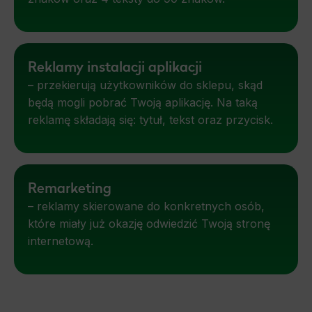
Reklamy instalacji aplikacji
– przekierują użytkowników do sklepu, skąd
będą mogli pobrać Twoją aplikację. Na taką
reklamę składają się: tytuł, tekst oraz przycisk.
Remarketing
– reklamy skierowane do konkretnych osób,
które miały już okazję odwiedzić Twoją stronę
internetową.