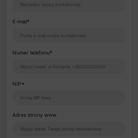
E-mail
*
Numer telefonu
*
NIP
*
Adres strony www