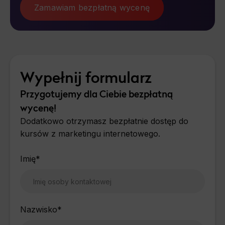
Zamawiam bezpłatną wycenę
Wypełnij formularz
Przygotujemy dla Ciebie bezpłatną
wycenę!
Dodatkowo otrzymasz bezpłatnie dostęp do
kursów z marketingu internetowego.
Imię
*
Nazwisko
*