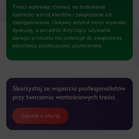
Treści wpływają również na budowanie
lojalności wśród klientów i zwiększanie ich
zaangażowania. Ciekawy artykuł może wywołać
dyskusję, a poradnik dotyczący używania
danego produktu ma potencjał do zwiększenia
satysfakcji pozakupowej użytkownika.
Skorzystaj ze wsparcia profesjonalistów
przy tworzeniu wartościowych treści.
Zapytaj o ofertę