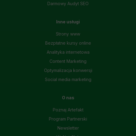
Darmowy Audyt SEO
Inne usługi
Strony www
Bezpłatne kursy online
Analityka internetowa
Content Marketing
Optymalizacja konwersji
Social media marketing
O nas
Poznaj Artefakt
Program Partnerski
Newsletter