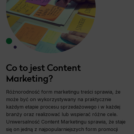
Co to jest Content
Marketing?
Różnorodność form marketingu treści sprawia, że
może być on wykorzystywany na praktycznie
każdym etapie procesu sprzedażowego i w każdej
branży oraz realizować lub wspierać różne cele.
Uniwersalność Content Marketingu sprawia, że staje
się on jedną z najpopularniejszych form promocji