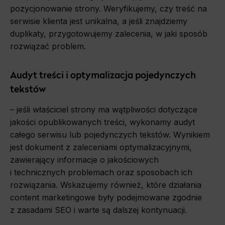
pozycjonowanie strony. Weryfikujemy, czy treść na
serwisie klienta jest unikalna, a jeśli znajdziemy
duplikaty, przygotowujemy zalecenia, w jaki sposób
rozwiązać problem.
Audyt treści i optymalizacja pojedynczych
tekstów
– jeśli właściciel strony ma wątpliwości dotyczące
jakości opublikowanych treści, wykonamy audyt
całego serwisu lub pojedynczych tekstów. Wynikiem
jest dokument z zaleceniami optymalizacyjnymi,
zawierający informacje o jakościowych
i technicznych problemach oraz sposobach ich
rozwiązania. Wskazujemy również, które działania
content marketingowe były podejmowane zgodnie
z zasadami SEO i warte są dalszej kontynuacji.