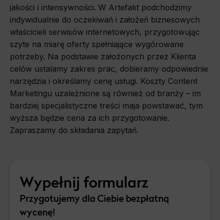
jakości i intensywności. W Artefakt podchodzimy
indywidualnie do oczekiwań i założeń biznesowych
właścicieli serwisów internetowych, przygotowując
szyte na miarę oferty spełniające wygórowane
potrzeby. Na podstawie założonych przez Klienta
celów ustalamy zakres prac, dobieramy odpowiednie
narzędzia i określamy cenę usługi. Koszty Content
Marketingu uzależnione są również od branży – im
bardziej specjalistyczne treści maja powstawać, tym
wyższa będzie cena za ich przygotowanie.
Zapraszamy do składania zapytań.
Wypełnij formularz
Przygotujemy dla Ciebie bezpłatną
wycenę!