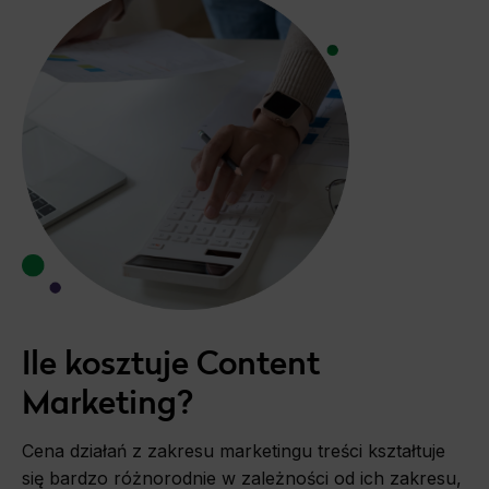
Ile kosztuje Content
Marketing?
Cena działań z zakresu marketingu treści kształtuje
się bardzo różnorodnie w zależności od ich zakresu,