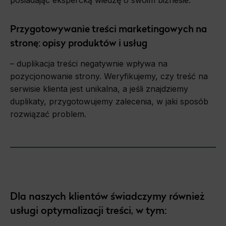
Przygotowywanie treści marketingowych na
stronę: opisy produktów i usług
– duplikacja treści negatywnie wpływa na
pozycjonowanie strony. Weryfikujemy, czy treść na
serwisie klienta jest unikalna, a jeśli znajdziemy
duplikaty, przygotowujemy zalecenia, w jaki sposób
rozwiązać problem.
Dla naszych klientów świadczymy również
usługi optymalizacji treści, w tym: