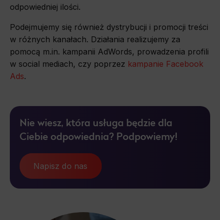
odpowiedniej ilości.
Podejmujemy się również dystrybucji i promocji treści
w różnych kanałach. Działania realizujemy za
pomocą m.in. kampanii AdWords, prowadzenia profili
w social mediach, czy poprzez
kampanie Facebook
Ads
.
Nie wiesz, która usługa będzie dla
Ciebie odpowiednia? Podpowiemy!
Napisz do nas