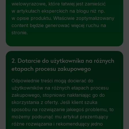
wielowyrazowe, które łatwiej jest zamieścić
w artykułach eksperckich na blogu niż np.
w opisie produktu. Właściwie zoptymalizowany
content będzie generować więcej ruchu na
stronie.
2. Dotarcie do użytkownika na różnych
etapach procesu zakupowego
Odpowiednie treści mogą docierać do
użytkowników na różnych etapach procesu
zakupowego, stopniowo nakłaniając go do
skorzystania z oferty. Jeśli klient szuka
sposobu na rozwiązanie jakiegoś problemu, to
możemy podsunąć mu artykuł prezentujący
różne rozwiązania i rekomendujący jedno