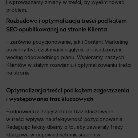
i wprowadzamy zmiany w treści, by wyeliminować
problem.
Rozbudowa i optymalizacja treści pod kątem
SEO opublikowanej na stronie Klienta
– zarówno pozycjonowanie, jak i Content Marketing
powinny być działaniami ciągłymi, prowadzonymi
według odpowiedniego planu. Wspieramy naszych
Klientów w stałym rozwijaniu i optymalizowaniu treści
na stronie
Optymalizacja treści pod kątem zagęszczenia
i występowania fraz kluczowych
– odpowiednie zagęszczenie fraz kluczowych
w treści wpływa na efektywność pozycjonowania.
Redagując teksty dbamy o to, aby zawierały frazy
kluczowe w odpowiednich miejscach i w