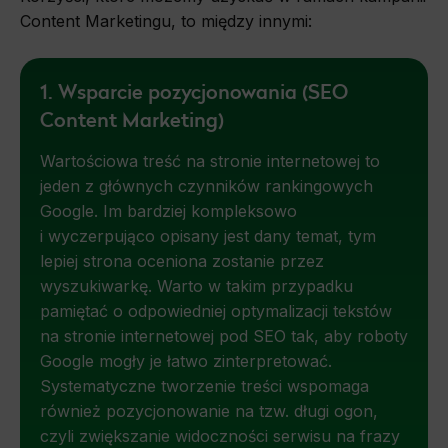
Content Marketingu, to między innymi:
1. Wsparcie pozycjonowania (SEO
Content Marketing)
Wartościowa treść na stronie internetowej to
jeden z głównych czynników rankingowych
Google. Im bardziej kompleksowo
i wyczerpująco opisany jest dany temat, tym
lepiej strona oceniona zostanie przez
wyszukiwarkę. Warto w takim przypadku
pamiętać o odpowiedniej optymalizacji tekstów
na stronie internetowej pod SEO tak, aby roboty
Google mogły je łatwo zinterpretować.
Systematyczne tworzenie treści wspomaga
również pozycjonowanie na tzw. długi ogon,
czyli zwiększanie widoczności serwisu na frazy