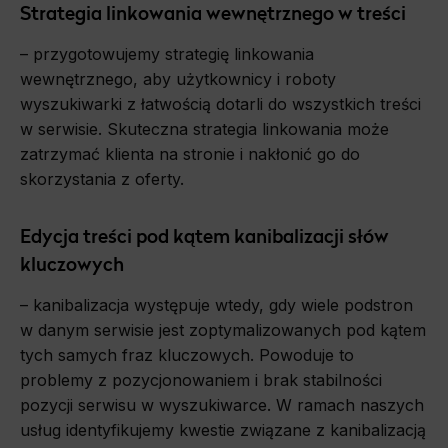
Strategia linkowania wewnętrznego w treści
– przygotowujemy strategię linkowania
wewnętrznego, aby użytkownicy i roboty
wyszukiwarki z łatwością dotarli do wszystkich treści
w serwisie. Skuteczna strategia linkowania może
zatrzymać klienta na stronie i nakłonić go do
skorzystania z oferty.
Edycja treści pod kątem kanibalizacji słów
kluczowych
– kanibalizacja występuje wtedy, gdy wiele podstron
w danym serwisie jest zoptymalizowanych pod kątem
tych samych fraz kluczowych. Powoduje to
problemy z pozycjonowaniem i brak stabilności
pozycji serwisu w wyszukiwarce. W ramach naszych
usług identyfikujemy kwestie związane z kanibalizacją