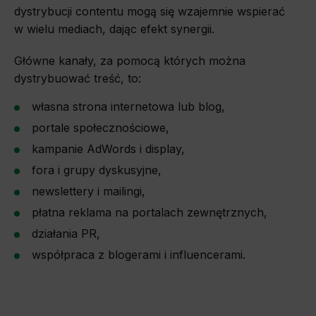
dystrybucji contentu mogą się wzajemnie wspierać
w wielu mediach, dając efekt synergii.
Główne kanały, za pomocą których można
dystrybuować treść, to:
własna strona internetowa lub blog,
portale społecznościowe,
kampanie AdWords i display,
fora i grupy dyskusyjne,
newslettery i mailingi,
płatna reklama na portalach zewnętrznych,
działania PR,
współpraca z blogerami i influencerami.