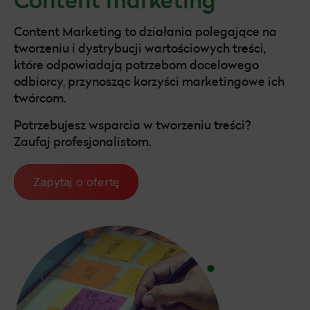
Content Marketing to działania polegające na
tworzeniu i dystrybucji wartościowych treści,
które odpowiadają potrzebom docelowego
odbiorcy, przynosząc korzyści marketingowe ich
twórcom.
Potrzebujesz wsparcia w tworzeniu treści?
Zaufaj profesjonalistom.
Zapytaj o ofertę