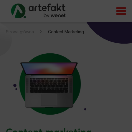
Strona główna
Content Marketing
Content marketing