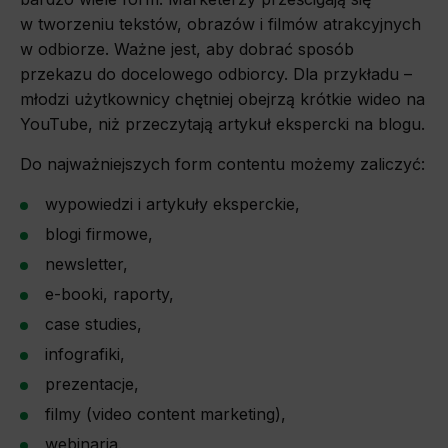
w tworzeniu tekstów, obrazów i filmów atrakcyjnych
w odbiorze. Ważne jest, aby dobrać sposób
przekazu do docelowego odbiorcy. Dla przykładu –
młodzi użytkownicy chętniej obejrzą krótkie wideo na
YouTube, niż przeczytają artykuł ekspercki na blogu.
Do najważniejszych form contentu możemy zaliczyć:
wypowiedzi i artykuły eksperckie,
blogi firmowe,
newsletter,
e-booki, raporty,
case studies,
infografiki,
prezentacje,
filmy (video content marketing),
webinaria.