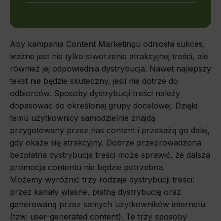
Aby kampania Content Marketingu odniosła sukces,
ważne jest nie tylko stworzenie atrakcyjnej treści, ale
również jej odpowiednia dystrybucja. Nawet najlepszy
tekst nie będzie skuteczny, jeśli nie dotrze do
odbiorców. Sposoby dystrybucji treści należy
dopasować do określonej grupy docelowej. Dzięki
temu użytkownicy samodzielnie znajdą
przygotowany przez nas content i przekażą go dalej,
gdy okaże się atrakcyjny. Dobrze przeprowadzona
bezpłatna dystrybucja treści może sprawić, że dalsza
promocja contentu nie będzie potrzebna.
Możemy wyróżnić trzy rodzaje dystrybucji treści:
przez kanały własne, płatną dystrybucję oraz
generowaną przez samych użytkowników internetu
(tzw. user-generated content). Te trzy sposoby