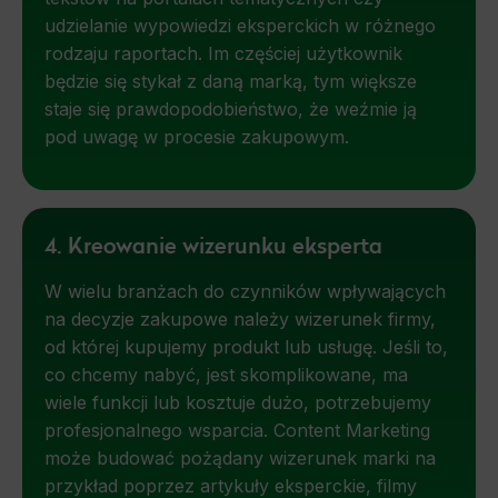
udzielanie wypowiedzi eksperckich w różnego
rodzaju raportach. Im częściej użytkownik
będzie się stykał z daną marką, tym większe
staje się prawdopodobieństwo, że weźmie ją
pod uwagę w procesie zakupowym.
4. Kreowanie wizerunku eksperta
W wielu branżach do czynników wpływających
na decyzje zakupowe należy wizerunek firmy,
od której kupujemy produkt lub usługę. Jeśli to,
co chcemy nabyć, jest skomplikowane, ma
wiele funkcji lub kosztuje dużo, potrzebujemy
profesjonalnego wsparcia. Content Marketing
może budować pożądany wizerunek marki na
przykład poprzez artykuły eksperckie, filmy