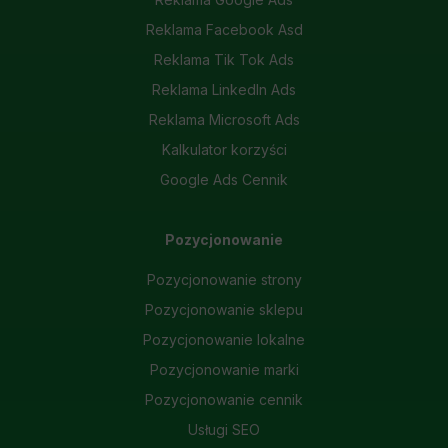
Reklama Facebook Asd
Reklama Tik Tok Ads
Reklama LinkedIn Ads
Reklama Microsoft Ads
Kalkulator korzyści
Google Ads Cennik
Pozycjonowanie
Pozycjonowanie strony
Pozycjonowanie sklepu
Pozycjonowanie lokalne
Pozycjonowanie marki
Pozycjonowanie cennik
Usługi SEO