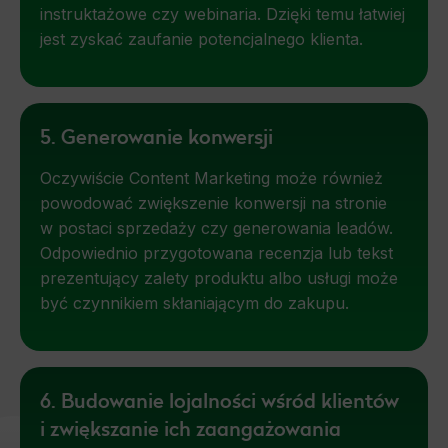
instruktażowe czy webinaria. Dzięki temu łatwiej
jest zyskać zaufanie potencjalnego klienta.
5. Generowanie konwersji
Oczywiście Content Marketing może również
powodować zwiększenie konwersji na stronie
w postaci sprzedaży czy generowania leadów.
Odpowiednio przygotowana recenzja lub tekst
prezentujący zalety produktu albo usługi może
być czynnikiem skłaniającym do zakupu.
6. Budowanie lojalności wśród klientów
i zwiększanie ich zaangażowania