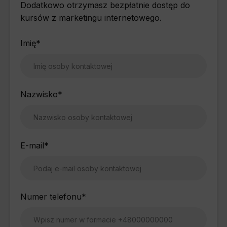
Dodatkowo otrzymasz bezpłatnie dostęp do
kursów z marketingu internetowego.
Imię
*
Nazwisko
*
E-mail
*
Numer telefonu
*