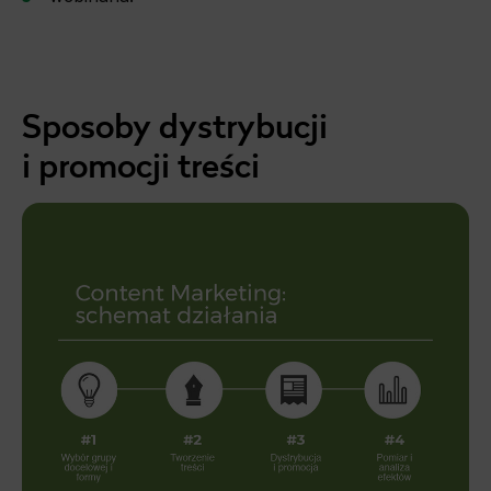
Sposoby dystrybucji
i promocji treści