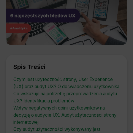
Spis Treści
Czym jest użyteczność strony, User Experience
(UX) oraz audyt UX? O doświadczeniu użytkownika
Co wskazuje na potrzebę przeprowadzenia audytu
UX? Identyfikacja problemów
Wpływ negatywnych opinii użytkowników na
decyzję o audycie UX. Audyt użyteczności strony
internetowej
Czy audyt użyteczności wykonywany jest