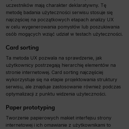
uczestników mają charakter deklaratywny. Tę
metodę badania użyteczności serwisu stosuje się
najczęściej na początkowych etapach analizy UX
w celu wygenerowania pomysłów lub poszukiwania
osób mogących wziąć udział w testach użyteczności.
Card sorting
Ta metoda UX pozwala na sprawdzenie, jak
użytkownicy postrzegają hierarchię elementów na
stronie internetowej. Card sorting najczęściej
wykorzystuje się na etapie projektowania struktury
serwisu, ale znajduje zastosowanie również podczas
optymalizacji z punktu widzenia użyteczności.
Paper prototyping
Tworzenie papierowych makiet interfejsu strony
internetowej i ich omawianie z użytkownikami to