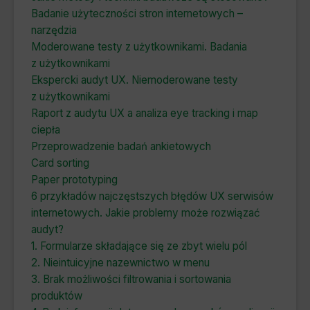
Badanie użyteczności stron internetowych –
narzędzia
Moderowane testy z użytkownikami. Badania
z użytkownikami
Ekspercki audyt UX. Niemoderowane testy
z użytkownikami
Raport z audytu UX a analiza eye tracking i map
ciepła
Przeprowadzenie badań ankietowych
Card sorting
Paper prototyping
6 przykładów najczęstszych błędów UX serwisów
internetowych. Jakie problemy może rozwiązać
audyt?
1. Formularze składające się ze zbyt wielu pól
2. Nieintuicyjne nazewnictwo w menu
3. Brak możliwości filtrowania i sortowania
produktów