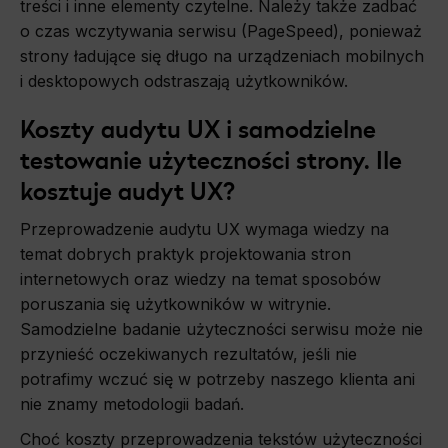
treści i inne elementy czytelne. Należy także zadbać
o czas wczytywania serwisu (PageSpeed), ponieważ
strony ładujące się długo na urządzeniach mobilnych
i desktopowych odstraszają użytkowników.
Koszty audytu UX i samodzielne
testowanie użyteczności strony. Ile
kosztuje audyt UX?
Przeprowadzenie audytu UX wymaga wiedzy na
temat dobrych praktyk projektowania stron
internetowych oraz wiedzy na temat sposobów
poruszania się użytkowników w witrynie.
Samodzielne badanie użyteczności serwisu może nie
przynieść oczekiwanych rezultatów, jeśli nie
potrafimy wczuć się w potrzeby naszego klienta ani
nie znamy metodologii badań.
Choć koszty przeprowadzenia tekstów użyteczności