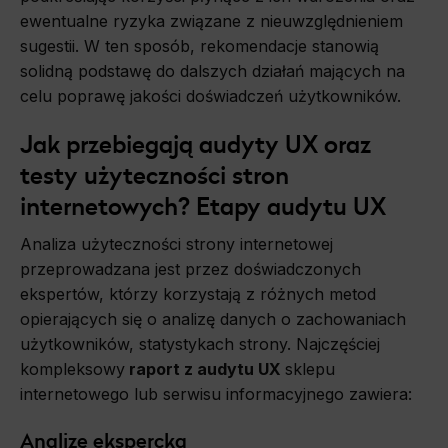
ewentualne ryzyka związane z nieuwzględnieniem
sugestii. W ten sposób, rekomendacje stanowią
solidną podstawę do dalszych działań mających na
celu poprawę jakości doświadczeń użytkowników.
Jak przebiegają audyty UX oraz
testy użyteczności stron
internetowych? Etapy audytu UX
Analiza użyteczności strony internetowej
przeprowadzana jest przez doświadczonych
ekspertów, którzy korzystają z różnych metod
opierających się o analizę danych o zachowaniach
użytkowników, statystykach strony. Najczęściej
kompleksowy
raport z audytu UX
sklepu
internetowego lub serwisu informacyjnego zawiera:
Analizę ekspercką