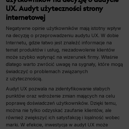
UX. Audyt użyteczności strony
internetowej
Negatywne opinie użytkowników mają istotny wpływ
na decyzję o przeprowadzeniu audytu UX. W dobie
Internetu, gdzie łatwo jest znaleźć informacje na
temat produktów i usług, niezadowolenie klientów
może szybko wpłynąć na wizerunek firmy. Właśnie
dlatego warto zwrócić uwagę na sygnały, które mogą
świadczyć o problemach związanych
z użytecznością.
Audyt UX pozwala na zidentyfikowanie słabych
punktów oraz wdrożenie zmian mających na celu
poprawę doświadczeń użytkowników. Dzięki temu,
można nie tylko odzyskać zaufanie klientów, ale
również zwiększyć ich satysfakcję i lojalność wobec
marki. W efekcie, inwestycja w audyt UX może