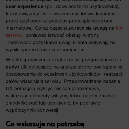
user experience
(pol. doświadczenie użytkownika),
który związany jest z wrażeniami doświadczanymi
przez użytkownika podczas przeglądania strony
internetowej. Coraz częściej zwraca się uwagę na
UX
serwisu
, ponieważ łatwość obsługi witryny
i możliwość pozyskania uwagi klienta wpływają na
wyniki sprzedażowe w e-commerce.
W celu sprawdzenia użyteczności przeprowadza się
audyt UX
polegający na analizie strony pod kątem jej
dostosowania do oczekiwań użytkowników i realizacji
celów właściciela serwisu. Przeprowadzane badania
UX pomagają wykryć miejsca problemowe,
wskazując elementy witryny, które należy zmienić,
zmodyfikować lub usprawnić, by poprawić
współczynnik konwersji
Co wskazuje na potrzebę