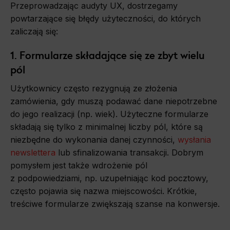
Przeprowadzając audyty UX, dostrzegamy
powtarzające się błędy użyteczności, do których
zaliczają się:
1. Formularze składające się ze zbyt wielu
pól
Użytkownicy często rezygnują ze złożenia
zamówienia, gdy muszą podawać dane niepotrzebne
do jego realizacji (np. wiek). Użyteczne formularze
składają się tylko z minimalnej liczby pól, które są
niezbędne do wykonania danej czynności,
wysłania
newslettera
lub sfinalizowania transakcji. Dobrym
pomysłem jest także wdrożenie pól
z podpowiedziami, np. uzupełniając kod pocztowy,
często pojawia się nazwa miejscowości. Krótkie,
treściwe formularze zwiększają szanse na konwersje.