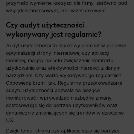
przynieść wymierne korzyści dla firmy, zarówno pod
względem finansowym, jak i wizerunkowym.
Czy audyt użyteczności
wykonywany jest regularnie?
Audyt użyteczności to kluczowy element w procesie
optymalizacji strony internetowej czy aplikacji
mobilnej, mający na celu zwiększenie komfortu
użytkowania oraz efektywności interakcji z danym
narzędziem. Czy warto wykonywać go regularnie?
Odpowiedź brzmi: tak. Regularne przeprowadzanie
audytu użyteczności pozwala na bieżąco
monitorować i wprowadzać niezbędne zmiany,
dostosowując się do potrzeb użytkowników oraz
dynamicznie zmieniających się trendów w dziedzinie
UX.
Dzięki temu, strona czy aplikacja staje się bardziej