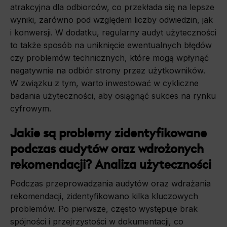
atrakcyjna dla odbiorców, co przekłada się na lepsze
wyniki, zarówno pod względem liczby odwiedzin, jak
i konwersji. W dodatku, regularny audyt użyteczności
to także sposób na uniknięcie ewentualnych błędów
czy problemów technicznych, które mogą wpłynąć
negatywnie na odbiór strony przez użytkowników.
W związku z tym, warto inwestować w cykliczne
badania użyteczności, aby osiągnąć sukces na rynku
cyfrowym.
Jakie są problemy zidentyfikowane
podczas audytów oraz wdrożonych
rekomendacji? Analiza użyteczności
Podczas przeprowadzania audytów oraz wdrażania
rekomendacji, zidentyfikowano kilka kluczowych
problemów. Po pierwsze, często występuje brak
spójności i przejrzystości w dokumentacji, co