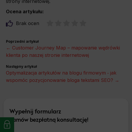
strony internetowej.
Ocena artykułu:
Brak ocen
Poprzedni artykuł
← Customer Journey Map – mapowanie wędrówki
klienta po naszej stronie internetowej
Następny artykuł
Optymalizacja artykułów na blogu firmowym ‑ jak
wspomóc pozycjonowanie bloga tekstami SEO? →
Wypełnij formularz
Zamów bezpłatną konsultację!