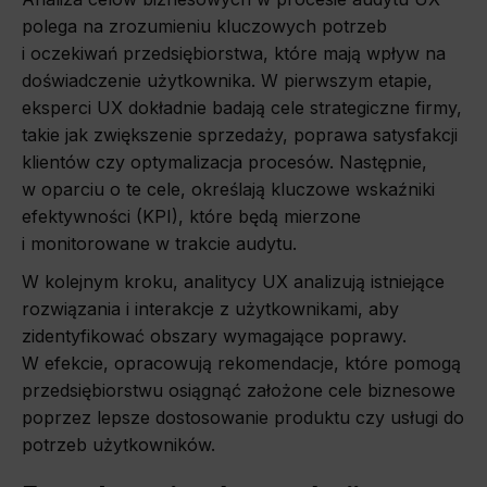
polega na zrozumieniu kluczowych potrzeb
i oczekiwań przedsiębiorstwa, które mają wpływ na
doświadczenie użytkownika. W pierwszym etapie,
eksperci UX dokładnie badają cele strategiczne firmy,
takie jak zwiększenie sprzedaży, poprawa satysfakcji
klientów czy optymalizacja procesów. Następnie,
w oparciu o te cele, określają kluczowe wskaźniki
efektywności (KPI), które będą mierzone
i monitorowane w trakcie audytu.
W kolejnym kroku, analitycy UX analizują istniejące
rozwiązania i interakcje z użytkownikami, aby
zidentyfikować obszary wymagające poprawy.
W efekcie, opracowują rekomendacje, które pomogą
przedsiębiorstwu osiągnąć założone cele biznesowe
poprzez lepsze dostosowanie produktu czy usługi do
potrzeb użytkowników.