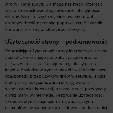
strony i cena audytu UX może nas nieco przerazić,
warto zainwestować w sprawdzenie intuicyjności
witryny. Bardzo często wyeliminowanie nawet
drobnych błędów pomaga poprawić współczynnik
konwersji o kilka punktów procentowych.
Użyteczność strony – podsumowanie
Poprawiając użyteczność strony internetowej, trzeba
postawić klienta, jego potrzeby i oczekiwania na
pierwszym miejscu. Funkcjonalna, intuicyjna oraz
łatwa w obsłudze witryna zapewni zwiększenie czasu
spędzonego przez użytkowników w serwisie, lepsze
efekty przy pozycjonowaniu strony, wzrost
współczynnika konwersji, a także utrwali pozytywny
obraz marki w Internecie. Testowanie użyteczności
to obok optymalizacji jeden z najważniejszych
elementów związanych z projektowaniem doskonałej