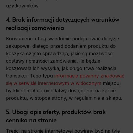
użytkowników.
4. Brak informacji dotyczących warunków
realizacji zamówienia
Konsumenci chcą świadomie podejmować decyzje
zakupowe, dlatego przed dodaniem produktu do
koszyka często sprawdzają, jakie są możliwości
dostawy i płatności zamówienia, ile będzie
kosztowała ich wysyłka, jak długo trwa realizacja
transakcji. Tego typu
informacje powinny znajdować
się w serwisie internetowym w widocznym
miejscu,
by klient miał do nich łatwy dostęp, np. na karcie
produktu, w stopce strony, w regulaminie e-sklepu.
5. Ubogi opis oferty, produktów, brak
cennika na stronie
Treści na stronie internetowej powinny być na tyle