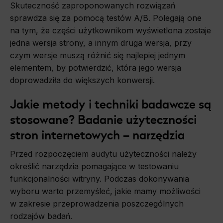
Skuteczność zaproponowanych rozwiązań
sprawdza się za pomocą testów A/B. Polegają one
na tym, że części użytkownikom wyświetlona zostaje
jedna wersja strony, a innym druga wersja, przy
czym wersje muszą różnić się najlepiej jednym
elementem, by potwierdzić, która jego wersja
doprowadziła do większych konwersji.
Jakie metody i techniki badawcze są
stosowane? Badanie użyteczności
stron internetowych – narzędzia
Przed rozpoczęciem audytu użyteczności należy
określić narzędzia pomagające w testowaniu
funkcjonalności witryny. Podczas dokonywania
wyboru warto przemyśleć, jakie mamy możliwości
w zakresie przeprowadzenia poszczególnych
rodzajów badań.