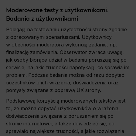
Moderowane testy z użytkownikami.
Badania z użytkownikami
Polegają na testowaniu użyteczności strony zgodnie
z opracowanymi scenariuszami. Użytkownicy
w obecności moderatora wykonują zadanie, np.
finalizację zamówienia. Obserwator zwraca uwagę,
jak osoby biorące udział w badaniu poruszają się po
serwisie, na jakie trudności napotykają, co sprawia im
problem. Podczas badania można od razu dopytać
uczestników o ich wrażenia, doświadczenia oraz
pomysły związane z poprawą UX strony.
Podstawową korzyścią moderowanych tekstów jest
to, że można dopytać użytkowników o wrażenia,
doświadczenia związane z poruszaniem się po
stronie internetowej, a także dowiedzieć się, co
sprawiało największe trudności, a jakie rozwiązania