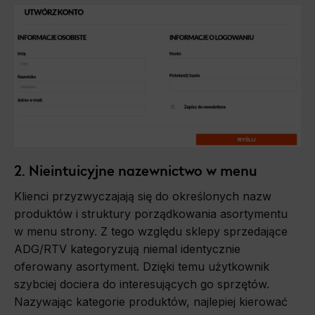
2. Nieintuicyjne nazewnictwo w menu
Klienci przyzwyczajają się do określonych nazw
produktów i struktury porządkowania asortymentu
w menu strony. Z tego względu sklepy sprzedające
ADG/RTV kategoryzują niemal identycznie
oferowany asortyment. Dzięki temu użytkownik
szybciej dociera do interesujących go sprzętów.
Nazywając kategorie produktów, najlepiej kierować