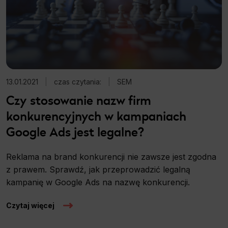
13.01.2021
|
czas czytania:
|
SEM
Czy stosowanie nazw firm
konkurencyjnych w kampaniach
Google Ads jest legalne?
Reklama na brand konkurencji nie zawsze jest zgodna
z prawem. Sprawdź, jak przeprowadzić legalną
kampanię w Google Ads na nazwę konkurencji.
Czytaj więcej