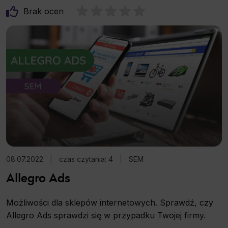
Brak ocen
08.07.2022
|
czas czytania: 4
|
SEM
Allegro Ads
Możliwości dla sklepów internetowych. Sprawdź, czy
Allegro Ads sprawdzi się w przypadku Twojej firmy.