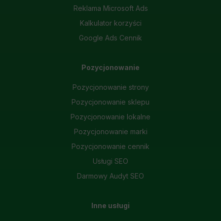
Reklama Microsoft Ads
Kalkulator korzyści
Google Ads Cennik
Pozycjonowanie
Pozycjonowanie strony
Pozycjonowanie sklepu
Pozycjonowanie lokalne
Pozycjonowanie marki
Pozycjonowanie cennik
Usługi SEO
Darmowy Audyt SEO
Inne usługi