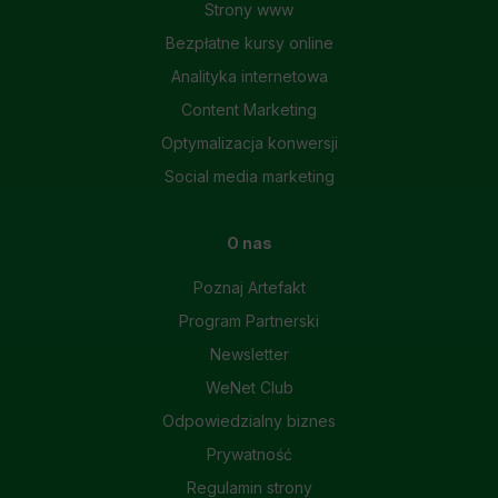
Strony www
Bezpłatne kursy online
Analityka internetowa
Content Marketing
Optymalizacja konwersji
Social media marketing
O nas
Poznaj Artefakt
Program Partnerski
Newsletter
WeNet Club
Odpowiedzialny biznes
Prywatność
Regulamin strony