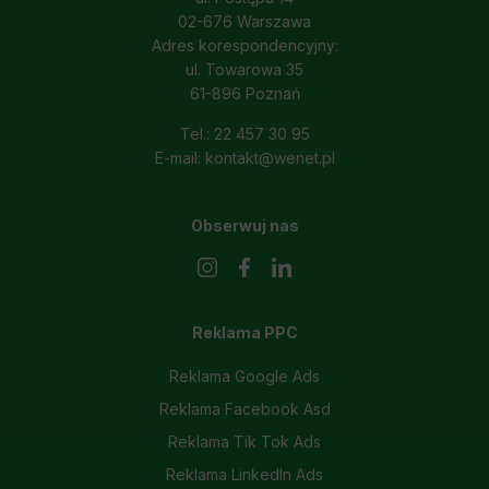
02-676 Warszawa
Adres korespondencyjny:
ul. Towarowa 35
61-896 Poznań
Tel.: 22 457 30 95
E-mail: kontakt@wenet.pl
Obserwuj nas
Reklama PPC
Reklama Google Ads
Reklama Facebook Asd
Reklama Tik Tok Ads
Reklama LinkedIn Ads