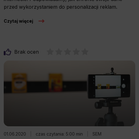
przed wykorzystaniem do personalizacji reklam.
Czytaj więcej
Brak ocen
01.06.2020
|
czas czytania: 5:00 min
|
SEM