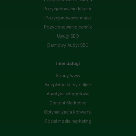
Pozycjonowanie lokalne
Pozycjonowanie marki
Pozycjonowanie cennik
Usługi SEO
Darmowy Audyt SEO
Inne usługi
Strony www
Bezpłatne kursy online
Analityka internetowa
Content Marketing
Optymalizacja konwersji
Social media marketing