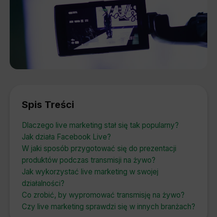
Spis Treści
Dlaczego live marketing stał się tak popularny?
Jak działa Facebook Live?
W jaki sposób przygotować się do prezentacji
produktów podczas transmisji na żywo?
Jak wykorzystać live marketing w swojej
działalności?
Co zrobić, by wypromować transmisję na żywo?
Czy live marketing sprawdzi się w innych branżach?