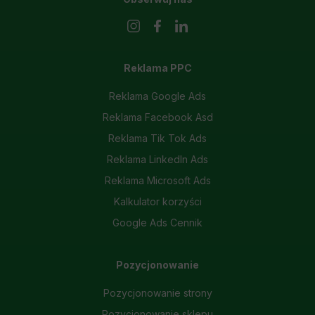
Reklama PPC
Reklama Google Ads
Reklama Facebook Asd
Reklama Tik Tok Ads
Reklama LinkedIn Ads
Reklama Microsoft Ads
Kalkulator korzyści
Google Ads Cennik
Pozycjonowanie
Pozycjonowanie strony
Pozycjonowanie sklepu