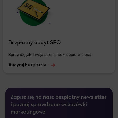
Bezpłatny audyt SEO
Sprawdź, jak Twoja strona radzi sobie w sieci!
Audytuj bezpłatnie
Zapisz się na nasz bezpłatny newsletter
i poznaj sprawdzone wskazówki
marketingowe!