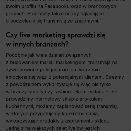
swoim profilu na Facebooku oraz w branżowych
grupach. Poprośmy także osoby oglądające
o podzielenie się transmisją ze znajomymi.
Czy live marketing sprawdzi się
w innych branżach?
Podobnie jak wiele działań związanych
z budowaniem marki i marketingiem, transmisja na
żywo powinna polegać m.in. na tworzeniu
emocjonalnej więzi z potencjalnym klientem. Streamy
z powodzeniem wykorzystuje się więc nie tylko
w branży beauty czy fashion. Dla przykładu – jeśli
prowadzimy internetowy sklep z artykułami
kuchennymi, możemy zaplanować serię transmisji,
w których przygotujemy konkretne dania,
wykorzystując produkty z asortymentu sklepu.
Jedną z największych zalet live’ów jest ich