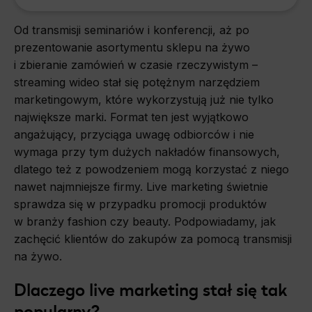
Od transmisji seminariów i konferencji, aż po
prezentowanie asortymentu sklepu na żywo
i zbieranie zamówień w czasie rzeczywistym –
streaming wideo stał się potężnym narzędziem
marketingowym, które wykorzystują już nie tylko
największe marki. Format ten jest wyjątkowo
angażujący, przyciąga uwagę odbiorców i nie
wymaga przy tym dużych nakładów finansowych,
dlatego też z powodzeniem mogą korzystać z niego
nawet najmniejsze firmy. Live marketing świetnie
sprawdza się w przypadku promocji produktów
w branży fashion czy beauty. Podpowiadamy, jak
zachęcić klientów do zakupów za pomocą transmisji
na żywo.
Dlaczego live marketing stał się tak
popularny?