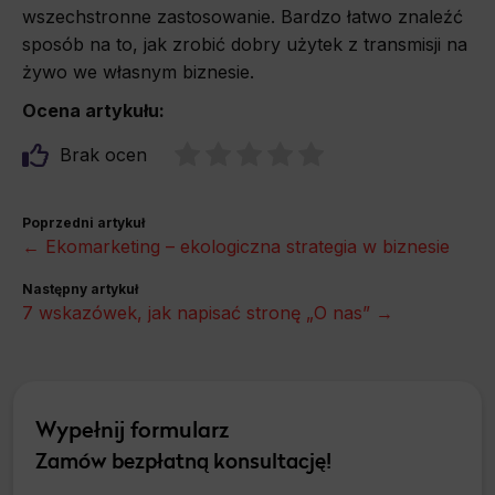
wszechstronne zastosowanie. Bardzo łatwo znaleźć
sposób na to, jak zrobić dobry użytek z transmisji na
żywo we własnym biznesie.
Ocena artykułu:
Brak ocen
Poprzedni artykuł
← Ekomarketing – ekologiczna strategia w biznesie
Następny artykuł
7 wskazówek, jak napisać stronę „O nas” →
Wypełnij formularz
Zamów bezpłatną konsultację!