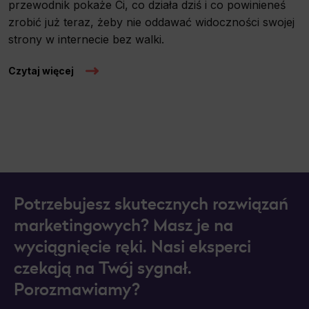
przewodnik pokaże Ci, co działa dziś i co powinieneś
zrobić już teraz, żeby nie oddawać widoczności swojej
strony w internecie bez walki.
Czytaj więcej
Potrzebujesz skutecznych rozwiązań
marketingowych? Masz je na
wyciągnięcie ręki. Nasi eksperci
czekają na Twój sygnał.
Porozmawiamy?