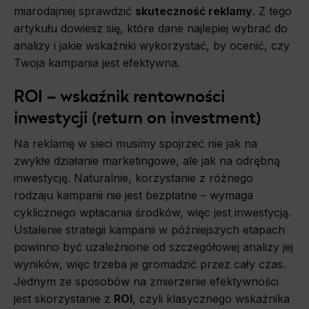
miarodajniej sprawdzić
skuteczność reklamy
. Z tego
artykułu dowiesz się, które dane najlepiej wybrać do
analizy i jakie wskaźniki wykorzystać, by ocenić, czy
Twoja kampania jest efektywna.
ROI – wskaźnik rentowności
inwestycji (return on investment)
Na reklamę w sieci musimy spojrzeć nie jak na
zwykłe działanie marketingowe, ale jak na odrębną
inwestycję. Naturalnie, korzystanie z różnego
rodzaju kampanii nie jest bezpłatne – wymaga
cyklicznego wpłacania środków, więc jest inwestycją.
Ustalenie strategii kampanii w późniejszych etapach
powinno być uzależnione od szczegółowej analizy jej
wyników, więc trzeba je gromadzić przez cały czas.
Jednym ze sposobów na zmierzenie efektywności
jest skorzystanie z
ROI
, czyli klasycznego wskaźnika