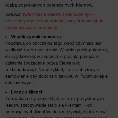
liczbę pozyskanych potencjalnych klientów.
Zobacz:
Kwalifikacja leadów (lead scoring) –
doskonały sposób na optymalizację konwersji na
etapie procesu sprzedaży
Współczynnik konwersji
Podstawą do obliczenia tego współczynnika jest
wielkość ruchu na stronie. Współczynnik pokazuje,
ilu użytkowników skutecznie podjęło pożądane
działanie (pożądane przez Ciebie jako
reklamodawcę). Na przykład, ilu z nich złożyło
zamówienie czy dokonało zakupu w Twoim sklepie
internetowym.
Leady a klienci
Ten wskaźnik pokaże Ci, ile osób z pozyskanych
leadów rzeczywiście stało się klientami – od
potencjalnych klientów do rzeczywistych klientów!