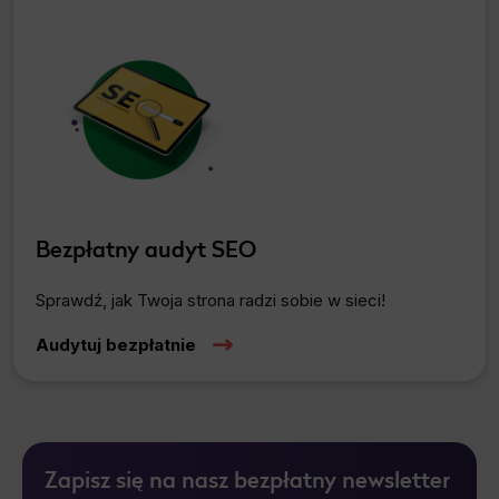
Bezpłatny audyt SEO
Sprawdź, jak Twoja strona radzi sobie w sieci!
Audytuj bezpłatnie
Zapisz się na nasz bezpłatny newsletter