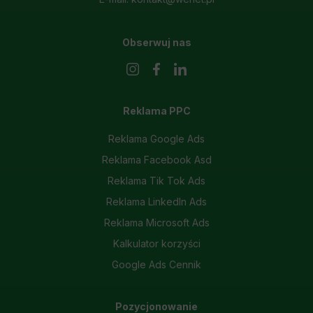
Obserwuj nas
Reklama PPC
Reklama Google Ads
Reklama Facebook Asd
Reklama Tik Tok Ads
Reklama LinkedIn Ads
Reklama Microsoft Ads
Kalkulator korzyści
Google Ads Cennik
Pozycjonowanie