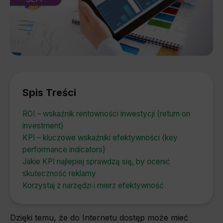
Spis Treści
ROI – wskaźnik rentowności inwestycji (return on
investment)
KPI – kluczowe wskaźniki efektywności (key
performance indicators)
Jakie KPI najlepiej sprawdzą się, by ocenić
skuteczność reklamy
Korzystaj z narzędzi i mierz efektywność
Dzięki temu, że do Internetu dostęp może mieć