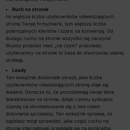
Ruch na stronie
Im większa liczba użytkowników odwiedzających
stronę Twojej firmy/marki, tym większa liczba
potencjalnych klientów i szans na konwersję. Od
dużego ruchu na stronie wszystko się zaczyna!
Musisz przecież mieć „na czym” pracować;
użytkownicy na stronie to baza do stworzenia udanej
strategii.
Leady
Ten wskaźnik doskonale określi, jaka liczba
użytkowników odwiedzających stronę staje się
leadami. Oznacza to, że pozostawiają swoje dane
teleadresowe na stronie, dzięki czemu zyskujesz
szansę na skontaktowanie się z nimi celem
dokonania sprzedaży. Ten wskaźnik sprawia, że
będziesz mógł sprawdzić, jaka część ruchu na
stronie internetowej przekłada się na konkretną