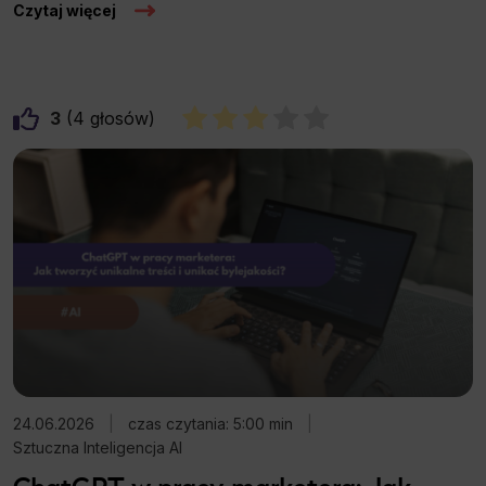
Czytaj więcej
3
4
24.06.2026
|
czas czytania: 5:00 min
|
Sztuczna Inteligencja AI