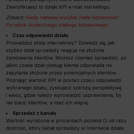
Zweryfikujesz to dzięki KPI e-mail marketingu.
Zobacz:
Kiedy najlepiej wysyłać maile biznesowe?
Poradnik skutecznego mailingu biznesowego
Czas odpowiedzi działu
Prowadzisz sklep internetowy? Dowiedz się, jak
szybko dział sprzedaży reaguje na złożone
zamówienia klientów. Możesz również sprawdzić, po
jakim czasie dział obsługi klienta odpowiada na
zapytania złożone przez potencjalnych klientów.
Poznając wartość KPI w postaci czasu odpowiedzi
wybranego działu, zyskujesz szerszą perspektywę
i wiesz, gdzie należy wprowadzić usprawnienia, by
nie tracić klientów, a mieć ich więcej.
Sprzedaż z kanału
Wartość wyrażona w procentach pozwoli Ci od razu
dostrzec, który kanał sprzedaży w Internecie działa