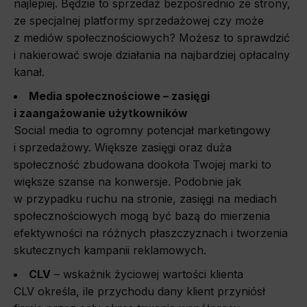
najlepiej. Będzie to sprzedaż bezpośrednio ze strony,
ze specjalnej platformy sprzedażowej czy może
z mediów społecznościowych? Możesz to sprawdzić
i nakierować swoje działania na najbardziej opłacalny
kanał.
Media społecznościowe – zasięgi
i zaangażowanie użytkowników
Social media to ogromny potencjał marketingowy
i sprzedażowy. Większe zasięgi oraz duża
społeczność zbudowana dookoła Twojej marki to
większe szanse na konwersje. Podobnie jak
w przypadku ruchu na stronie, zasięgi na mediach
społecznościowych mogą być bazą do mierzenia
efektywności na różnych płaszczyznach i tworzenia
skutecznych kampanii reklamowych.
CLV
– wskaźnik życiowej wartości klienta
CLV określa, ile przychodu dany klient przyniósł