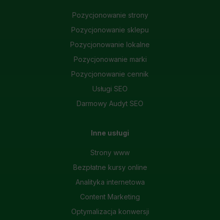
Pozycjonowanie strony
Pozycjonowanie sklepu
Pozycjonowanie lokalne
Pozycjonowanie marki
Pozycjonowanie cennik
Usługi SEO
Darmowy Audyt SEO
Inne usługi
Strony www
Bezpłatne kursy online
Analityka internetowa
Content Marketing
Optymalizacja konwersji