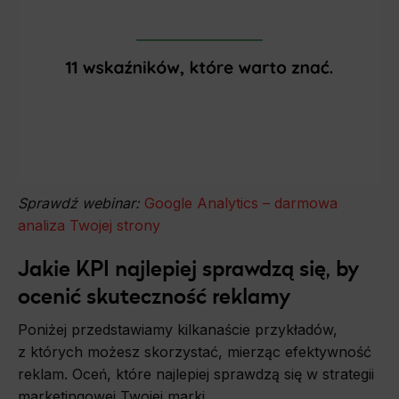
Sprawdź webinar:
Google Analytics – darmowa
analiza Twojej strony
Jakie KPI najlepiej sprawdzą się, by
ocenić skuteczność reklamy
Poniżej przedstawiamy kilkanaście przykładów,
z których możesz skorzystać, mierząc efektywność
reklam. Oceń, które najlepiej sprawdzą się w strategii
marketingowej Twojej marki.