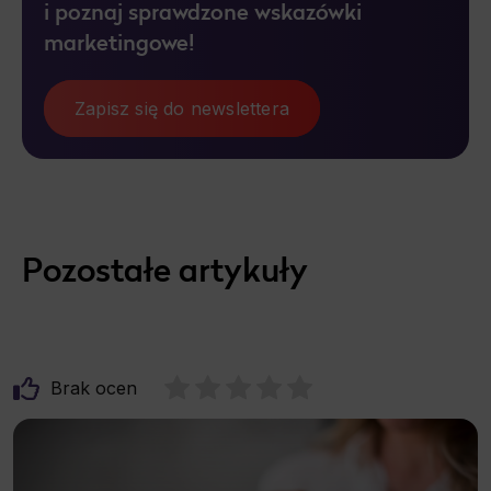
i poznaj sprawdzone wskazówki
marketingowe!
Zapisz się do newslettera
Pozostałe artykuły
Brak ocen