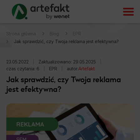
Strona główna
Blog
EPR
Jak sprawdzić, czy Twoja reklama jest efektywna?
23.05.2022
|
Zaktualizowano: 29.05.2025
|
czas czytania: 6
|
EPR
|
autor:
Artefakt
Jak sprawdzić, czy Twoja reklama
jest efektywna?