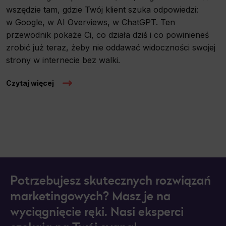
wszędzie tam, gdzie Twój klient szuka odpowiedzi:
w Google, w AI Overviews, w ChatGPT. Ten
przewodnik pokaże Ci, co działa dziś i co powinieneś
zrobić już teraz, żeby nie oddawać widoczności swojej
strony w internecie bez walki.
Czytaj więcej
Potrzebujesz skutecznych rozwiązań
marketingowych? Masz je na
wyciągnięcie ręki. Nasi eksperci