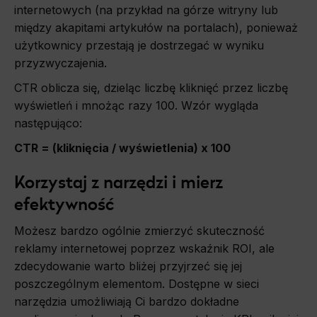
internetowych (na przykład na górze witryny lub
między akapitami artykułów na portalach), ponieważ
użytkownicy przestają je dostrzegać w wyniku
przyzwyczajenia.
CTR oblicza się, dzieląc liczbę kliknięć przez liczbę
wyświetleń i mnożąc razy 100. Wzór wygląda
następująco:
CTR = (kliknięcia / wyświetlenia) x 100
Korzystaj z narzędzi i mierz
efektywność
Możesz bardzo ogólnie zmierzyć skuteczność
reklamy internetowej poprzez wskaźnik ROI, ale
zdecydowanie warto bliżej przyjrzeć się jej
poszczególnym elementom. Dostępne w sieci
narzędzia umożliwiają Ci bardzo dokładne