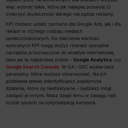
więc wybrać takie, które jak najlepiej pozwolą Ci
zmierzyć skuteczność danego narzędzia reklamy.
KPI możesz ustalić zarówno dla Google Ads, jak i dla
reklam w różnego rodzaju mediach
społecznościowych. Do mierzenia wartości
wybranych KPI mogą służyć również specjalne
narzędzia przeznaczone do analityki internetowej,
takie jak te najbardziej znane –
Google Analytics
czy
Google Search Console
. W GA i GSC wybierzesz
parametry, które możesz obserwować. Na ich
podstawie łatwiej zidentyfikujesz pojedyncze
działania, które są nieefektywne, i będziesz mógł
zastąpić je innymi. Masz dzięki temu w zasięgu ręki
szybki sposób na optymalizację kampanii.