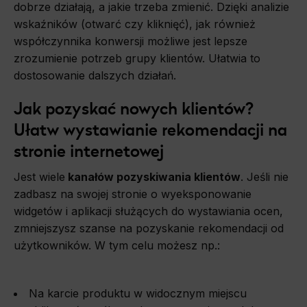
dobrze działają, a jakie trzeba zmienić. Dzięki analizie
wskaźników (otwarć czy kliknięć), jak również
współczynnika konwersji możliwe jest lepsze
zrozumienie potrzeb grupy klientów. Ułatwia to
dostosowanie dalszych działań.
Jak pozyskać nowych klientów?
Ułatw wystawianie rekomendacji na
stronie internetowej
Jest wiele
kanałów pozyskiwania klientów
. Jeśli nie
zadbasz na swojej stronie o wyeksponowanie
widgetów i aplikacji służących do wystawiania ocen,
zmniejszysz szanse na pozyskanie rekomendacji od
użytkowników. W tym celu możesz np.:
Na karcie produktu w widocznym miejscu