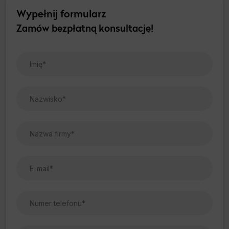
Wypełnij formularz
Zamów bezpłatną konsultację!