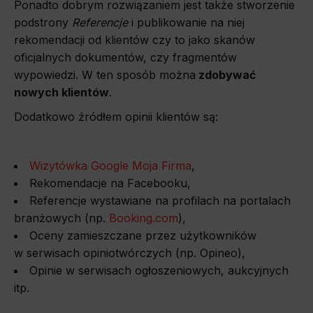
Ponadto dobrym rozwiązaniem jest także stworzenie
podstrony
Referencje
i publikowanie na niej
rekomendacji od klientów czy to jako skanów
oficjalnych dokumentów, czy fragmentów
wypowiedzi. W ten sposób można
zdobywać
nowych klientów
.
Dodatkowo źródłem opinii klientów są:
Wizytówka Google Moja Firma
,
Rekomendacje na Facebooku,
Referencje wystawiane na profilach na portalach
branżowych (np.
Booking.com
),
Oceny zamieszczane przez użytkowników
w serwisach opiniotwórczych (np. Opineo),
Opinie w serwisach ogłoszeniowych, aukcyjnych
itp.