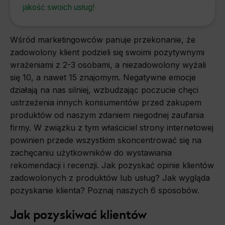
jakość swoich usług!
Wśród marketingowców panuje przekonanie, że
zadowolony klient podzieli się swoimi pozytywnymi
wrażeniami z 2-3 osobami, a niezadowolony wyżali
się 10, a nawet 15 znajomym. Negatywne emocje
działają na nas silniej, wzbudzając poczucie chęci
ustrzeżenia innych konsumentów przed zakupem
produktów od naszym zdaniem niegodnej zaufania
firmy. W związku z tym właściciel strony internetowej
powinien przede wszystkim skoncentrować się na
zachęcaniu użytkowników do wystawiania
rekomendacji i recenzji. Jak pozyskać opinie klientów
zadowolonych z produktów lub usług? Jak wygląda
pozyskanie klienta? Poznaj naszych 6 sposobów.
Jak pozyskiwać klientów