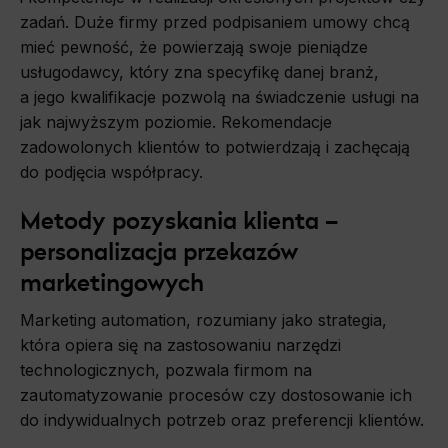
zadań. Duże firmy przed podpisaniem umowy chcą
mieć pewność, że powierzają swoje pieniądze
usługodawcy, który zna specyfikę danej branż,
a jego kwalifikacje pozwolą na świadczenie usługi na
jak najwyższym poziomie. Rekomendacje
zadowolonych klientów to potwierdzają i zachęcają
do podjęcia współpracy.
Metody pozyskania klienta –
personalizacja przekazów
marketingowych
Marketing automation, rozumiany jako strategia,
która opiera się na zastosowaniu narzędzi
technologicznych, pozwala firmom na
zautomatyzowanie procesów czy dostosowanie ich
do indywidualnych potrzeb oraz preferencji klientów.