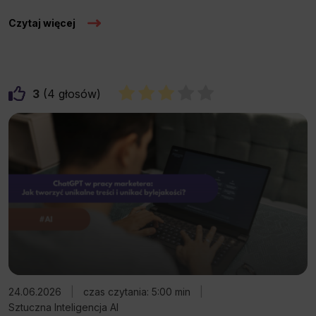
Czytaj więcej
3
4
24.06.2026
|
czas czytania: 5:00 min
|
Sztuczna Inteligencja AI