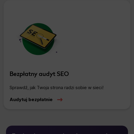
Bezpłatny audyt SEO
Sprawdź, jak Twoja strona radzi sobie w sieci!
Audytuj bezpłatnie