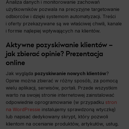
Analiza danych i monitorowanie zachowań
użytkowników pozwala na precyzyjne targetowanie
odbiorców i dzięki systemom automatyzacji. Treści
i oferty przekazywane są we właściwej chwili, kanale
i formie najlepiej wpływających na klientów.
Aktywne pozyskiwanie klientów –
jak zbierać opinie? Prezentacja
online
Jak wygląda
pozyskiwanie nowych klientów
?
Opinie można zbierać w różny sposób, za pomocą
wielu aplikacji, serwisów, portali. Przede wszystkim
warto na swojej stronie internetowej zainstalować
odpowiednie oprogramowanie (w przypadku
stron
na WordPressie
instalujemy sprawdzoną wtyczkę)
lub napisać dedykowany skrypt, który pozwoli
klientom na ocenianie produktów, artykułów, usług.