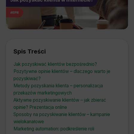
Spis Treści
Jak pozyskiwać klientów bezpośrednio?
Pozytywne opinie klientów – dlaczego warto je
pozyskiwać?
Metody pozyskania klienta – personalizacja
przekazów marketingowych
Aktywne pozyskiwanie klientów – jak zbierać
opinie? Prezentacja online
Sposoby na pozyskiwanie klientów – kampanie
wielokanałowe
Marketing automation: podkreślenie roli