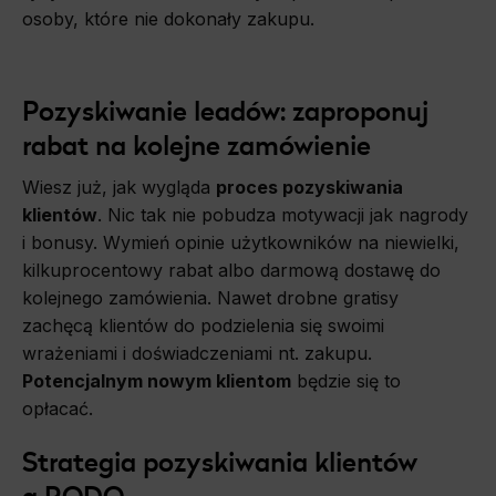
osoby, które nie dokonały zakupu.
Pozyskiwanie leadów: zaproponuj
rabat na kolejne zamówienie
Wiesz już, jak wygląda
proces pozyskiwania
klientów
. Nic tak nie pobudza motywacji jak nagrody
i bonusy. Wymień opinie użytkowników na niewielki,
kilkuprocentowy rabat albo darmową dostawę do
kolejnego zamówienia. Nawet drobne gratisy
zachęcą klientów do podzielenia się swoimi
wrażeniami i doświadczeniami nt. zakupu.
Potencjalnym nowym klientom
będzie się to
opłacać.
Strategia pozyskiwania klientów