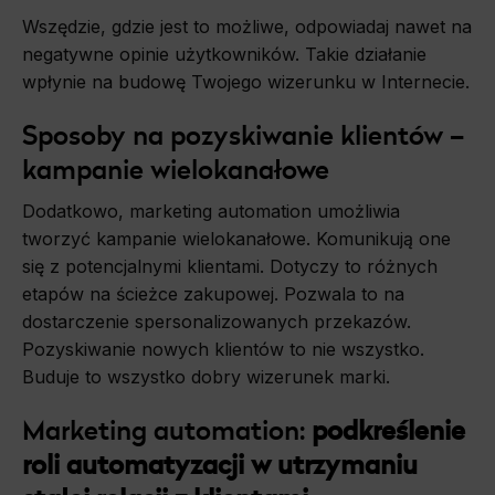
Wszędzie, gdzie jest to możliwe, odpowiadaj nawet na
negatywne opinie użytkowników. Takie działanie
wpłynie na budowę Twojego wizerunku w Internecie.
Sposoby na pozyskiwanie klientów –
kampanie wielokanałowe
Dodatkowo, marketing automation umożliwia
tworzyć kampanie wielokanałowe. Komunikują one
się z potencjalnymi klientami. Dotyczy to różnych
etapów na ścieżce zakupowej. Pozwala to na
dostarczenie spersonalizowanych przekazów.
Pozyskiwanie nowych klientów to nie wszystko.
Buduje to wszystko dobry wizerunek marki.
Marketing automation:
podkreślenie
roli automatyzacji w utrzymaniu