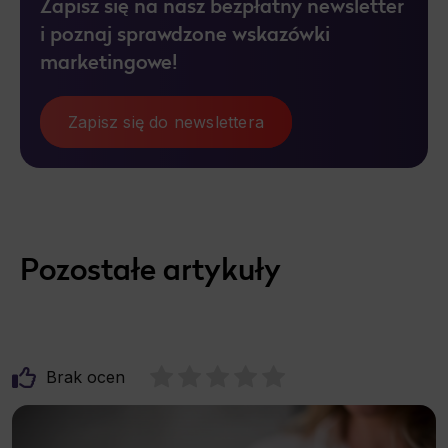
Zapisz się na nasz bezpłatny newsletter
i poznaj sprawdzone wskazówki
marketingowe!
Zapisz się do newslettera
Pozostałe artykuły
Brak ocen