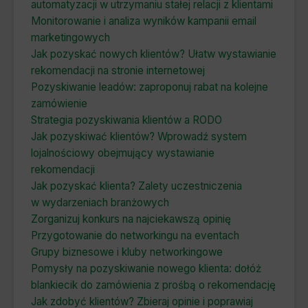
automatyzacji w utrzymaniu stałej relacji z klientami
Monitorowanie i analiza wyników kampanii email
marketingowych
Jak pozyskać nowych klientów? Ułatw wystawianie
rekomendacji na stronie internetowej
Pozyskiwanie leadów: zaproponuj rabat na kolejne
zamówienie
Strategia pozyskiwania klientów a RODO
Jak pozyskiwać klientów? Wprowadź system
lojalnościowy obejmujący wystawianie
rekomendacji
Jak pozyskać klienta? Zalety uczestniczenia
w wydarzeniach branżowych
Zorganizuj konkurs na najciekawszą opinię
Przygotowanie do networkingu na eventach
Grupy biznesowe i kluby networkingowe
Pomysły na pozyskiwanie nowego klienta: dołóż
blankiecik do zamówienia z prośbą o rekomendację
Jak zdobyć klientów? Zbieraj opinie i poprawiaj