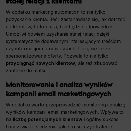
stałej relacji z klientami
W dodatku marketing automation to nie tylko
pozyskanie klienta. Jeśli zastanawiasz się, jak dotrzeć
do klientów, to to narzędzie będzie odpowiednie.
Umożliwi bowiem uzyskanie stałej relacji dzięki
systematycznie dodawanym interesującym treściom
czy informacjom o nowościach. Liczą się także
spersonalizowane oferty. Pozwala to nie tylko
przyciągnąć nowych klientów
, ale też zbudować
zaufanie do matki.
Monitorowanie i analiza wyników
kampanii email marketingowych
W dodatku warto przeprowadzać monitoring i analizę
wyników kampanii email marketingowych. Wpływa to
na
liczbę potencjalnych klientów
i ogólny sukces.
Umożliwia to śledzenie, jakie treści czy strategie