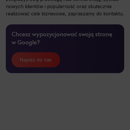
nowych klientów i popularność oraz skutecznie
realizować cele biznesowe, zapraszamy do kontaktu.
Chcesz wypozycjonować swoją stronę
w Google?
Napisz do nas