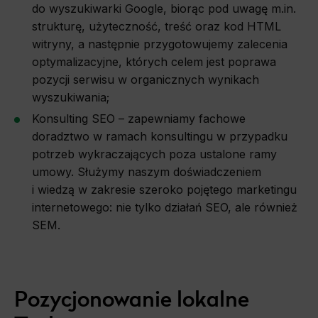
do wyszukiwarki Google, biorąc pod uwagę m.in.
strukturę, użyteczność, treść oraz kod HTML
witryny, a następnie przygotowujemy zalecenia
optymalizacyjne, których celem jest poprawa
pozycji serwisu w organicznych wynikach
wyszukiwania;
Konsulting SEO – zapewniamy fachowe
doradztwo w ramach konsultingu w przypadku
potrzeb wykraczających poza ustalone ramy
umowy. Służymy naszym doświadczeniem
i wiedzą w zakresie szeroko pojętego marketingu
internetowego: nie tylko działań SEO, ale również
SEM.
Pozycjonowanie lokalne