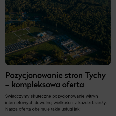
Pozycjonowanie Magento
Pozycjonowanie Lublin
Pozycjonowanie stron Tychy
– kompleksowa oferta
Świadczymy skuteczne pozycjonowanie witryn
internetowych dowolnej wielkości i z każdej branży.
Nasza oferta obejmuje takie usługi jak: