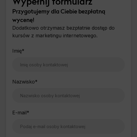
Wypełnij formularz
Przygotujemy dla Ciebie bezpłatną
wycenę!
Dodatkowo otrzymasz bezpłatnie dostęp do
kursów z marketingu internetowego.
Imię
*
Nazwisko
*
E-mail
*