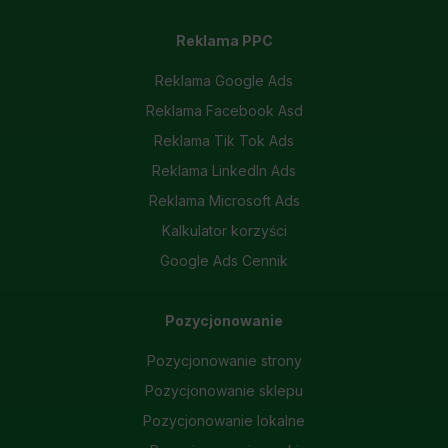
Reklama PPC
Reklama Google Ads
Reklama Facebook Asd
Reklama Tik Tok Ads
Reklama LinkedIn Ads
Reklama Microsoft Ads
Kalkulator korzyści
Google Ads Cennik
Pozycjonowanie
Pozycjonowanie strony
Pozycjonowanie sklepu
Pozycjonowanie lokalne