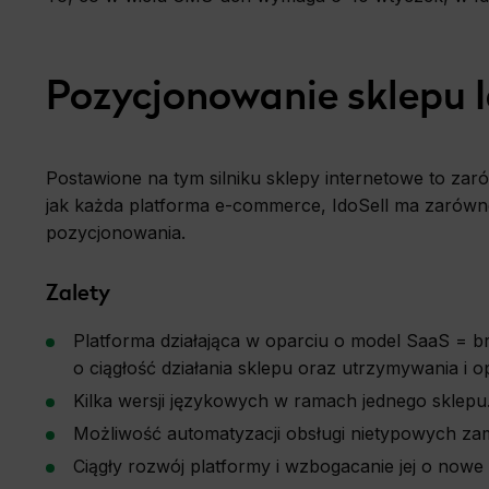
Pozycjonowanie sklepu I
Postawione na tym silniku sklepy internetowe to zar
jak każda platforma e-commerce, IdoSell ma zarówno 
pozycjonowania.
Zalety
Platforma działająca w oparciu o model SaaS = b
o ciągłość działania sklepu oraz utrzymywania i o
Kilka wersji językowych w ramach jednego sklepu
Możliwość automatyzacji obsługi nietypowych za
Ciągły rozwój platformy i wzbogacanie jej o nowe 