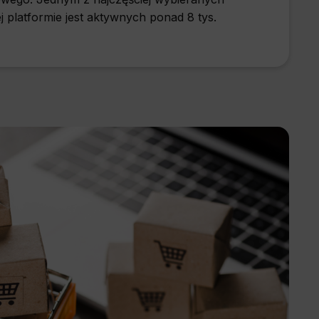
ej platformie jest aktywnych ponad 8 tys.