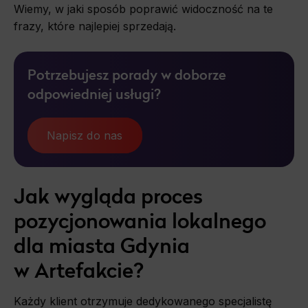
Wiemy, w jaki sposób poprawić widoczność na te
frazy, które najlepiej sprzedają.
Potrzebujesz porady w doborze
odpowiedniej usługi?
Napisz do nas
Jak wygląda proces
pozycjonowania lokalnego
dla miasta Gdynia
w Artefakcie?
Każdy klient otrzymuje dedykowanego specjalistę