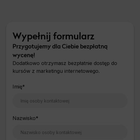
Wypełnij formularz
Przygotujemy dla Ciebie bezpłatną
wycenę!
Dodatkowo otrzymasz bezpłatnie dostęp do
kursów z marketingu internetowego.
Imię
*
Nazwisko
*