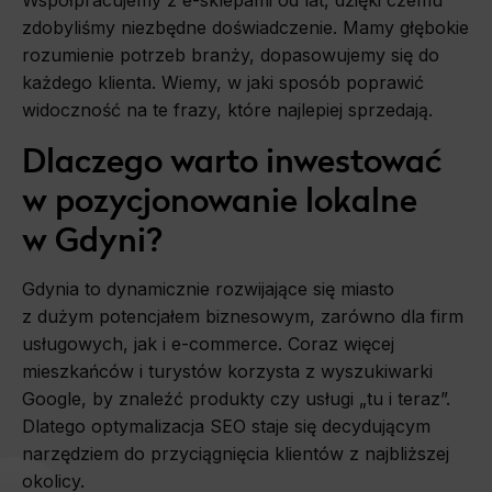
zdobyliśmy niezbędne doświadczenie. Mamy głębokie
rozumienie potrzeb branży, dopasowujemy się do
każdego klienta. Wiemy, w jaki sposób poprawić
widoczność na te frazy, które najlepiej sprzedają.
Dlaczego warto inwestować
w pozycjonowanie lokalne
w Gdyni?
Gdynia to dynamicznie rozwijające się miasto
z dużym potencjałem biznesowym, zarówno dla firm
usługowych, jak i e-commerce. Coraz więcej
mieszkańców i turystów korzysta z wyszukiwarki
Google, by znaleźć produkty czy usługi „tu i teraz”.
Dlatego optymalizacja SEO staje się decydującym
narzędziem do przyciągnięcia klientów z najbliższej
okolicy.