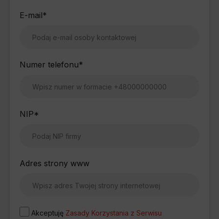
E-mail
*
Numer telefonu
*
NIP
*
Adres strony www
Akceptuję
Zasady Korzystania z Serwisu