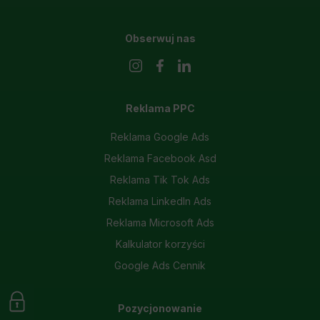
Obserwuj nas
Reklama PPC
Reklama Google Ads
Reklama Facebook Asd
Reklama Tik Tok Ads
Reklama LinkedIn Ads
Reklama Microsoft Ads
Kalkulator korzyści
Google Ads Cennik
Pozycjonowanie