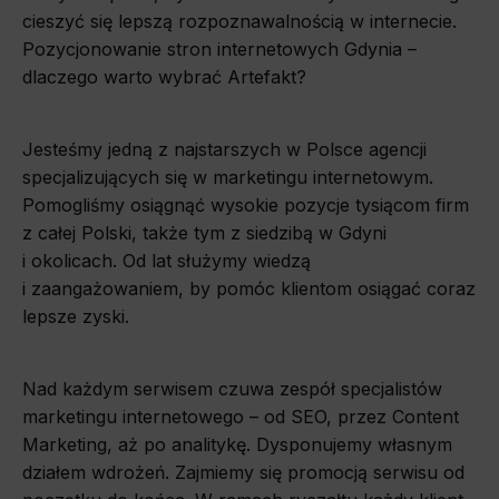
cieszyć się lepszą rozpoznawalnością w internecie.
Pozycjonowanie stron internetowych Gdynia –
dlaczego warto wybrać Artefakt?
Jesteśmy jedną z najstarszych w Polsce agencji
specjalizujących się w marketingu internetowym.
Pomogliśmy osiągnąć wysokie pozycje tysiącom firm
z całej Polski, także tym z siedzibą w Gdyni
i okolicach. Od lat służymy wiedzą
i zaangażowaniem, by pomóc klientom osiągać coraz
lepsze zyski.
Nad każdym serwisem czuwa zespół specjalistów
marketingu internetowego – od SEO, przez Content
Marketing, aż po analitykę. Dysponujemy własnym
działem wdrożeń. Zajmiemy się promocją serwisu od