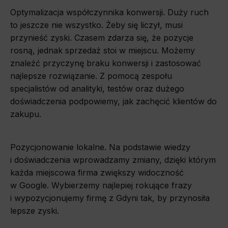
Optymalizacja współczynnika konwersji. Duży ruch
to jeszcze nie wszystko. Żeby się liczył, musi
przynieść zyski. Czasem zdarza się, że pozycje
rosną, jednak sprzedaż stoi w miejscu. Możemy
znaleźć przyczynę braku konwersji i zastosować
najlepsze rozwiązanie. Z pomocą zespołu
specjalistów od analityki, testów oraz dużego
doświadczenia podpowiemy, jak zachęcić klientów do
zakupu.
Pozycjonowanie lokalne. Na podstawie wiedzy
i doświadczenia wprowadzamy zmiany, dzięki którym
każda miejscowa firma zwiększy widoczność
w Google. Wybierzemy najlepiej rokujące frazy
i wypozycjonujemy firmę z Gdyni tak, by przynosiła
lepsze zyski.