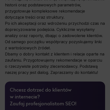
historii oraz podstawowych parametrów,
przygotowuje kompleksowe rekomendacje
dotyczące treści oraz struktury.
Po ich akceptacji oraz wdrożeniu przychodzi czas na
doprecyzowanie podejścia. Cyklicznie wysyłamy
analizy oraz raporty, dbając o zadowolenie klientów.
Od samego początku współpracy pozyskujemy linki
z wartościowych źródeł.
Dbamy o dobry kontakt z klientem i relacje oparte na
zaufaniu. Przygotowujemy rekomendacje w oparciu
o rzeczywiste potrzeby zleceniodawcy. Podstawą
naszej pracy jest dialog. Zapraszamy do kontaktu!
Chcesz dotrzeć do klientów
w internecie?
Zaufaj profesjonalistom SEO!