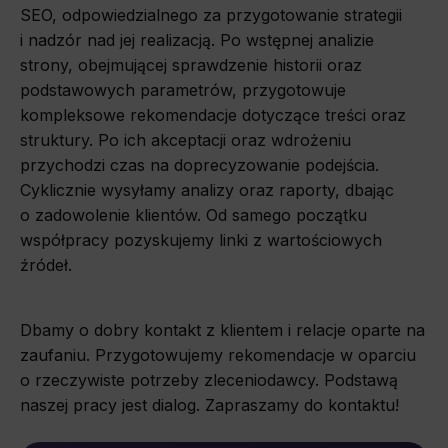
SEO, odpowiedzialnego za przygotowanie strategii
i nadzór nad jej realizacją. Po wstępnej analizie
strony, obejmującej sprawdzenie historii oraz
podstawowych parametrów, przygotowuje
kompleksowe rekomendacje dotyczące treści oraz
struktury. Po ich akceptacji oraz wdrożeniu
przychodzi czas na doprecyzowanie podejścia.
Cyklicznie wysyłamy analizy oraz raporty, dbając
o zadowolenie klientów. Od samego początku
współpracy pozyskujemy linki z wartościowych
źródeł.
Dbamy o dobry kontakt z klientem i relacje oparte na
zaufaniu. Przygotowujemy rekomendacje w oparciu
o rzeczywiste potrzeby zleceniodawcy. Podstawą
naszej pracy jest dialog. Zapraszamy do kontaktu!