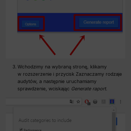
Wchodzimy na wybraną stronę, klikamy
w rozszerzenie i przycisk Zaznaczamy rodzaje
audytów, a następnie uruchamiamy
sprawdzenie, wciskając
Generate raport.