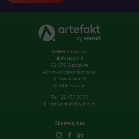
WeNet Group S.A.
ul. Postępu 14
02-676 Warszawa
Adres korespondencyjny:
ul. Towarowa 35
61-896 Poznań
Tel.: 22 457 30 95
E-mail: kontakt@wenet.pl
Obserwuj nas