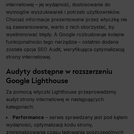
internetowej – jej wydajność, dostosowanie do
wymogów wyszukiwarek i potrzeb użytkowników.
Chociaż informacje prezentowane przez wtyczkę nie
są zaawansowane, warto z nich skorzystać, by
wyeliminować błędy. A Google rozbudowuje kolejne
funkcjonalności tego narzędzia – ostatnio dodana
została opcja SEO Audit, weryfikująca optymalizację
strony internetowej.
Audyty dostępne w rozszerzeniu
Google Lighthouse
Za pomocą wtyczki Lighthouse przeprowadzimy
audyt strony internetowej w następujących
kategoriach:
Performance
– serwis sprawdzany jest pod kątem
wydajności, optymalizacji kodu strony,
zminimalizowania czasu ładowania poszczególnych