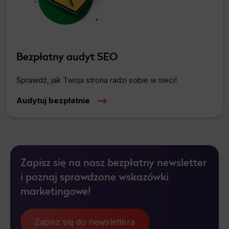
Bezpłatny audyt SEO
Sprawdź, jak Twoja strona radzi sobie w sieci!
Audytuj bezpłatnie
Zapisz się na nasz bezpłatny newsletter
i poznaj sprawdzone wskazówki
marketingowe!
Zapisz się do newslettera