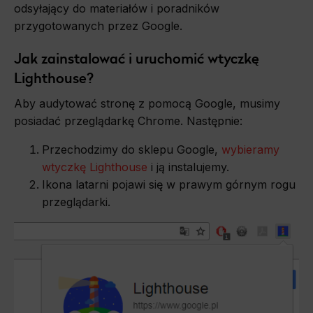
odsyłający do materiałów i poradników
przygotowanych przez Google.
Jak zainstalować i uruchomić wtyczkę
Lighthouse?
Aby audytować stronę z pomocą Google, musimy
posiadać przeglądarkę Chrome. Następnie:
Przechodzimy do sklepu Google,
wybieramy
wtyczkę Lighthouse
i ją instalujemy.
Ikona latarni pojawi się w prawym górnym rogu
przeglądarki.