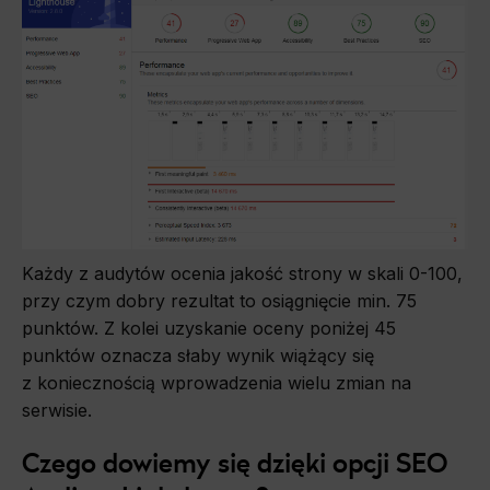
Każdy z audytów ocenia jakość strony w skali 0-100,
przy czym dobry rezultat to osiągnięcie min. 75
punktów. Z kolei uzyskanie oceny poniżej 45
punktów oznacza słaby wynik wiążący się
z koniecznością wprowadzenia wielu zmian na
serwisie.
Czego dowiemy się dzięki opcji SEO