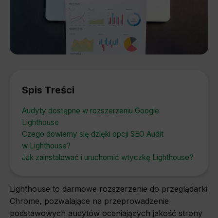
Spis Treści
Audyty dostępne w rozszerzeniu Google
Lighthouse
Czego dowiemy się dzięki opcji SEO Audit
w Lighthouse?
Jak zainstalować i uruchomić wtyczkę Lighthouse?
Lighthouse to darmowe rozszerzenie do przeglądarki
Chrome, pozwalające na przeprowadzenie
podstawowych audytów oceniających jakość strony