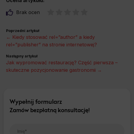
Ocena artykułu:
Brak ocen
Poprzedni artykuł
← Kiedy stosować rel=”author” a kiedy
rel=”publisher” na stronie internetowej?
Następny artykuł
Jak wypromować restaurację? Część pierwsza –
skuteczne pozycjonowanie gastronomii →
Wypełnij formularz
Zamów bezpłatną konsultację!