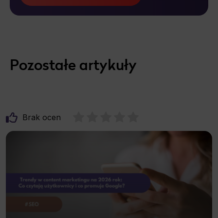
Pozostałe artykuły
Brak ocen