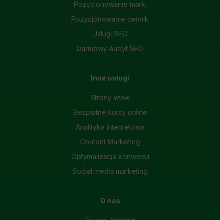
Pozycjonowanie marki
Pozycjonowanie cennik
Usługi SEO
Darmowy Audyt SEO
Inne usługi
Strony www
Bezpłatne kursy online
Analityka internetowa
Content Marketing
Optymalizacja konwersji
Social media marketing
O nas