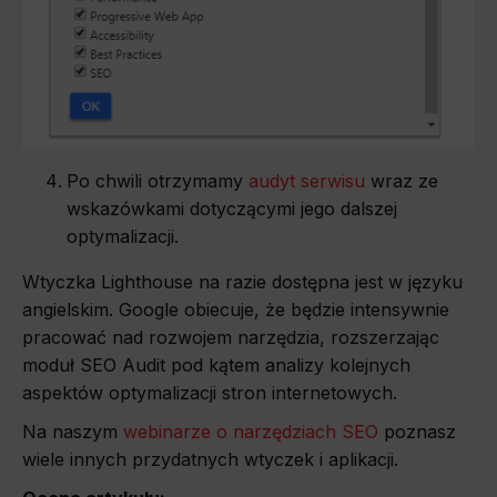
Po chwili otrzymamy
audyt serwisu
wraz ze
wskazówkami dotyczącymi jego dalszej
optymalizacji.
Wtyczka Lighthouse na razie dostępna jest w języku
angielskim. Google obiecuje, że będzie intensywnie
pracować nad rozwojem narzędzia, rozszerzając
moduł SEO Audit pod kątem analizy kolejnych
aspektów optymalizacji stron internetowych.
Na naszym
webinarze o narzędziach SEO
poznasz
wiele innych przydatnych wtyczek i aplikacji.