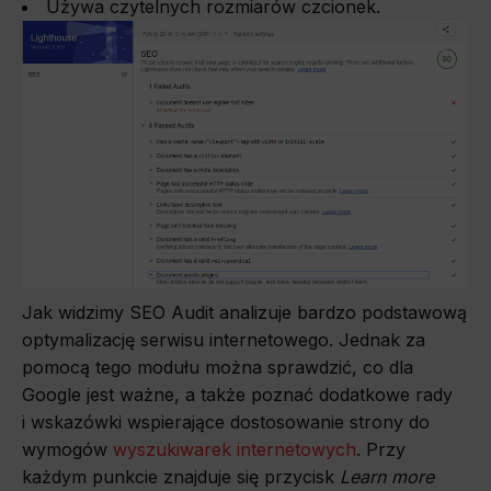
Używa czytelnych rozmiarów czcionek.
Jak widzimy SEO Audit analizuje bardzo podstawową
optymalizację serwisu internetowego. Jednak za
pomocą tego modułu można sprawdzić, co dla
Google jest ważne, a także poznać dodatkowe rady
i wskazówki wspierające dostosowanie strony do
wymogów
wyszukiwarek internetowych
. Przy
każdym punkcie znajduje się przycisk
Learn more