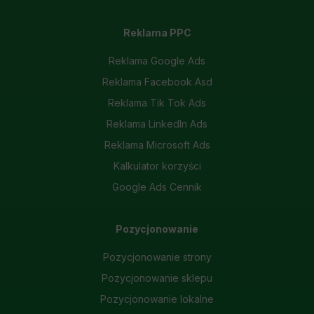
Reklama PPC
Reklama Google Ads
Reklama Facebook Asd
Reklama Tik Tok Ads
Reklama LinkedIn Ads
Reklama Microsoft Ads
Kalkulator korzyści
Google Ads Cennik
Pozycjonowanie
Pozycjonowanie strony
Pozycjonowanie sklepu
Pozycjonowanie lokalne