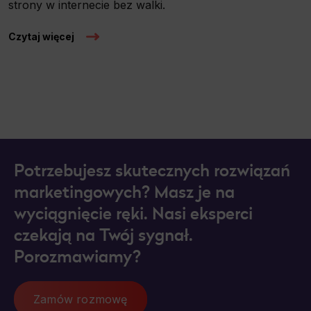
strony w internecie bez walki.
Czytaj więcej
Potrzebujesz skutecznych rozwiązań
marketingowych? Masz je na
wyciągnięcie ręki. Nasi eksperci
czekają na Twój sygnał.
Porozmawiamy?
Zamów rozmowę