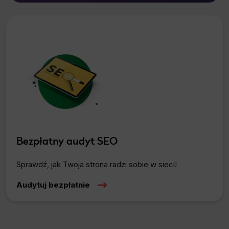
Bezpłatny audyt SEO
Sprawdź, jak Twoja strona radzi sobie w sieci!
Audytuj bezpłatnie