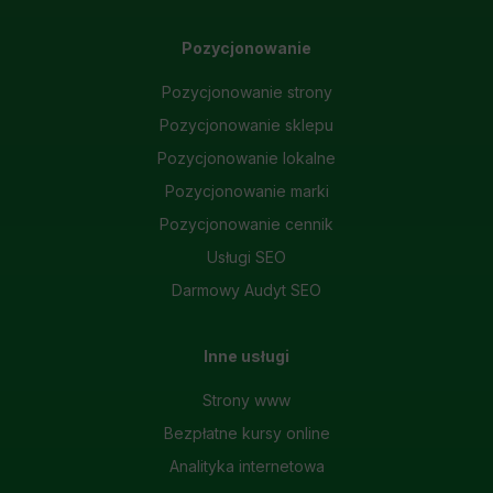
Pozycjonowanie
Pozycjonowanie strony
Pozycjonowanie sklepu
Pozycjonowanie lokalne
Pozycjonowanie marki
Pozycjonowanie cennik
Usługi SEO
Darmowy Audyt SEO
Inne usługi
Strony www
Bezpłatne kursy online
Analityka internetowa