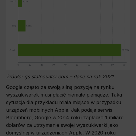
Źródło: gs.statcounter.com – dane na rok 2021
Google często za swoją silną pozycję na rynku
wyszukiwarek musi płacić niemałe pieniądze. Taka
sytuacja dla przykładu miała miejsce w przypadku
urządzeń mobilnych Apple. Jak podaje serwis
Bloomberg, Google w 2014 roku zapłaciło 1 miliard
dolarów za utrzymanie swojej wyszukiwarki jako
domyślnej w urządzeniach Apple. W 2020 roku