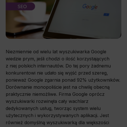
Niezmiennie od wielu lat wyszukiwarka Google
wiedzie prym, jeśli chodzi o ilość korzystających
z niej polskich internautów. Do tej pory żadnemu
konkurentowi nie udało się wyjść przed szereg,
ponieważ Google zgarnia ponad 92% użytkowników.
Dorównanie monopoliście jest na chwilę obecną
praktycznie niemożliwe. Firma Google oprócz
wyszukiwarki rozwinęła cały wachlarz
dedykowanych usług, tworząc system wielu
użytecznych i wykorzystywanych aplikacji. Jest
również domyślną wyszukiwarką dla większości