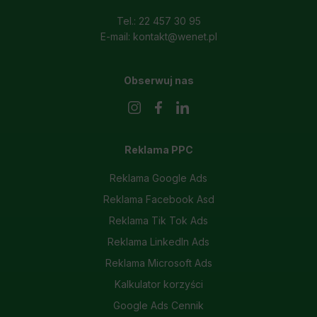
Tel.: 22 457 30 95
E-mail: kontakt@wenet.pl
Obserwuj nas
Reklama PPC
Reklama Google Ads
Reklama Facebook Asd
Reklama Tik Tok Ads
Reklama LinkedIn Ads
Reklama Microsoft Ads
Kalkulator korzyści
Google Ads Cennik