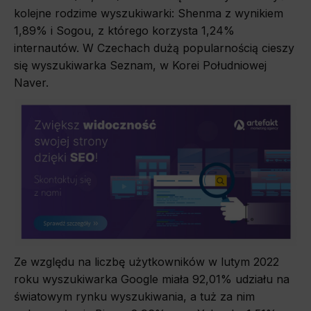
kolejne rodzime wyszukiwarki: Shenma z wynikiem
1,89% i Sogou, z którego korzysta 1,24%
internautów. W Czechach dużą popularnością cieszy
się wyszukiwarka Seznam, w Korei Południowej
Naver.
Ze względu na liczbę użytkowników w lutym 2022
roku wyszukiwarka Google miała 92,01% udziału na
światowym rynku wyszukiwania, a tuż za nim