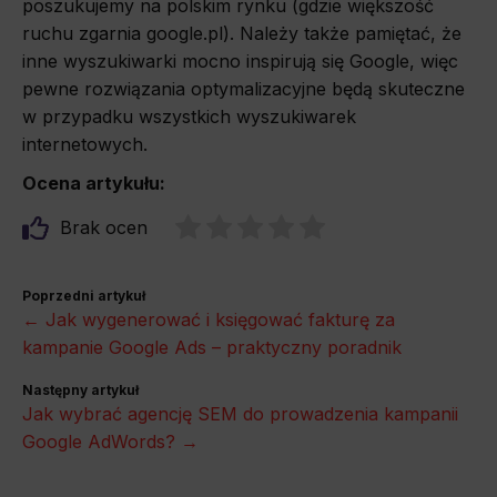
poszukujemy na polskim rynku (gdzie większość
ruchu zgarnia google.pl). Należy także pamiętać, że
inne wyszukiwarki mocno inspirują się Google, więc
pewne rozwiązania optymalizacyjne będą skuteczne
w przypadku wszystkich wyszukiwarek
internetowych.
Ocena artykułu:
Brak ocen
Poprzedni artykuł
← Jak wygenerować i księgować fakturę za
kampanie Google Ads – praktyczny poradnik
Następny artykuł
Jak wybrać agencję SEM do prowadzenia kampanii
Google AdWords? →