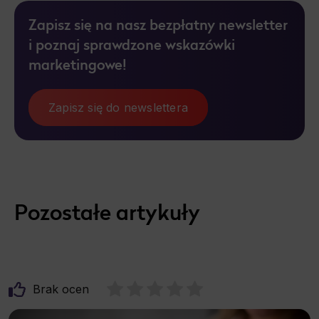
Zapisz się na nasz bezpłatny newsletter
i poznaj sprawdzone wskazówki
marketingowe!
Zapisz się do newslettera
Pozostałe artykuły
Brak ocen