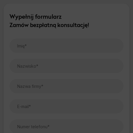
Wypełnij formularz
Zamów bezpłatną konsultację!