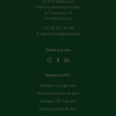
02-676 Warszawa
Adres korespondencyjny:
ul. Towarowa 35
61-896 Poznań
Tel.: 22 457 30 95
E-mail: kontakt@wenet.pl
Obserwuj nas
Reklama PPC
Reklama Google Ads
Reklama Facebook Asd
Reklama Tik Tok Ads
Reklama LinkedIn Ads