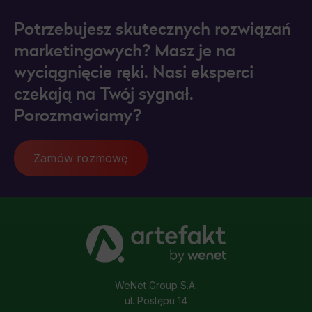
Potrzebujesz skutecznych rozwiązań
marketingowych? Masz je na
wyciągnięcie ręki. Nasi eksperci
czekają na Twój sygnał.
Porozmawiamy?
Zamów rozmowę
WeNet Group S.A.
ul. Postępu 14