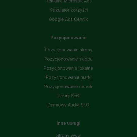
Reklama Microsoft Ads
Kalkulator korzyści
Google Ads Cennik
Pozycjonowanie
Pozycjonowanie strony
Pozycjonowanie sklepu
Pozycjonowanie lokalne
Pozycjonowanie marki
Pozycjonowanie cennik
Usługi SEO
Darmowy Audyt SEO
Inne usługi
Strony www