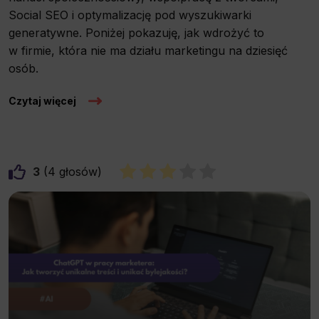
Social SEO i optymalizację pod wyszukiwarki
generatywne. Poniżej pokazuję, jak wdrożyć to
w firmie, która nie ma działu marketingu na dziesięć
osób.
Czytaj więcej
3
4