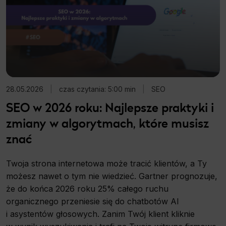
28.05.2026
|
czas czytania: 5:00 min
|
SEO
SEO w 2026 roku: Najlepsze praktyki i
zmiany w algorytmach, które musisz
znać
Twoja strona internetowa może tracić klientów, a Ty
możesz nawet o tym nie wiedzieć. Gartner prognozuje,
że do końca 2026 roku 25% całego ruchu
organicznego przeniesie się do chatbotów AI
i asystentów głosowych. Zanim Twój klient kliknie