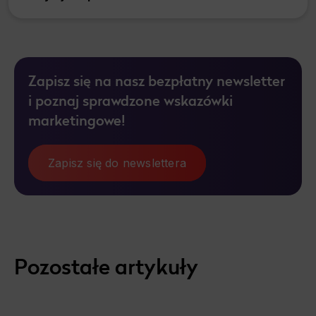
Zapisz się na nasz bezpłatny newsletter
i poznaj sprawdzone wskazówki
marketingowe!
Zapisz się do newslettera
Pozostałe artykuły