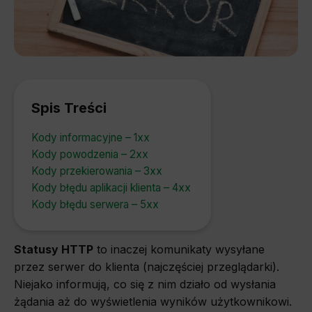
Spis Treści
Kody informacyjne – 1xx
Kody powodzenia – 2xx
Kody przekierowania – 3xx
Kody błędu aplikacji klienta – 4xx
Kody błędu serwera – 5xx
Statusy HTTP
to inaczej komunikaty wysyłane
przez serwer do klienta (najczęściej przeglądarki).
Niejako informują, co się z nim działo od wysłania
żądania aż do wyświetlenia wyników użytkownikowi.