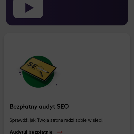
Bezpłatny audyt SEO
Sprawdź, jak Twoja strona radzi sobie w sieci!
Audytuj bezpłatnie