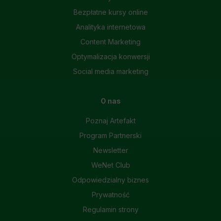
Bezpłatne kursy online
Analityka internetowa
Content Marketing
Optymalizacja konwersji
Social media marketing
O nas
Poznaj Artefakt
Program Partnerski
Newsletter
WeNet Club
Odpowiedzialny biznes
Prywatność
Regulamin strony