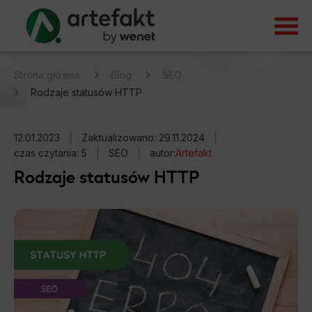
Strona główna
Blog
SEO
Rodzaje statusów HTTP
12.01.2023
|
Zaktualizowano: 29.11.2024
|
czas czytania: 5
|
SEO
|
autor:
Artefakt
Rodzaje statusów HTTP