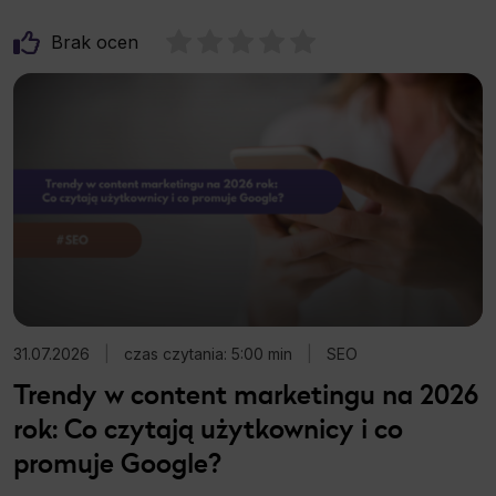
Brak ocen
31.07.2026
|
czas czytania: 5:00 min
|
SEO
Trendy w content marketingu na 2026
rok: Co czytają użytkownicy i co
promuje Google?