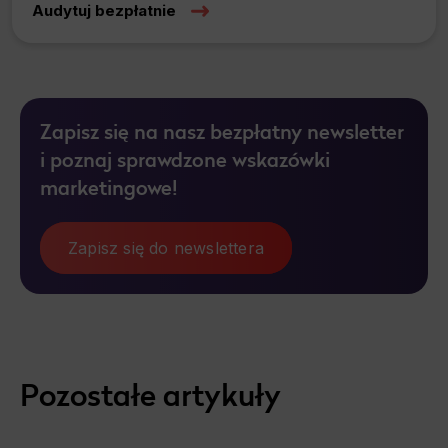
Audytuj bezpłatnie
Zapisz się na nasz bezpłatny newsletter
i poznaj sprawdzone wskazówki
marketingowe!
Zapisz się do newslettera
Pozostałe artykuły