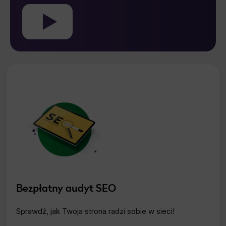
Bezpłatny audyt SEO
Sprawdź, jak Twoja strona radzi sobie w sieci!