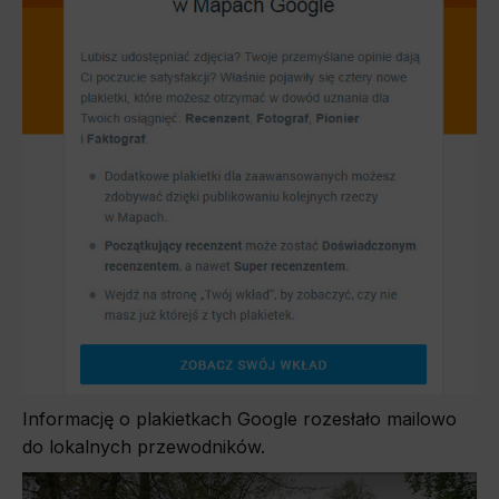
Informację o plakietkach Google rozesłało mailowo
do lokalnych przewodników.