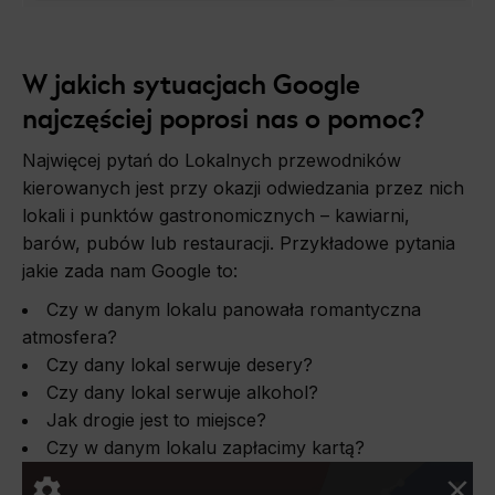
W jakich sytuacjach Google
najczęściej poprosi nas o pomoc?
Najwięcej pytań do Lokalnych przewodników
kierowanych jest przy okazji odwiedzania przez nich
lokali i punktów gastronomicznych – kawiarni,
barów, pubów lub restauracji. Przykładowe pytania
jakie zada nam Google to:
Czy w danym lokalu panowała romantyczna
atmosfera?
Czy dany lokal serwuje desery?
Czy dany lokal serwuje alkohol?
Jak drogie jest to miejsce?
Czy w danym lokalu zapłacimy kartą?