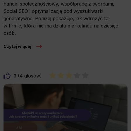
handel społecznościowy, współpracę z twórcami,
Social SEO i optymalizację pod wyszukiwarki
generatywne. Poniżej pokazuję, jak wdrożyć to
w firmie, która nie ma działu marketingu na dziesięć
osób.
Czytaj więcej
3
4