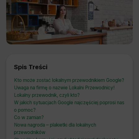
Spis Treści
Kto może zostać lokalnym przewodnikiem Google?
Uwaga na firmę o nazwie Lokalni Przewodnicy!
Lokalny przewodnik, czyli kto?
W jakich sytuacjach Google najczęściej poprosi nas
o pomoc?
Co w zamian?
Nowa nagroda – plakietki dla lokalnych
przewodników