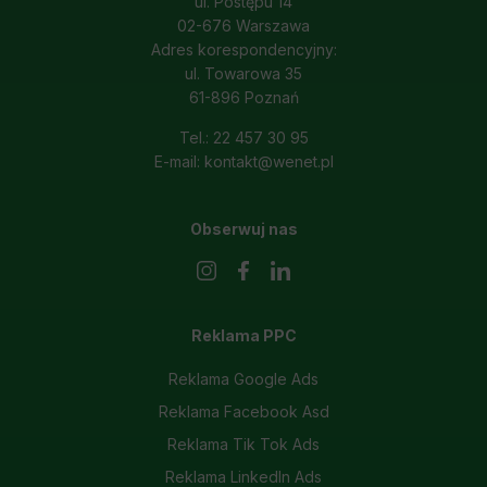
ul. Postępu 14
02-676 Warszawa
Adres korespondencyjny:
ul. Towarowa 35
61-896 Poznań
Tel.: 22 457 30 95
E-mail: kontakt@wenet.pl
Obserwuj nas
Reklama PPC
Reklama Google Ads
Reklama Facebook Asd
Reklama Tik Tok Ads
Reklama LinkedIn Ads