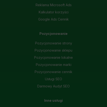
Reklama Microsoft Ads
Kalkulator korzyści
Google Ads Cennik
Pozycjonowanie
Pozycjonowanie strony
Pozycjonowanie sklepu
Pozycjonowanie lokalne
Pozycjonowanie marki
Pozycjonowanie cennik
Usługi SEO
Darmowy Audyt SEO
Inne usługi