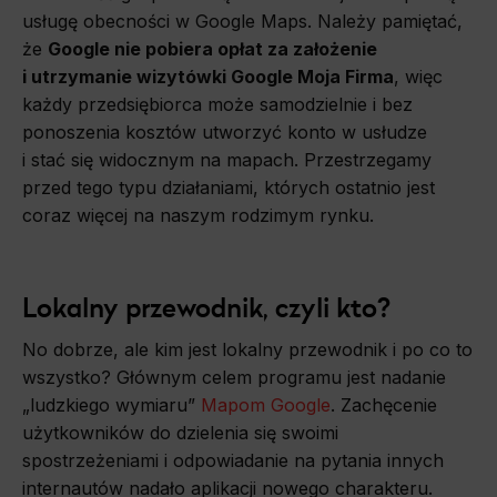
usługę obecności w Google Maps. Należy pamiętać,
że
Google nie pobiera opłat za założenie
i utrzymanie wizytówki Google Moja Firma
, więc
każdy przedsiębiorca może samodzielnie i bez
ponoszenia kosztów utworzyć konto w usłudze
i stać się widocznym na mapach. Przestrzegamy
przed tego typu działaniami, których ostatnio jest
coraz więcej na naszym rodzimym rynku.
Lokalny przewodnik, czyli kto?
No dobrze, ale kim jest lokalny przewodnik i po co to
wszystko? Głównym celem programu jest nadanie
„ludzkiego wymiaru”
Mapom Google
. Zachęcenie
użytkowników do dzielenia się swoimi
spostrzeżeniami i odpowiadanie na pytania innych
internautów nadało aplikacji nowego charakteru.