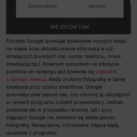
Ponadto Google premiuje dodawanie nowych miejsc
na mapie oraz aktualizowanie informacji w już
istniejących punktach (np. numer telefonu, nowa
lokalizacja itp.). Kolejnym sposobem na zdobycie
punktów do rankingu jest dzielenie się
zdjęciami
z danego miejsca
. Kiedy zrobimy fotografię w danej
lokalizacji przy użyciu smartfona, Google
automatycznie zapyta nas, czy chcemy ją udostępnić
w ramach programu Lokalni przewodnicy. Jednak
podobnie jak w przypadku recenzji, tak i przy
zdjęciach Google nie zadowoli się słabej jakości
fotografią. Niewyraźne, rozmazane zdjęcia będą
usuwane z programu.