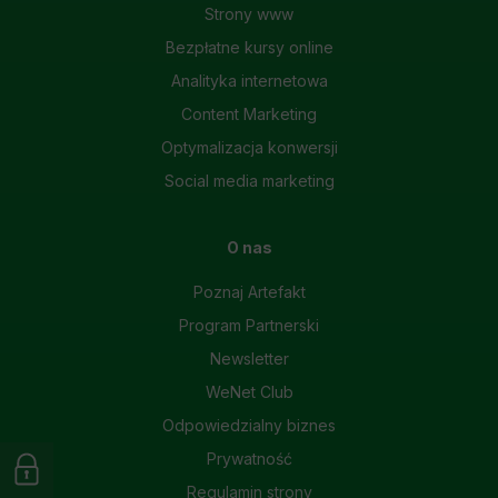
Strony www
Bezpłatne kursy online
Analityka internetowa
Content Marketing
Optymalizacja konwersji
Social media marketing
O nas
Poznaj Artefakt
Program Partnerski
Newsletter
WeNet Club
Odpowiedzialny biznes
Prywatność
Regulamin strony