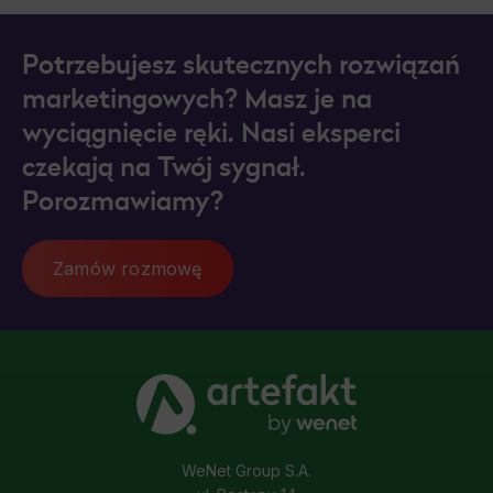
Potrzebujesz skutecznych rozwiązań
marketingowych? Masz je na
wyciągnięcie ręki. Nasi eksperci
czekają na Twój sygnał.
Porozmawiamy?
Zamów rozmowę
WeNet Group S.A.