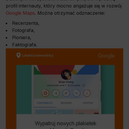
profil internauty, który mocno angażuje się w rozwój
Google Maps
. Można otrzymać odznaczenie:
Recenzenta,
Fotografa,
Pioniera,
Faktografa.