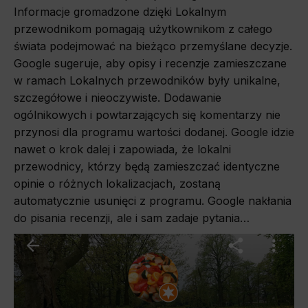
Informacje gromadzone dzięki Lokalnym
przewodnikom pomagają użytkownikom z całego
świata podejmować na bieżąco przemyślane decyzje.
Google sugeruje, aby opisy i recenzje zamieszczane
w ramach Lokalnych przewodników były unikalne,
szczegółowe i nieoczywiste. Dodawanie
ogólnikowych i powtarzających się komentarzy nie
przynosi dla programu wartości dodanej. Google idzie
nawet o krok dalej i zapowiada, że lokalni
przewodnicy, którzy będą zamieszczać identyczne
opinie o różnych lokalizacjach, zostaną
automatycznie usunięci z programu. Google nakłania
do pisania recenzji, ale i sam zadaje pytania…