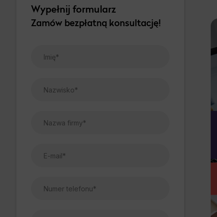
Wypełnij formularz
Zamów bezpłatną konsultację!