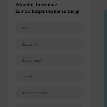
Wypełnij formularz
Zamów bezpłatną konsultację!