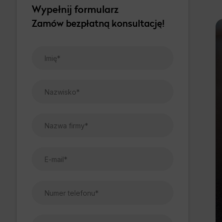
Wypełnij formularz
Zamów bezpłatną konsultację!