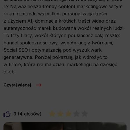
r.? Najważniejsze trendy content marketingowe w tym
roku to przede wszystkim personalizacja treści
z użyciem AI, dominacja krótkich treści wideo oraz
autentyczność marek budowana wokół realnych ludzi.
To trzy filary, wokół których poukładasz całą resztę:
handel społecznościowy, współpracę z twórcami,
Social SEO i optymalizację pod wyszukiwarki
generatywne. Poniżej pokazuję, jak wdrożyć to
w firmie, która nie ma działu marketingu na dziesięć
osób.
Czytaj więcej
3
4