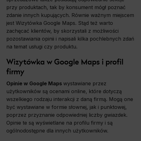
przy produktach, tak by konsument mógł poznać
zdanie innych kupujących. Równie ważnym miejscem
jest Wizytówka Google Maps. Stąd też warto
zachęcać klientów, by skorzystali z możliwości
pozostawiania opinii i napisali kilka pochlebnych zdań
na temat usługi czy produktu.
Wizytówka w Google Maps i profil
firmy
Opinie w Google Maps
wystawiane przez
użytkowników są ocenami online, które dotyczą
wszelkiego rodzaju interakcji z daną firmą. Mogą one
być wystawiane w formie słownej, jak i punktowej,
poprzez przyznanie odpowiedniej liczby gwiazdek.
Opinie te są wyświetlane na profilu firmy i są
ogólnodostępne dla innych użytkowników.