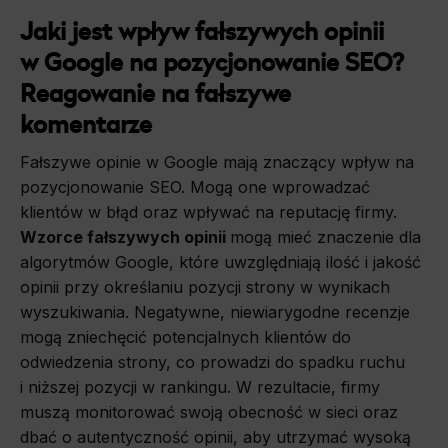
Jaki jest wpływ fałszywych opinii
w Google na pozycjonowanie SEO?
Reagowanie na fałszywe
komentarze
Fałszywe opinie w Google mają znaczący wpływ na
pozycjonowanie SEO. Mogą one wprowadzać
klientów w błąd oraz wpływać na reputację firmy.
Wzorce fałszywych opinii
mogą mieć znaczenie dla
algorytmów Google, które uwzględniają ilość i jakość
opinii przy określaniu pozycji strony w wynikach
wyszukiwania. Negatywne, niewiarygodne recenzje
mogą zniechęcić potencjalnych klientów do
odwiedzenia strony, co prowadzi do spadku ruchu
i niższej pozycji w rankingu. W rezultacie, firmy
muszą monitorować swoją obecność w sieci oraz
dbać o autentyczność opinii, aby utrzymać wysoką