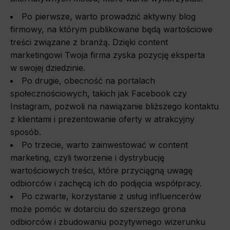
Po pierwsze, warto prowadzić aktywny blog
firmowy, na którym publikowane będą wartościowe
treści związane z branżą. Dzięki content
marketingowi Twoja firma zyska pozycję eksperta
w swojej dziedzinie.
Po drugie, obecność na portalach
społecznościowych, takich jak Facebook czy
Instagram, pozwoli na nawiązanie bliższego kontaktu
z klientami i prezentowanie oferty w atrakcyjny
sposób.
Po trzecie, warto zainwestować w content
marketing, czyli tworzenie i dystrybucję
wartościowych treści, które przyciągną uwagę
odbiorców i zachęcą ich do podjęcia współpracy.
Po czwarte, korzystanie z usług influencerów
może pomóc w dotarciu do szerszego grona
odbiorców i zbudowaniu pozytywnego wizerunku