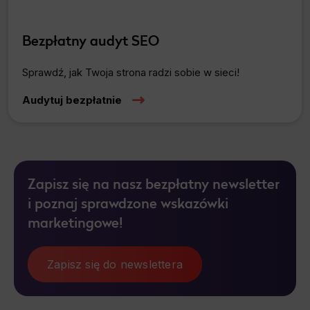
Bezpłatny audyt SEO
Sprawdź, jak Twoja strona radzi sobie w sieci!
Audytuj bezpłatnie
Zapisz się na nasz bezpłatny newsletter
i poznaj sprawdzone wskazówki
marketingowe!
Zapisz się do newslettera