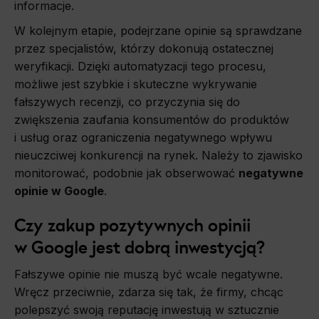
informacje.
W kolejnym etapie, podejrzane opinie są sprawdzane
przez specjalistów, którzy dokonują ostatecznej
weryfikacji. Dzięki automatyzacji tego procesu,
możliwe jest szybkie i skuteczne wykrywanie
fałszywych recenzji, co przyczynia się do
zwiększenia zaufania konsumentów do produktów
i usług oraz ograniczenia negatywnego wpływu
nieuczciwej konkurencji na rynek. Należy to zjawisko
monitorować, podobnie jak obserwować
negatywne
opinie w Google
.
Czy zakup pozytywnych opinii
w Google jest dobrą inwestycją?
Fałszywe opinie nie muszą być wcale negatywne.
Wręcz przeciwnie, zdarza się tak, że firmy, chcąc
polepszyć swoją reputację inwestują w sztucznie