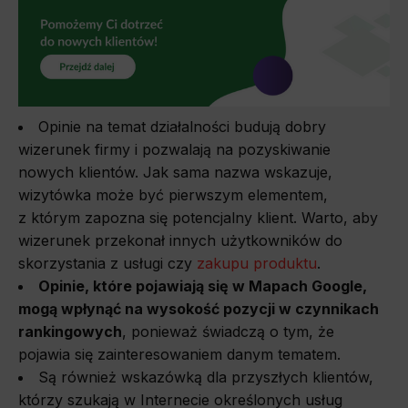
Opinie na temat działalności budują dobry
wizerunek firmy i pozwalają na pozyskiwanie
nowych klientów. Jak sama nazwa wskazuje,
wizytówka może być pierwszym elementem,
z którym zapozna się potencjalny klient. Warto, aby
wizerunek przekonał innych użytkowników do
skorzystania z usługi czy
zakupu produktu
.
Opinie, które pojawiają się w Mapach Google,
mogą wpłynąć na wysokość pozycji w czynnikach
rankingowych
, ponieważ świadczą o tym, że
pojawia się zainteresowaniem danym tematem.
Są również wskazówką dla przyszłych klientów,
którzy szukają w Internecie określonych usług