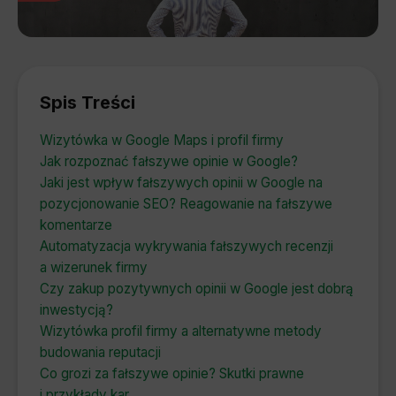
Spis Treści
Wizytówka w Google Maps i profil firmy
Jak rozpoznać fałszywe opinie w Google?
Jaki jest wpływ fałszywych opinii w Google na
pozycjonowanie SEO? Reagowanie na fałszywe
komentarze
Automatyzacja wykrywania fałszywych recenzji
a wizerunek firmy
Czy zakup pozytywnych opinii w Google jest dobrą
inwestycją?
Wizytówka profil firmy a alternatywne metody
budowania reputacji
Co grozi za fałszywe opinie? Skutki prawne
i przykłady kar