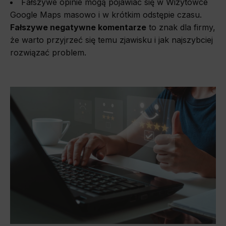
Fałszywe opinie mogą pojawiać się w Wizytówce
Google Maps masowo i w krótkim odstępie czasu.
Fałszywe negatywne komentarze
to znak dla firmy,
że warto przyjrzeć się temu zjawisku i jak najszybciej
rozwiązać problem.