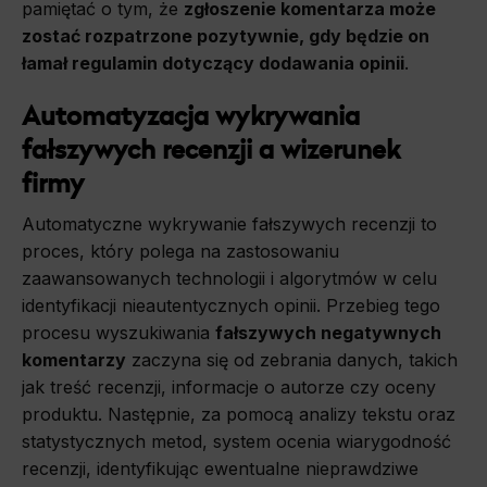
pamiętać o tym, że
zgłoszenie komentarza może
zostać rozpatrzone pozytywnie, gdy będzie on
łamał regulamin dotyczący dodawania opinii
.
Automatyzacja wykrywania
fałszywych recenzji a wizerunek
firmy
Automatyczne wykrywanie fałszywych recenzji to
proces, który polega na zastosowaniu
zaawansowanych technologii i algorytmów w celu
identyfikacji nieautentycznych opinii. Przebieg tego
procesu wyszukiwania
fałszywych negatywnych
komentarzy
zaczyna się od zebrania danych, takich
jak treść recenzji, informacje o autorze czy oceny
produktu. Następnie, za pomocą analizy tekstu oraz
statystycznych metod, system ocenia wiarygodność
recenzji, identyfikując ewentualne nieprawdziwe