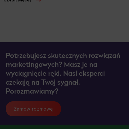
Potrzebujesz skutecznych rozwiązań
marketingowych? Masz je na
wyciągnięcie ręki. Nasi eksperci
czekają na Twój sygnał.
Porozmawiamy?
Zamów rozmowę