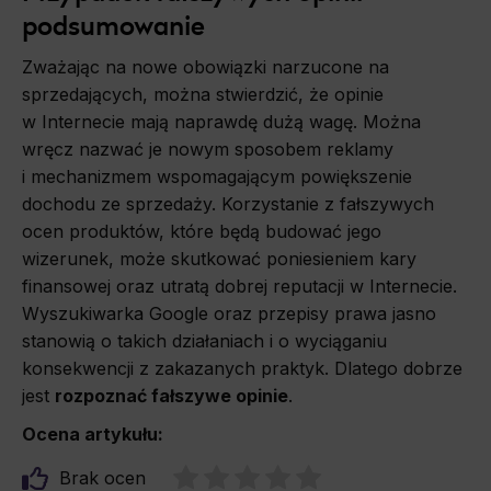
podsumowanie
Zważając na nowe obowiązki narzucone na
sprzedających, można stwierdzić, że opinie
w Internecie mają naprawdę dużą wagę. Można
wręcz nazwać je nowym sposobem reklamy
i mechanizmem wspomagającym powiększenie
dochodu ze sprzedaży. Korzystanie z fałszywych
ocen produktów, które będą budować jego
wizerunek, może skutkować poniesieniem kary
finansowej oraz utratą dobrej reputacji w Internecie.
Wyszukiwarka Google oraz przepisy prawa jasno
stanowią o takich działaniach i o wyciąganiu
konsekwencji z zakazanych praktyk. Dlatego dobrze
jest
rozpoznać fałszywe opinie
.
Ocena artykułu:
Brak ocen