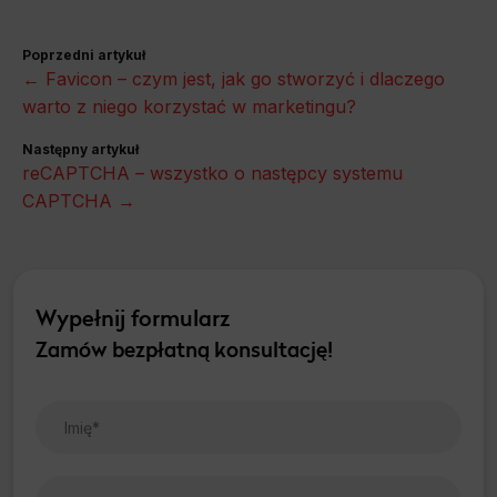
Poprzedni artykuł
← Favicon – czym jest, jak go stworzyć i dlaczego
warto z niego korzystać w marketingu?
Następny artykuł
reCAPTCHA – wszystko o następcy systemu
CAPTCHA →
Wypełnij formularz
Zamów bezpłatną konsultację!