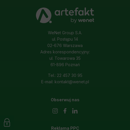
WeNet Group S.A.
ul. Postępu 14
02-676 Warszawa
Adres korespondencyjny:
ul. Towarowa 35
61-896 Poznań
Tel.: 22 457 30 95
E-mail: kontakt@wenet.pl
Obserwuj nas
Reklama PPC