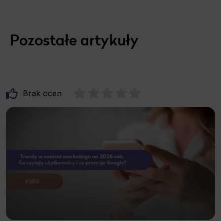
Pozostałe artykuły
Brak ocen