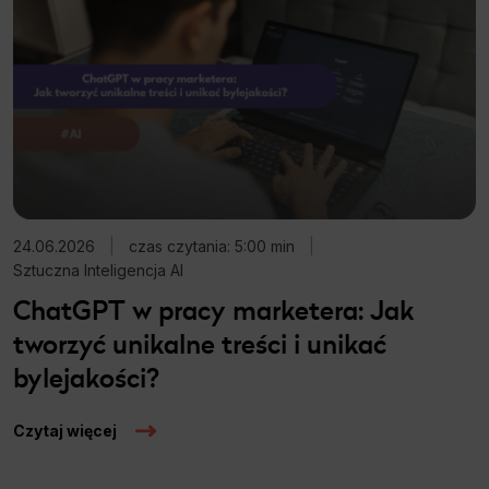
24.06.2026
|
czas czytania: 5:00 min
|
Sztuczna Inteligencja AI
ChatGPT w pracy marketera: Jak
tworzyć unikalne treści i unikać
bylejakości?
Czytaj więcej