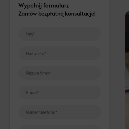
Wypełnij formularz
Zamów bezpłatną konsultację!