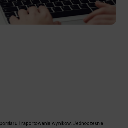
o pomiaru i raportowania wyników. Jednocześnie