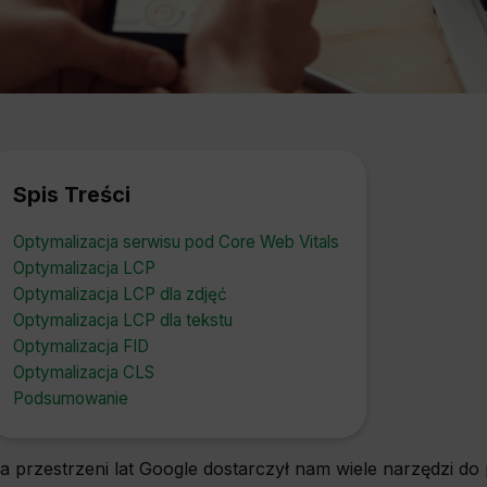
Spis Treści
Optymalizacja serwisu pod Core Web Vitals
Optymalizacja LCP
Optymalizacja LCP dla zdjęć
Optymalizacja LCP dla tekstu
Optymalizacja FID
Optymalizacja CLS
Podsumowanie
a przestrzeni lat Google dostarczył nam wiele narzędzi d