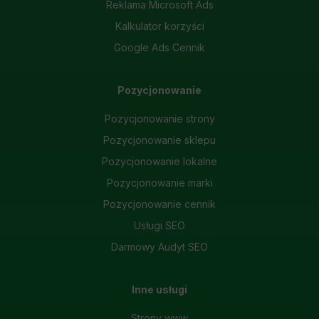
Reklama Microsoft Ads
Kalkulator korzyści
Google Ads Cennik
Pozycjonowanie
Pozycjonowanie strony
Pozycjonowanie sklepu
Pozycjonowanie lokalne
Pozycjonowanie marki
Pozycjonowanie cennik
Usługi SEO
Darmowy Audyt SEO
Inne usługi
Strony www