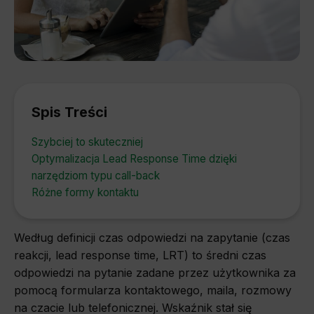
Spis Treści
Szybciej to skuteczniej
Optymalizacja Lead Response Time dzięki
narzędziom typu call-back
Różne formy kontaktu
Według definicji czas odpowiedzi na zapytanie (czas
reakcji, lead response time, LRT) to średni czas
odpowiedzi na pytanie zadane przez użytkownika za
pomocą formularza kontaktowego, maila, rozmowy
na czacie lub telefonicznej. Wskaźnik stał się