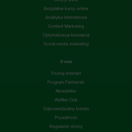
Bezpłatne kursy online
Analityka internetowa
Content Marketing
Optymalizacja konwersji
Social media marketing
O nas
Poznaj Artefakt
Program Partnerski
Newsletter
WeNet Club
Odpowiedzialny biznes
Prywatność
Regulamin strony