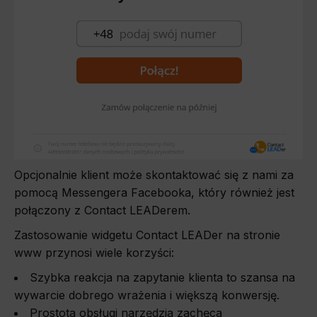
Opcjonalnie klient może skontaktować się z nami za
pomocą Messengera Facebooka, który również jest
połączony z Contact LEADerem.
Zastosowanie widgetu Contact LEADer na stronie
www przynosi wiele korzyści:
Szybka reakcja na zapytanie klienta to szansa na
wywarcie dobrego wrażenia i większą konwersję.
Prostota obsługi narzędzia zachęca