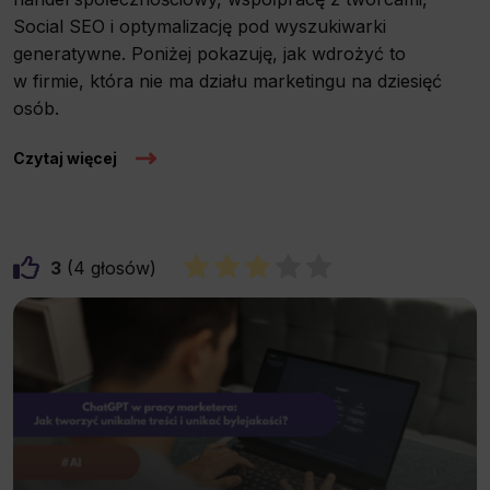
Social SEO i optymalizację pod wyszukiwarki
generatywne. Poniżej pokazuję, jak wdrożyć to
w firmie, która nie ma działu marketingu na dziesięć
osób.
Czytaj więcej
3
4