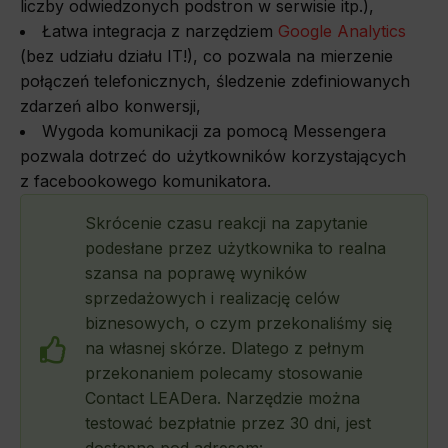
liczby odwiedzonych podstron w serwisie itp.),
Łatwa integracja z narzędziem
Google Analytics
(bez udziału działu IT!), co pozwala na mierzenie
połączeń telefonicznych, śledzenie zdefiniowanych
zdarzeń albo konwersji,
Wygoda komunikacji za pomocą Messengera
pozwala dotrzeć do użytkowników korzystających
z facebookowego komunikatora.
Skrócenie czasu reakcji na zapytanie
podesłane przez użytkownika to realna
szansa na poprawę wyników
sprzedażowych i realizację celów
biznesowych, o czym przekonaliśmy się
na własnej skórze. Dlatego z pełnym
przekonaniem polecamy stosowanie
Contact LEADera. Narzędzie można
testować bezpłatnie przez 30 dni, jest