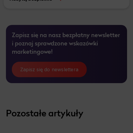
Zapisz się na nasz bezpłatny newsletter
i poznaj sprawdzone wskazówki
marketingowe!
Zapisz się do newslettera
Pozostałe artykuły