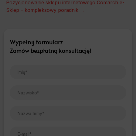
Pozycjonowanie sklepu internetowego Comarch e-
Sklep – kompleksowy poradnik →
Wypełnij formularz
Zamów bezpłatną konsultację!