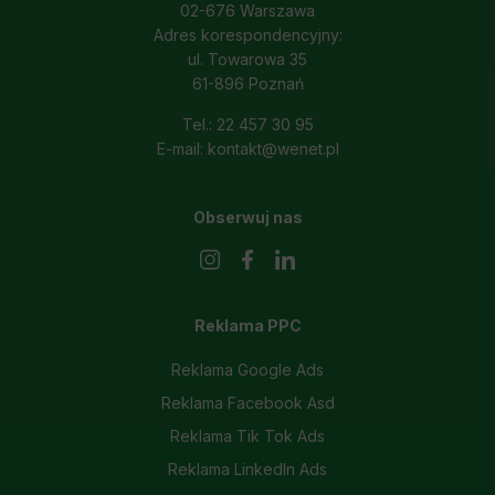
02-676 Warszawa
Adres korespondencyjny:
ul. Towarowa 35
61-896 Poznań
Tel.: 22 457 30 95
E-mail: kontakt@wenet.pl
Obserwuj nas
Reklama PPC
Reklama Google Ads
Reklama Facebook Asd
Reklama Tik Tok Ads
Reklama LinkedIn Ads