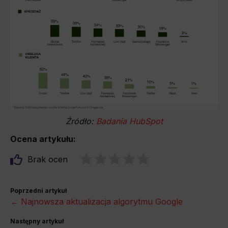
Źródło:
Badania HubSpot
Ocena artykułu:
Brak ocen
Poprzedni artykuł
← Najnowsza aktualizacja algorytmu Google
Następny artykuł