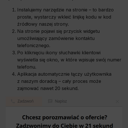
Instalujemy narzędzie na stronie – to bardzo
proste, wystarczy wkleić linijkę kodu w kod
źródłowy naszej strony.
Na stronie pojawi się przycisk widgetu
umożliwiający zamówienie kontaktu
telefonicznego.
Po kliknięciu ikony słuchawki klientowi
wyświetla się okno, w które wpisuje swój numer
telefonu.
Aplikacja automatycznie łączy użytkownika
z naszym doradcą – cały proces może
zajmować nawet 20 sekund.