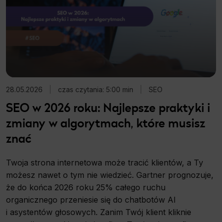
28.05.2026
|
czas czytania: 5:00 min
|
SEO
SEO w 2026 roku: Najlepsze praktyki i
zmiany w algorytmach, które musisz
znać
Twoja strona internetowa może tracić klientów, a Ty
możesz nawet o tym nie wiedzieć. Gartner prognozuje,
że do końca 2026 roku 25% całego ruchu
organicznego przeniesie się do chatbotów AI
i asystentów głosowych. Zanim Twój klient kliknie