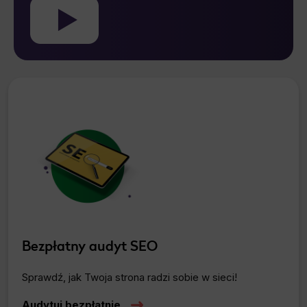
Bezpłatny audyt SEO
Sprawdź, jak Twoja strona radzi sobie w sieci!
Audytuj bezpłatnie