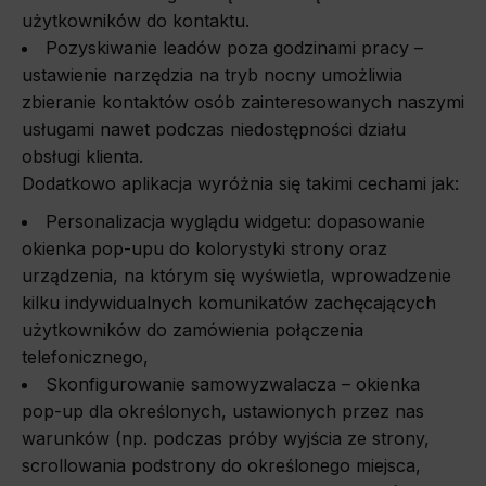
użytkowników do kontaktu.
Pozyskiwanie leadów poza godzinami pracy –
ustawienie narzędzia na tryb nocny umożliwia
zbieranie kontaktów osób zainteresowanych naszymi
usługami nawet podczas niedostępności działu
obsługi klienta.
Dodatkowo aplikacja wyróżnia się takimi cechami jak:
Personalizacja wyglądu widgetu: dopasowanie
okienka pop-upu do kolorystyki strony oraz
urządzenia, na którym się wyświetla, wprowadzenie
kilku indywidualnych komunikatów zachęcających
użytkowników do zamówienia połączenia
telefonicznego,
Skonfigurowanie samowyzwalacza – okienka
pop-up dla określonych, ustawionych przez nas
warunków (np. podczas próby wyjścia ze strony,
scrollowania podstrony do określonego miejsca,