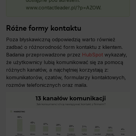
dostępne pod adresem:
www.contactleader.pl/?p=AZOW.
Różne formy kontaktu
Poza błyskawiczną odpowiedzią warto również
zadbać o różnorodność form kontaktu z klientem.
Badania przeprowadzone przez
HubSpot
wykazały,
że użytkownicy lubią komunikować się za pomocą
różnych kanałów, a najchętniej korzystają z:
komunikatorów, czatów, formularzy kontaktowych,
rozmów telefonicznych oraz maila.