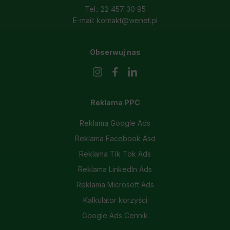
Tel.: 22 457 30 95
E-mail: kontakt@wenet.pl
Obserwuj nas
Reklama PPC
Reklama Google Ads
Reklama Facebook Asd
Reklama Tik Tok Ads
Reklama LinkedIn Ads
Reklama Microsoft Ads
Kalkulator korzyści
Google Ads Cennik