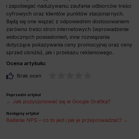
i zapobiegać nadużywaniu zaufania odbiorców treści
cyfrowych oraz klientów punktów stacjonarnych.
Będą się one wiązać z odpowiednim dostosowaniem
zarówno treści stron internetowych (wprowadzenie
widocznych powiadomień, inne rozwiązania
dotyczące pokazywania ceny promocyjnej oraz ceny
sprzed obniżki), jak i przekazu reklamowego.
Ocena artykułu:
Brak ocen
Poprzedni artykuł
← Jak pozycjonować się w Google Grafika?
Następny artykuł
Badanie NPS – co to jest i jak je przeprowadzać? →