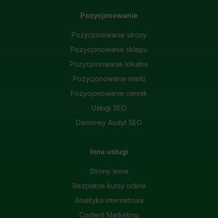
Pozycjonowanie
Pozycjonowanie strony
Pozycjonowanie sklepu
Pozycjonowanie lokalne
Pozycjonowanie marki
Pozycjonowanie cennik
Usługi SEO
Darmowy Audyt SEO
Inne usługi
Strony www
Bezpłatne kursy online
Analityka internetowa
Content Marketing