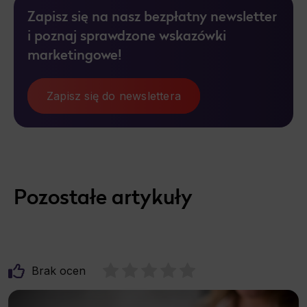
Zapisz się na nasz bezpłatny newsletter
i poznaj sprawdzone wskazówki
marketingowe!
Zapisz się do newslettera
Pozostałe artykuły
Brak ocen