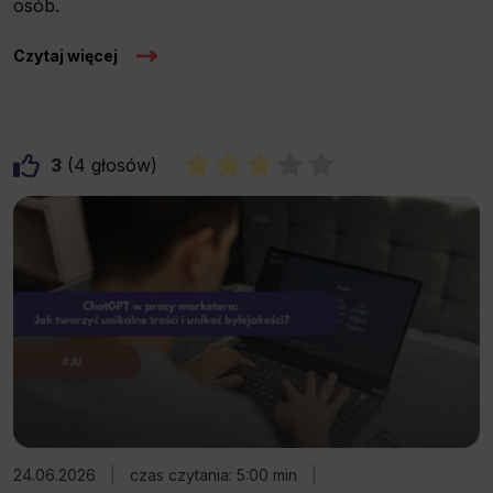
osób.
Czytaj więcej
3
4
24.06.2026
|
czas czytania: 5:00 min
|