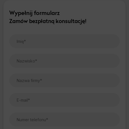
Wypełnij formularz
Zamów bezpłatną konsultację!