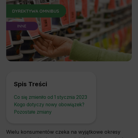
Spis Treści
Co się zmieniło od 1 stycznia 2023
Kogo dotyczy nowy obowiązek?
Pozostałe zmiany
Wielu konsumentów czeka na wyjątkowe okresy