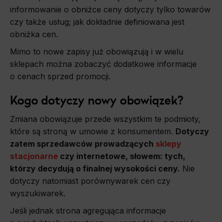
informowanie o obniżce ceny dotyczy tylko towarów
czy także usług; jak dokładnie definiowana jest
obniżka cen.
Mimo to nowe zapisy już obowiązują i w wielu
sklepach można zobaczyć dodatkowe informacje
o cenach sprzed promocji.
Kogo dotyczy nowy obowiązek?
Zmiana obowiązuje przede wszystkim te podmioty,
które są stroną w umowie z konsumentem.
Dotyczy
zatem sprzedawców prowadzących
sklepy
stacjonarne
czy internetowe, słowem: tych,
którzy decydują o finalnej wysokości ceny.
Nie
dotyczy natomiast porównywarek cen czy
wyszukiwarek.
Jeśli jednak strona agregująca informacje