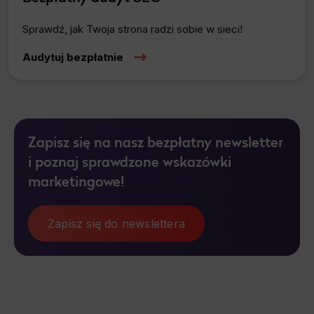
Sprawdź, jak Twoja strona radzi sobie w sieci!
Audytuj bezpłatnie
Zapisz się na nasz bezpłatny newsletter
i poznaj sprawdzone wskazówki
marketingowe!
Zapisz się do newslettera