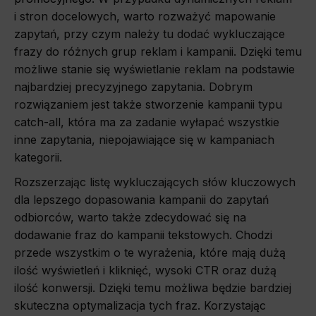
i stron docelowych, warto rozważyć mapowanie
zapytań, przy czym należy tu dodać wykluczające
frazy do różnych grup reklam i kampanii. Dzięki temu
możliwe stanie się wyświetlanie reklam na podstawie
najbardziej precyzyjnego zapytania. Dobrym
rozwiązaniem jest także stworzenie kampanii typu
catch-all, która ma za zadanie wyłapać wszystkie
inne zapytania, niepojawiające się w kampaniach
kategorii.
Rozszerzając listę wykluczających słów kluczowych
dla lepszego dopasowania kampanii do zapytań
odbiorców, warto także zdecydować się na
dodawanie fraz do kampanii tekstowych. Chodzi
przede wszystkim o te wyrażenia, które mają dużą
ilość wyświetleń i kliknięć, wysoki CTR oraz dużą
ilość konwersji. Dzięki temu możliwa będzie bardziej
skuteczna optymalizacja tych fraz. Korzystając