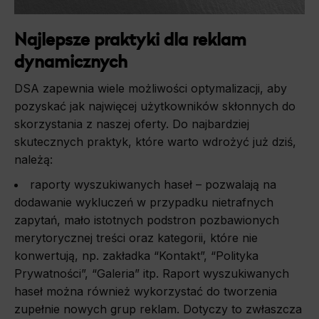
Najlepsze praktyki dla reklam
dynamicznych
DSA zapewnia wiele możliwości optymalizacji, aby
pozyskać jak najwięcej użytkowników skłonnych do
skorzystania z naszej oferty. Do najbardziej
skutecznych praktyk, które warto wdrożyć już dziś,
należą:
raporty wyszukiwanych haseł – pozwalają na
dodawanie wykluczeń w przypadku nietrafnych
zapytań, mało istotnych podstron pozbawionych
merytorycznej treści oraz kategorii, które nie
konwertują, np. zakładka “Kontakt”, “Polityka
Prywatności”, “Galeria” itp. Raport wyszukiwanych
haseł można również wykorzystać do tworzenia
zupełnie nowych grup reklam. Dotyczy to zwłaszcza