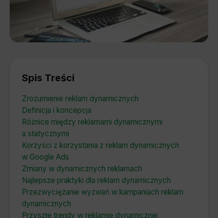
Spis Treści
Zrozumienie reklam dynamicznych
Definicja i koncepcja
Różnice między reklamami dynamicznymi
a statycznymi
Korzyści z korzystania z reklam dynamicznych
w Google Ads
Zmiany w dynamicznych reklamach
Najlepsze praktyki dla reklam dynamicznych
Przezwyciężanie wyzwań w kampaniach reklam
dynamicznych
Przyszłe trendy w reklamie dynamicznej