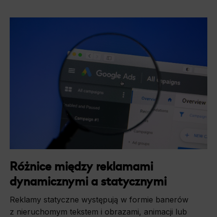
Różnice między reklamami
dynamicznymi a statycznymi
Reklamy statyczne występują w formie banerów
z nieruchomym tekstem i obrazami, animacji lub