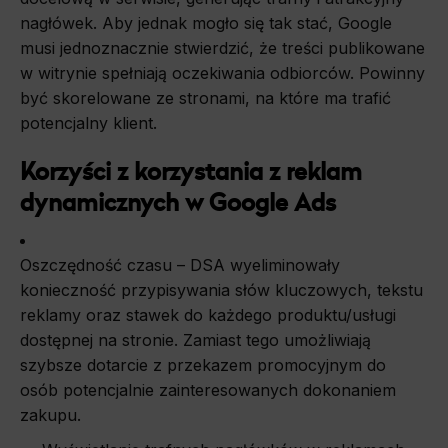
nagłówek. Aby jednak mogło się tak stać, Google
musi jednoznacznie stwierdzić, że treści publikowane
w witrynie spełniają oczekiwania odbiorców. Powinny
być skorelowane ze stronami, na które ma trafić
potencjalny klient.
Korzyści z korzystania z reklam
dynamicznych w Google Ads
Oszczędność czasu – DSA wyeliminowały
konieczność przypisywania słów kluczowych, tekstu
reklamy oraz stawek do każdego produktu/usługi
dostępnej na stronie. Zamiast tego umożliwiają
szybsze dotarcie z przekazem promocyjnym do
osób potencjalnie zainteresowanych dokonaniem
zakupu.