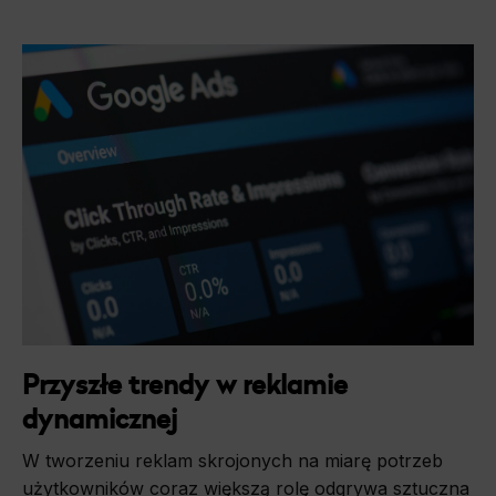
Przyszłe trendy w reklamie
dynamicznej
W tworzeniu reklam skrojonych na miarę potrzeb
użytkowników coraz większą rolę odgrywa sztuczna