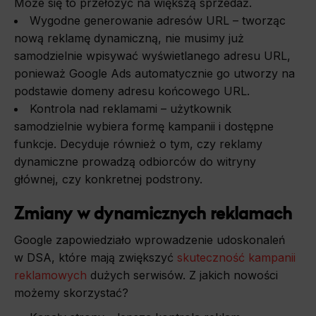
Może się to przełożyć na większą sprzedaż.
Wygodne generowanie adresów URL – tworząc
nową reklamę dynamiczną, nie musimy już
samodzielnie wpisywać wyświetlanego adresu URL,
ponieważ Google Ads automatycznie go utworzy na
podstawie domeny adresu końcowego URL.
Kontrola nad reklamami – użytkownik
samodzielnie wybiera formę kampanii i dostępne
funkcje. Decyduje również o tym, czy reklamy
dynamiczne prowadzą odbiorców do witryny
głównej, czy konkretnej podstrony.
Zmiany w dynamicznych reklamach
Google zapowiedziało wprowadzenie udoskonaleń
w DSA, które mają zwiększyć
skuteczność kampanii
reklamowych
dużych serwisów. Z jakich nowości
możemy skorzystać?