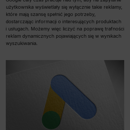
użytkownika wyświetlały się wyłącznie takie reklamy,
które mają szansę spełnić jego potrzeby,
dostarczając informacji o interesujących produktach
i usługach. Możemy więc liczyć na poprawę trafności
reklam dynamicznych pojawiających się w wynikach
wyszukiwania.