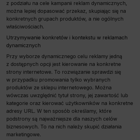
z podziału na cele kampanii reklam dynamicznych,
można lepiej dopasować przekaz, skupiając się na
konkretnych grupach produktów, a nie ogólnych
właściwościach.
Utrzymywanie konkretów i kontekstu w reklamach
dynamicznych
Przy wyborze dynamicznego celu reklamy jedną
z dostępnych opcji jest kierowanie na konkretne
strony internetowe. To rozwiązanie sprawdzi się
w przypadku promowania tylko wybranych
produktów ze sklepu internetowego. Można
wówczas uwzględnić tytuł strony, jej zawartość lub
kategorie oraz kierować użytkowników na konkretne
adresy URL. W ten sposób określamy, które
podstrony są najważniejsze dla naszych celów
biznesowych. To na nich należy skupić działania
marketingowe.