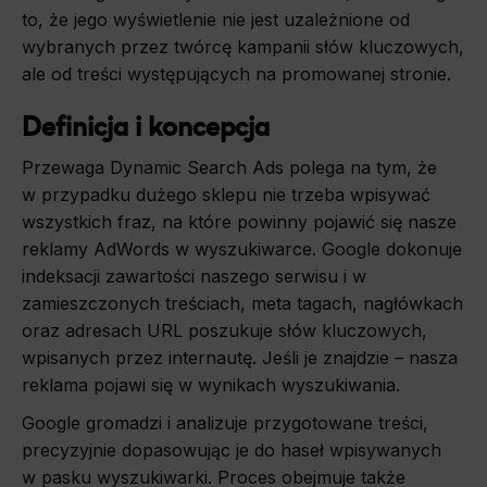
to, że jego wyświetlenie nie jest uzależnione od
wybranych przez twórcę kampanii słów kluczowych,
ale od treści występujących na promowanej stronie.
Definicja i koncepcja
Przewaga Dynamic Search Ads polega na tym, że
w przypadku dużego sklepu nie trzeba wpisywać
wszystkich fraz, na które powinny pojawić się nasze
reklamy AdWords w wyszukiwarce. Google dokonuje
indeksacji zawartości naszego serwisu i w
zamieszczonych treściach, meta tagach, nagłówkach
oraz adresach URL poszukuje słów kluczowych,
wpisanych przez internautę. Jeśli je znajdzie – nasza
reklama pojawi się w wynikach wyszukiwania.
Google gromadzi i analizuje przygotowane treści,
precyzyjnie dopasowując je do haseł wpisywanych
w pasku wyszukiwarki. Proces obejmuje także