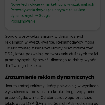
Nowe technologie w marketingu w wyszukiwarkach
Przewidywania dotyczące przyszłości reklam
dynamicznych w Google
Podsumowanie
Google wprowadza zmiany w dynamicznych
reklamach w wyszukiwarce. Reklamodawcy mogą
już skorzystać z kanałów strony oraz rozszerzeń
DSA, które pozwalają na tworzenie dłuższych treści
promocyjnych. Sprawdź, dlaczego to dobry wybór
dla Twojego biznesu.
Zrozumienie reklam dynamicznych
Jest to rodzaj reklamy, który pojawia się w wynikach
wyszukiwania po wpisaniu konkretnego zapytania
przez użytkownika. Od standardowego przekazu
tekstowego DSA (Dynamic Search Ads) odróżnia go