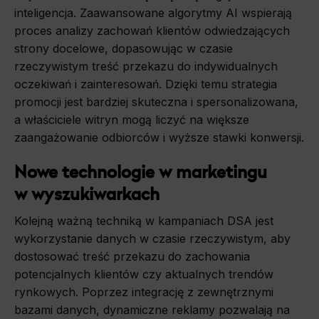
inteligencja. Zaawansowane algorytmy AI wspierają
proces analizy zachowań klientów odwiedzających
strony docelowe, dopasowując w czasie
rzeczywistym treść przekazu do indywidualnych
oczekiwań i zainteresowań. Dzięki temu strategia
promocji jest bardziej skuteczna i spersonalizowana,
a właściciele witryn mogą liczyć na większe
zaangażowanie odbiorców i wyższe stawki konwersji.
Nowe technologie w marketingu
w wyszukiwarkach
Kolejną ważną techniką w kampaniach DSA jest
wykorzystanie danych w czasie rzeczywistym, aby
dostosować treść przekazu do zachowania
potencjalnych klientów czy aktualnych trendów
rynkowych. Poprzez integrację z zewnętrznymi
bazami danych, dynamiczne reklamy pozwalają na