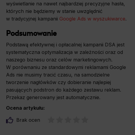
wyświetlanie na nawet najbardziej precyzyjne hasła,
których nie będziemy w stanie uwzględnić
w tradycyjnej kampanii
Google Ads w wyszukiwarce
.
Podsumowanie
Podstawą efektywnej i opłacalnej kampanii DSA jest
systematyczna optymalizacja w zależności oraz od
naszego biznesu oraz celów marketingowych.
W porównaniu ze standardowymi reklamami Google
Ads nie musimy tracić czasu, na samodzielne
tworzenie nagłówków czy dobieranie najlepiej
pasujących podstron do każdego zestawu reklam.
Przekaz generowany jest automatycznie.
Ocena artykułu:
Brak ocen