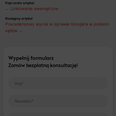
Poprzedni artykuł
← Linkowanie wewnętrzne
Następny artykuł
Precedensowy wyrok w sprawie Google’a w polskim
sądzie →
Wypełnij formularz
Zamów bezpłatną konsultację!