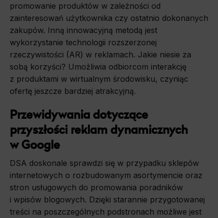
promowanie produktów w zależności od
zainteresowań użytkownika czy ostatnio dokonanych
zakupów. Inną innowacyjną metodą jest
wykorzystanie technologii rozszerzonej
rzeczywistości (AR) w reklamach. Jakie niesie za
sobą korzyści? Umożliwia odbiorcom interakcję
z produktami w wirtualnym środowisku, czyniąc
ofertę jeszcze bardziej atrakcyjną.
Przewidywania dotyczące
przyszłości reklam dynamicznych
w Google
DSA doskonale sprawdzi się w przypadku sklepów
internetowych o rozbudowanym asortymencie oraz
stron usługowych do promowania poradników
i wpisów blogowych. Dzięki starannie przygotowanej
treści na poszczególnych podstronach możliwe jest