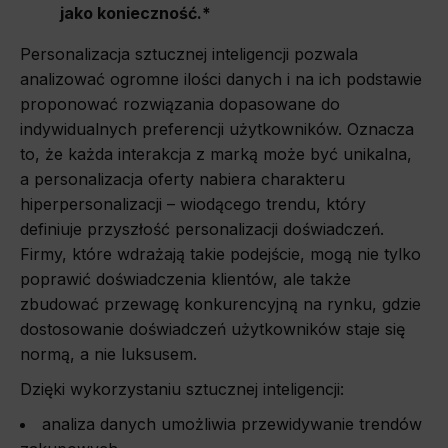
jako konieczność.*
Personalizacja sztucznej inteligencji pozwala
analizować ogromne ilości danych i na ich podstawie
proponować rozwiązania dopasowane do
indywidualnych preferencji użytkowników. Oznacza
to, że każda interakcja z marką może być unikalna,
a personalizacja oferty nabiera charakteru
hiperpersonalizacji – wiodącego trendu, który
definiuje przyszłość personalizacji doświadczeń.
Firmy, które wdrażają takie podejście, mogą nie tylko
poprawić doświadczenia klientów, ale także
zbudować przewagę konkurencyjną na rynku, gdzie
dostosowanie doświadczeń użytkowników staje się
normą, a nie luksusem.
Dzięki wykorzystaniu sztucznej inteligencji:
analiza danych umożliwia przewidywanie trendów