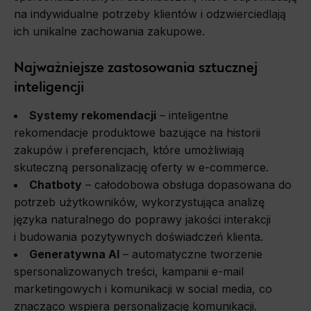
na indywidualne potrzeby klientów i odzwierciedlają
ich unikalne zachowania zakupowe.
Najważniejsze zastosowania sztucznej
inteligencji
Systemy rekomendacji
– inteligentne
rekomendacje produktowe bazujące na historii
zakupów i preferencjach, które umożliwiają
skuteczną personalizację oferty w e-commerce.
Chatboty
– całodobowa obsługa dopasowana do
potrzeb użytkowników, wykorzystująca analizę
języka naturalnego do poprawy jakości interakcji
i budowania pozytywnych doświadczeń klienta.
Generatywna AI
– automatyczne tworzenie
spersonalizowanych treści, kampanii e-mail
marketingowych i komunikacji w social media, co
znacząco wspiera personalizację komunikacji.