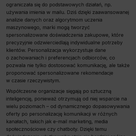
ograniczała się do podstawowych działań, np.
używania imienia w mailu. Dziś dzięki zaawansowanej
analizie danych oraz algorytmom uczenia
maszynowego, marki mogą tworzyć
spersonalizowane doświadczenia zakupowe, które
precyzyjnie odzwierciedlają indywidualne potrzeby
klientów. Personalizacja wykorzystuje dane
o zachowaniach i preferencjach odbiorców, co
pozwala nie tylko dostosować komunikację, ale także
proponować spersonalizowane rekomendacje
w czasie rzeczywistym.
Współczesne organizacje sięgają po sztuczną
inteligencję, ponieważ otrzymują od niej wsparcie na
wielu poziomach – od dynamicznego dopasowywania
oferty po personalizację komunikacji w różnych
kanałach, takich jak e-mail marketing, media
społecznościowe czy chatboty. Dzięki temu