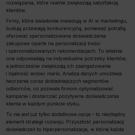
rozwiązania, które realnie zwiększają satysfakcję
klientów.
Firmy, które świadomie inwestują w AI w marketingu,
budują przewagę konkurencyjną, ponieważ potrafią
oferować spersonalizowane doświadczenia
zakupowe oparte na personalizacji treści
i spersonalizowanych rekomendacjach. To właśnie
one odpowiadają na indywidualne potrzeby klientów,
a jednocześnie zwiększają ich zaangażowanie
i lojalność wobec marki. Analiza danych umożliwia
tworzenie coraz dokładniejszych segmentów
odbiorców, co pozwala firmom optymalizować
kampanie i dostarczać pozytywne doświadczenia
klienta w każdym punkcie styku.
To nie jest już tylko dodatkowa opcja – to niezbędny
element strategii rozwoju. Przyszłość personalizacji
doświadczeń to hiperpersonalizacja, w której każda