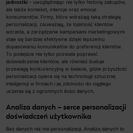
jednostki
– uwzględniając nie tylko historię zakupów,
ale także kontekst, intencje oraz emocje
konsumentów. Firmy, które wdrażają taką strategię
personalizacji, zauważają, że lojalność klientów
wzrasta, a zarządzanie kampaniami marketingowymi
staje się bardziej efektywne dzięki lepszemu
dopasowaniu komunikatów do preferencji klientów.
To podejście nie tylko pozwala poprawić
doświadczenia klientów, ale również buduje
przewagę konkurencyjną w świecie, gdzie przyszłość
personalizacji opiera się na technologii sztucznej
inteligencji w firmach i jej zdolności do ciągłego
uczenia się z ogromnych ilości danych.
Analiza danych – serce personalizacji
doświadczeń użytkownika
Bez danych nie ma personalizacji. Analiza danych to