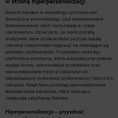
w stronę hiperpersonalizacji
Nowym trendem w marketingu cyfrowym jest
dynamiczna personalizacja, czyli zaawansowane
dostosowywanie ofert i komunikacji w czasie
rzeczywistym. Oznacza to, że marki potrafią
analizować dane użytkowników podczas każdej
interakcji i natychmiast reagować na zmieniające się
potrzeby użytkowników. Przykładem może być
platforma e-commerce, która automatycznie zmienia
wygląd strony, rekomendacje produktowe oraz
spersonalizowane treści w zależności od
indywidualnych preferencji użytkowników i historii ich
zakupów. Dzięki temu powstają spersonalizowane
doświadczenia zakupowe, które znacząco
zwiększają satysfakcję klientów.
Hiperpersonalizacja – przyszłość