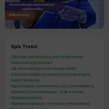
Spis Treści
Dlaczego personalizacja jest fundamentem
nowoczesnego biznesu?
Jak personalizacja wykorzystuje dane?
Sztuczna inteligencja wspiera personalizację na
nowym poziomie
Najważniejsze zastosowania sztucznej inteligencji
Dynamiczna personalizacja – krok w stronę
hiperpersonalizacji
Hiperpersonalizacja – przyszłość personalizacji