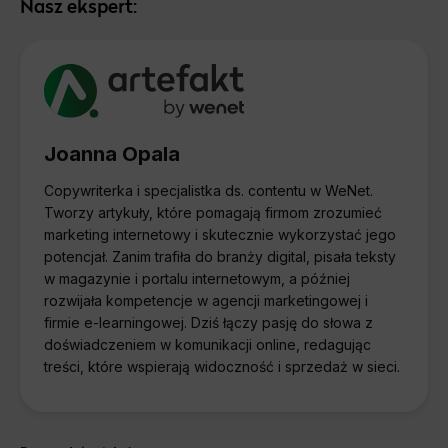
Nasz ekspert:
Joanna Opala
Copywriterka i specjalistka ds. contentu w WeNet.
Tworzy artykuły, które pomagają firmom zrozumieć
marketing internetowy i skutecznie wykorzystać jego
potencjał. Zanim trafiła do branży digital, pisała teksty
w magazynie i portalu internetowym, a później
rozwijała kompetencje w agencji marketingowej i
firmie e-learningowej. Dziś łączy pasję do słowa z
doświadczeniem w komunikacji online, redagując
treści, które wspierają widoczność i sprzedaż w sieci.