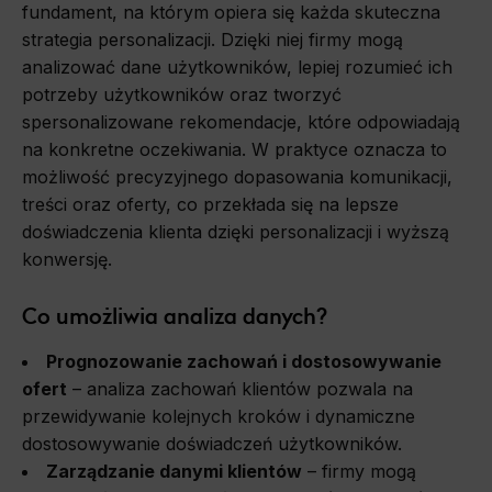
fundament, na którym opiera się każda skuteczna
strategia personalizacji. Dzięki niej firmy mogą
analizować dane użytkowników, lepiej rozumieć ich
potrzeby użytkowników oraz tworzyć
spersonalizowane rekomendacje, które odpowiadają
na konkretne oczekiwania. W praktyce oznacza to
możliwość precyzyjnego dopasowania komunikacji,
treści oraz oferty, co przekłada się na lepsze
doświadczenia klienta dzięki personalizacji i wyższą
konwersję.
Co umożliwia analiza danych?
Prognozowanie zachowań i dostosowywanie
ofert
– analiza zachowań klientów pozwala na
przewidywanie kolejnych kroków i dynamiczne
dostosowywanie doświadczeń użytkowników.
Zarządzanie danymi klientów
– firmy mogą