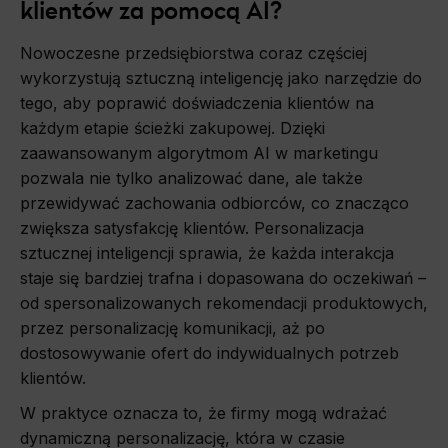
klientów za pomocą AI?
Nowoczesne przedsiębiorstwa coraz częściej
wykorzystują sztuczną inteligencję jako narzędzie do
tego, aby poprawić doświadczenia klientów na
każdym etapie ścieżki zakupowej. Dzięki
zaawansowanym algorytmom AI w marketingu
pozwala nie tylko analizować dane, ale także
przewidywać zachowania odbiorców, co znacząco
zwiększa satysfakcję klientów. Personalizacja
sztucznej inteligencji sprawia, że każda interakcja
staje się bardziej trafna i dopasowana do oczekiwań –
od spersonalizowanych rekomendacji produktowych,
przez personalizację komunikacji, aż po
dostosowywanie ofert do indywidualnych potrzeb
klientów.
W praktyce oznacza to, że firmy mogą wdrażać
dynamiczną personalizację, która w czasie