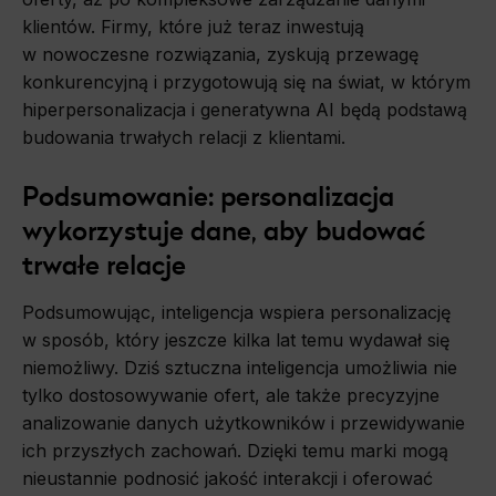
klientów. Firmy, które już teraz inwestują
w nowoczesne rozwiązania, zyskują przewagę
konkurencyjną i przygotowują się na świat, w którym
hiperpersonalizacja i generatywna AI będą podstawą
budowania trwałych relacji z klientami.
Podsumowanie: personalizacja
wykorzystuje dane, aby budować
trwałe relacje
Podsumowując, inteligencja wspiera personalizację
w sposób, który jeszcze kilka lat temu wydawał się
niemożliwy. Dziś sztuczna inteligencja umożliwia nie
tylko dostosowywanie ofert, ale także precyzyjne
analizowanie danych użytkowników i przewidywanie
ich przyszłych zachowań. Dzięki temu marki mogą
nieustannie podnosić jakość interakcji i oferować