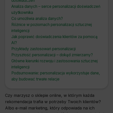
doświadczeń
Analiza danych – serce personalizacji doświadczeń
użytkownika
Co umożliwia analiza danych?
Różnice w poziomach personalizacji sztucznej
inteligencji
Jak poprawić doświadczenia klientów za pomocą
AI?
Przykłady zastosowań personalizacji
Przyszłość personalizacji – dokąd zmierzamy?
Główne kierunki rozwoju i zastosowania sztucznej
inteligencji
Podsumowanie: personalizacja wykorzystuje dane,
aby budować trwałe relacje
Czy marzysz o sklepie online, w którym każda
rekomendacja trafia w potrzeby Twoich klientów?
Albo e-mail marketing, który odpowiada na ich