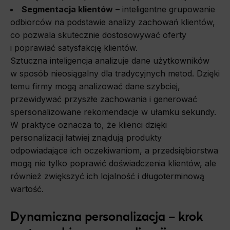
Segmentacja klientów
– inteligentne grupowanie
odbiorców na podstawie analizy zachowań klientów,
co pozwala skutecznie dostosowywać oferty
i poprawiać satysfakcję klientów.
Sztuczna inteligencja analizuje dane użytkowników
w sposób nieosiągalny dla tradycyjnych metod. Dzięki
temu firmy mogą analizować dane szybciej,
przewidywać przyszłe zachowania i generować
spersonalizowane rekomendacje w ułamku sekundy.
W praktyce oznacza to, że klienci dzięki
personalizacji łatwiej znajdują produkty
odpowiadające ich oczekiwaniom, a przedsiębiorstwa
mogą nie tylko poprawić doświadczenia klientów, ale
również zwiększyć ich lojalność i długoterminową
wartość.
Dynamiczna personalizacja – krok