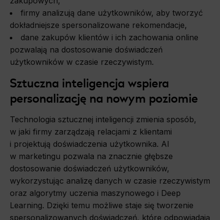
zakupowych,
firmy analizują dane użytkowników, aby tworzyć
dokładniejsze spersonalizowane rekomendacje,
dane zakupów klientów i ich zachowania online
pozwalają na dostosowanie doświadczeń
użytkowników w czasie rzeczywistym.
Sztuczna inteligencja wspiera
personalizację na nowym poziomie
Technologia sztucznej inteligencji zmienia sposób,
w jaki firmy zarządzają relacjami z klientami
i projektują doświadczenia użytkownika. AI
w marketingu pozwala na znacznie głębsze
dostosowanie doświadczeń użytkowników,
wykorzystując analizę danych w czasie rzeczywistym
oraz algorytmy uczenia maszynowego i Deep
Learning. Dzięki temu możliwe staje się tworzenie
spersonalizowanych doświadczeń, które odpowiadają