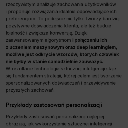
rzeczywistym analizuje zachowania użytkowników
i proponuje rozwiązania idealnie odpowiadające ich
preferencjom. To podejście nie tylko tworzy bardziej
pozytywne doświadczenia klienta, ale też buduje
lojalność i zwiększa konwersję. Dzięki
zaawansowanym algorytmom
i połączeniu ich
z uczeniem maszynowym oraz deep learningiem,
możliwe jest odkrycie wzorców, których człowiek
nie byłby w stanie samodzielnie zauważyć.
W rezultacie technologia sztucznej inteligencji staje
się fundamentem strategii, której celem jest tworzenie
spersonalizowanych doświadczeń i przewidywanie
przyszłych zachowań.
Przykłady zastosowań personalizacji
Przykłady zastosowań personalizacji najlepiej
obrazują, jak wykorzystanie sztucznej inteligencji