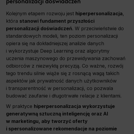
personalizacji doświadczeń
Kolejnym etapem rozwoju jest
hiperpersonalizacja
,
która
stanowi fundament przyszłości
personalizacji doświadczeń
. W przeciwieństwie do
standardowych modeli, ten poziom personalizacji
opiera się na dokładniejszej analizie danych
i wykorzystuje Deep Learning oraz algorytmy
uczenia maszynowego do przewidywania zachowań
odbiorców z niezwykłą precyzją. Co ważne, rozwój
tego trendu silnie wiąże się z rosnącą wagą takich
aspektów jak prywatność danych użytkowników
i transparentność w personalizacji, co pozwala
budować zaufanie i długotrwałe relacje z klientami.
W praktyce
hiperpersonalizacja wykorzystuje
generatywną sztuczną inteligencję oraz AI
w marketingu, aby tworzyć oferty
i spersonalizowane rekomendacje na poziomie