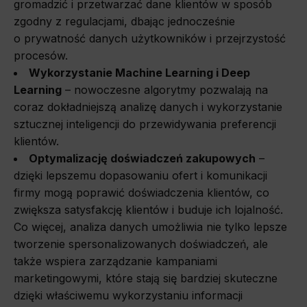
gromadzić i przetwarzać dane klientów w sposób
zgodny z regulacjami, dbając jednocześnie
o prywatność danych użytkowników i przejrzystość
procesów.
Wykorzystanie Machine Learning i Deep
Learning
– nowoczesne algorytmy pozwalają na
coraz dokładniejszą analizę danych i wykorzystanie
sztucznej inteligencji do przewidywania preferencji
klientów.
Optymalizację doświadczeń zakupowych
–
dzięki lepszemu dopasowaniu ofert i komunikacji
firmy mogą poprawić doświadczenia klientów, co
zwiększa satysfakcję klientów i buduje ich lojalność.
Co więcej, analiza danych umożliwia nie tylko lepsze
tworzenie spersonalizowanych doświadczeń, ale
także wspiera zarządzanie kampaniami
marketingowymi, które stają się bardziej skuteczne
dzięki właściwemu wykorzystaniu informacji