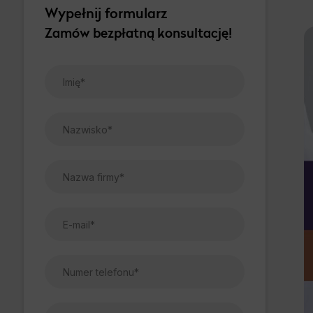
Wypełnij formularz
Zamów bezpłatną konsultację!