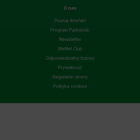
O nas
Poznaj Artefakt
Program Partnerski
Newsletter
WeNet Club
Odpowiedzialny biznes
Prywatność
Regulamin strony
Polityka cookies