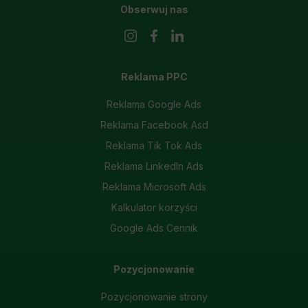
Obserwuj nas
Reklama PPC
Reklama Google Ads
Reklama Facebook Asd
Reklama Tik Tok Ads
Reklama LinkedIn Ads
Reklama Microsoft Ads
Kalkulator korzyści
Google Ads Cennik
Pozycjonowanie
Pozycjonowanie strony