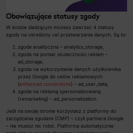
Obowiązujące statusy zgody
W kodzie śledzącym możesz zawrzeć 4 statusy
zgody na określony cel przetwarzania danych. Są to:
zgoda analityczna – analytics_storage,
zgoda na pomiar skuteczności reklam –
ad_storage,
zgoda na wykorzystanie danych użytkownika
przez Google do celów reklamowych
(
enhanced conversions
) – ad_user_data,
zgoda na reklamę spersonalizowaną
(remarketing) – ad_personalization.
Jeśli na swojej stronie korzystasz z platformy do
zarządzania zgodami (CMP) – czyli partnera Google
– nie musisz nic robić. Platforma automatycznie