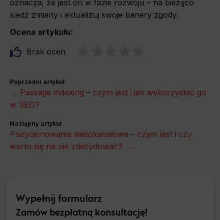
oznacza, że jest on w fazie rozwoju – na bieżąco
śledź zmiany i aktualizuj swoje banery zgody.
Ocena artykułu:
Brak ocen
Poprzedni artykuł
← Passage indexing – czym jest i jak wykorzystać go
w SEO?
Następny artykuł
Pozycjonowanie wielokanałowe – czym jest i czy
warto się na nie zdecydować? →
Wypełnij formularz
Zamów bezpłatną konsultację!