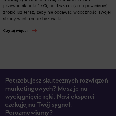
przewodnik pokaże Ci, co działa dziś i co powinieneś
zrobić już teraz, żeby nie oddawać widoczności swojej
strony w internecie bez walki.
Czytaj więcej
Potrzebujesz skutecznych rozwiązań
marketingowych? Masz je na
wyciągnięcie ręki. Nasi eksperci
czekają na Twój sygnał.
Porozmawiamy?