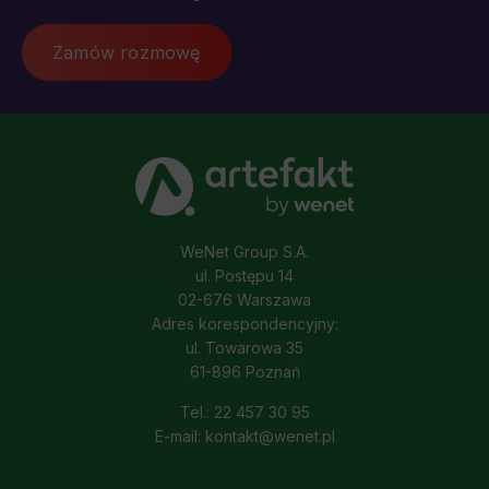
Zamów rozmowę
WeNet Group S.A.
ul. Postępu 14
02-676 Warszawa
Adres korespondencyjny:
ul. Towarowa 35
61-896 Poznań
Tel.: 22 457 30 95
E-mail: kontakt@wenet.pl