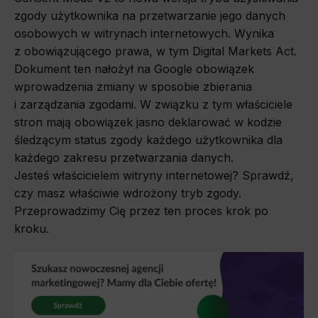
zgody użytkownika na przetwarzanie jego danych
osobowych w witrynach internetowych. Wynika
z obowiązującego prawa, w tym Digital Markets Act.
Dokument ten nałożył na Google obowiązek
wprowadzenia zmiany w sposobie zbierania
i zarządzania zgodami. W związku z tym właściciele
stron mają obowiązek jasno deklarować w kodzie
śledzącym status zgody każdego użytkownika dla
każdego zakresu przetwarzania danych.
Jesteś właścicielem witryny internetowej? Sprawdź,
czy masz właściwie wdrożony tryb zgody.
Przeprowadzimy Cię przez ten proces krok po
kroku.