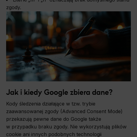
zgody.
Jak i kiedy Google zbiera dane?
Kody śledzenia działające w tzw. trybie
zaawansowanej zgody (Advanced Consent Mode)
przekazują pewne dane do Google także
w przypadku braku zgody. Nie wykorzystują plików
cookie ani innych podobnych technologii