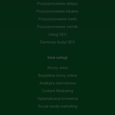
Pozycjonowanie sklepu
Pozycjonowanie lokalne
Pozycjonowanie marki
Pozycjonowanie cennik
Usługi SEO
Darmowy Audyt SEO
Inne usługi
Strony www
Bezpłatne kursy online
Analityka internetowa
Content Marketing
Optymalizacja konwersji
Social media marketing