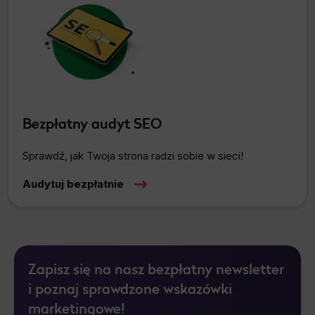
Bezpłatny audyt SEO
Sprawdź, jak Twoja strona radzi sobie w sieci!
Audytuj bezpłatnie
Zapisz się na nasz bezpłatny newsletter
i poznaj sprawdzone wskazówki
marketingowe!