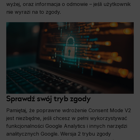
wyżej, oraz informacja o odmowie – jeśli użytkownik
nie wyrazi na to zgody.
Sprawdź swój tryb zgody
Pamiętaj, że poprawne wdrożenie Consent Mode V2
jest niezbędne, jeśli chcesz w pełni wykorzystywać
funkcjonalności Google Analytics i innych narzędzi
analitycznych Google. Wersja 2 trybu zgody