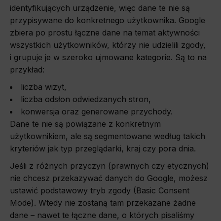
identyfikujących urządzenie, więc dane te nie są
przypisywane do konkretnego użytkownika. Google
zbiera po prostu łączne dane na temat aktywności
wszystkich użytkowników, którzy nie udzielili zgody,
i grupuje je w szeroko ujmowane kategorie. Są to na
przykład:
liczba wizyt,
liczba odsłon odwiedzanych stron,
konwersja oraz generowane przychody.
Dane te nie są powiązane z konkretnym
użytkownikiem, ale są segmentowane według takich
kryteriów jak typ przeglądarki, kraj czy pora dnia.
Jeśli z różnych przyczyn (prawnych czy etycznych)
nie chcesz przekazywać danych do Google, możesz
ustawić podstawowy tryb zgody (Basic Consent
Mode). Wtedy nie zostaną tam przekazane żadne
dane – nawet te łączne dane, o których pisaliśmy