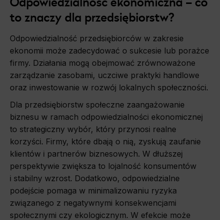
Odpowiedzialność ekonomiczna – co
to znaczy dla przedsiębiorstw?
Odpowiedzialność przedsiębiorców w zakresie
ekonomii może zadecydować o sukcesie lub porażce
firmy. Działania mogą obejmować zrównoważone
zarządzanie zasobami, uczciwe praktyki handlowe
oraz inwestowanie w rozwój lokalnych społeczności.
Dla przedsiębiorstw społeczne zaangażowanie
biznesu w ramach odpowiedzialności ekonomicznej
to strategiczny wybór, który przynosi realne
korzyści. Firmy, które dbają o nią, zyskują zaufanie
klientów i partnerów biznesowych. W dłuższej
perspektywie zwiększa to lojalność konsumentów
i stabilny wzrost. Dodatkowo, odpowiedzialne
podejście pomaga w minimalizowaniu ryzyka
związanego z negatywnymi konsekwencjami
społecznymi czy ekologicznym. W efekcie może