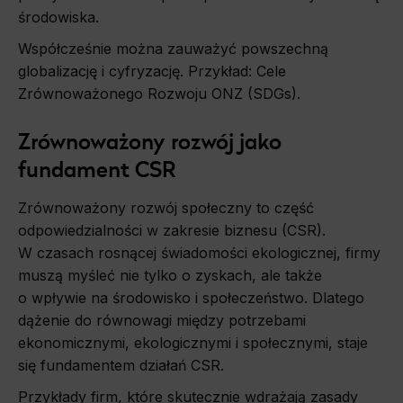
środowiska.
Współcześnie można zauważyć powszechną
globalizację i cyfryzację. Przykład: Cele
Zrównoważonego Rozwoju ONZ (SDGs).
Zrównoważony rozwój jako
fundament CSR
Zrównoważony rozwój społeczny to część
odpowiedzialności w zakresie biznesu (CSR).
W czasach rosnącej świadomości ekologicznej, firmy
muszą myśleć nie tylko o zyskach, ale także
o wpływie na środowisko i społeczeństwo. Dlatego
dążenie do równowagi między potrzebami
ekonomicznymi, ekologicznymi i społecznymi, staje
się fundamentem działań CSR.
Przykłady firm, które skutecznie wdrażają zasady