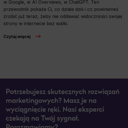
w Google, w AI Overviews, w ChatGPT. Ten
przewodnik pokaże Ci, co działa dziś i co powinieneś
zrobić już teraz, żeby nie oddawać widoczności swojej
strony w internecie bez walki.
Czytaj więcej
Potrzebujesz skutecznych rozwiązań
marketingowych? Masz je na
wyciągnięcie ręki. Nasi eksperci
czekają na Twój sygnał.
Porozmawiamy?