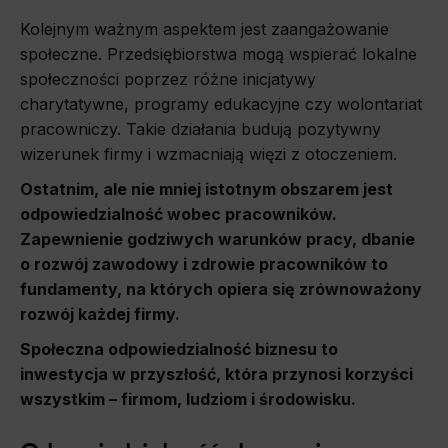
Kolejnym ważnym aspektem jest zaangażowanie
społeczne. Przedsiębiorstwa mogą wspierać lokalne
społeczności poprzez różne inicjatywy
charytatywne, programy edukacyjne czy wolontariat
pracowniczy. Takie działania budują pozytywny
wizerunek firmy i wzmacniają więzi z otoczeniem.
Ostatnim, ale nie mniej istotnym obszarem jest
odpowiedzialność wobec pracowników.
Zapewnienie godziwych warunków pracy, dbanie
o rozwój zawodowy i zdrowie pracowników to
fundamenty, na których opiera się zrównoważony
rozwój każdej firmy.
Społeczna odpowiedzialność biznesu to
inwestycja w przyszłość, która przynosi korzyści
wszystkim – firmom, ludziom i środowisku.