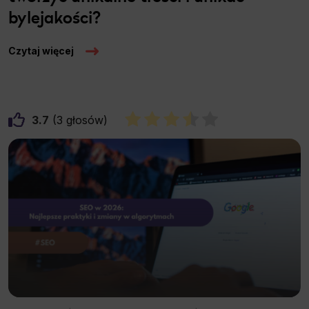
bylejakości?
Czytaj więcej
3.7
3