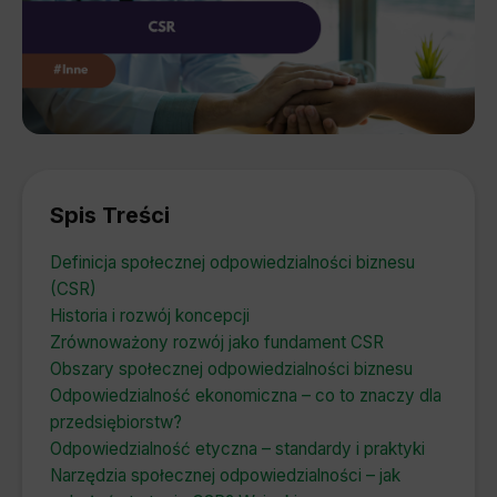
Spis Treści
Definicja społecznej odpowiedzialności biznesu
(CSR)
Historia i rozwój koncepcji
Zrównoważony rozwój jako fundament CSR
Obszary społecznej odpowiedzialności biznesu
Odpowiedzialność ekonomiczna – co to znaczy dla
przedsiębiorstw?
Odpowiedzialność etyczna – standardy i praktyki
Narzędzia społecznej odpowiedzialności – jak