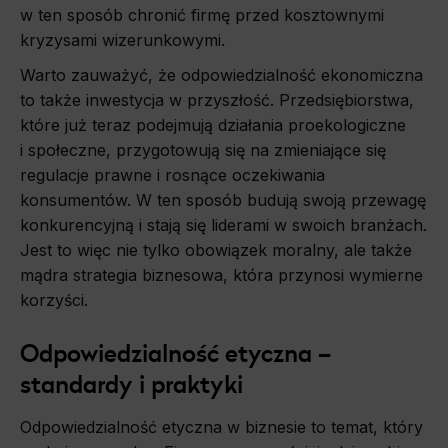
w ten sposób chronić firmę przed kosztownymi
kryzysami wizerunkowymi.
Warto zauważyć, że odpowiedzialność ekonomiczna
to także inwestycja w przyszłość. Przedsiębiorstwa,
które już teraz podejmują działania proekologiczne
i społeczne, przygotowują się na zmieniające się
regulacje prawne i rosnące oczekiwania
konsumentów. W ten sposób budują swoją przewagę
konkurencyjną i stają się liderami w swoich branżach.
Jest to więc nie tylko obowiązek moralny, ale także
mądra strategia biznesowa, która przynosi wymierne
korzyści.
Odpowiedzialność etyczna –
standardy i praktyki
Odpowiedzialność etyczna w biznesie to temat, który