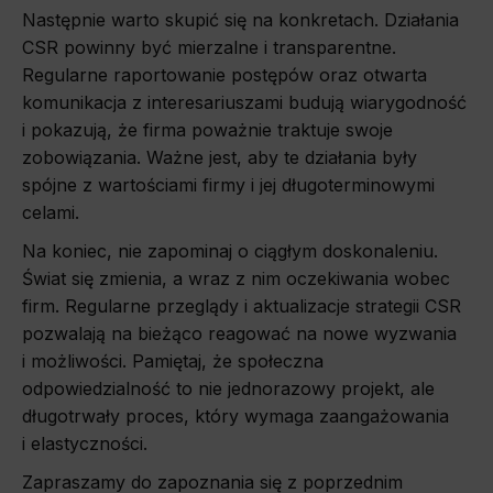
Następnie warto skupić się na konkretach. Działania
CSR powinny być mierzalne i transparentne.
Regularne raportowanie postępów oraz otwarta
komunikacja z interesariuszami budują wiarygodność
i pokazują, że firma poważnie traktuje swoje
zobowiązania. Ważne jest, aby te działania były
spójne z wartościami firmy i jej długoterminowymi
celami.
Na koniec, nie zapominaj o ciągłym doskonaleniu.
Świat się zmienia, a wraz z nim oczekiwania wobec
firm. Regularne przeglądy i aktualizacje strategii CSR
pozwalają na bieżąco reagować na nowe wyzwania
i możliwości. Pamiętaj, że społeczna
odpowiedzialność to nie jednorazowy projekt, ale
długotrwały proces, który wymaga zaangażowania
i elastyczności.
Zapraszamy do zapoznania się z poprzednim