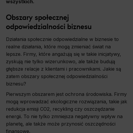
wszystkich.
Obszary społecznej
odpowiedzialności biznesu
Działania społecznie odpowiedzialne w biznesie to
realne działania, które mogą zmieniać świat na
lepsze. Firmy, które angażują się w takie inicjatywy,
zyskują nie tylko wizerunkowo, ale także budują
głębsze relacje z klientami i pracownikami. Jakie są
zatem obszary społecznej odpowiedzialności
biznesu?
Pierwszym obszarem jest ochrona środowiska. Firmy
mogą wprowadzać ekologiczne rozwiązania, takie jak
redukcja emisji CO2, recykling czy oszczędzanie
energii. To nie tylko zmniejsza negatywny wpływ na
planetę, ale także może przynosić oszczędności
finansowe.