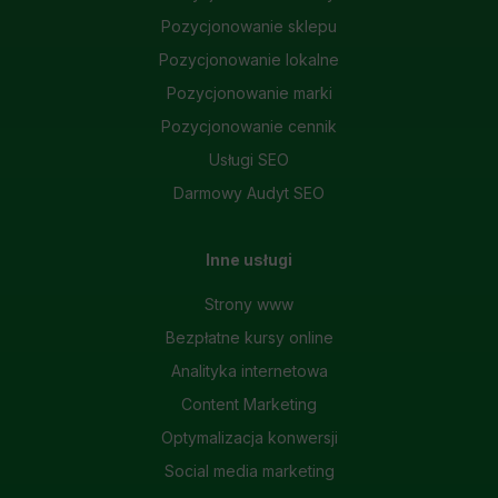
Pozycjonowanie sklepu
Pozycjonowanie lokalne
Pozycjonowanie marki
Pozycjonowanie cennik
Usługi SEO
Darmowy Audyt SEO
Inne usługi
Strony www
Bezpłatne kursy online
Analityka internetowa
Content Marketing
Optymalizacja konwersji
Social media marketing