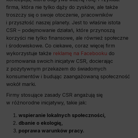
firma, która nie tylko dąży do zysków, ale także
troszczy się o swoje otoczenie, pracowników
i przyszłość naszej planety. Jest to właśnie istota
CSR – podejmowanie działań, które przynoszą
korzyści nie tylko finansowe, ale również społeczne
i środowiskowe. Co ciekawe, coraz więcej firm
wykorzystuje także
reklamę na Facebooku
do
promowania swoich inicjatyw CSR, docierając
z pozytywnym przekazem do świadomych
konsumentów i budując zaangażowaną społeczność
wokół marki.
Firmy stosujące zasady CSR angażują się
w różnorodne inicjatywy, takie jak:
wspieranie lokalnych społeczności,
dbanie o ekologię,
poprawa warunków pracy.