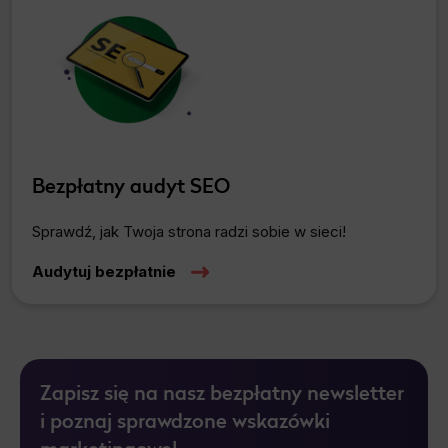
Bezpłatny audyt SEO
Sprawdź, jak Twoja strona radzi sobie w sieci!
Audytuj bezpłatnie
Zapisz się na nasz bezpłatny newsletter
i poznaj sprawdzone wskazówki