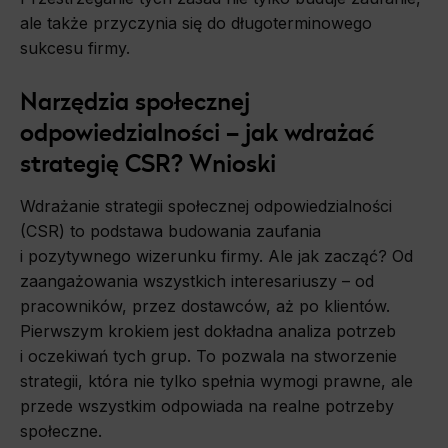
ale także przyczynia się do długoterminowego
sukcesu firmy.
Narzędzia społecznej
odpowiedzialności – jak wdrażać
strategię CSR? Wnioski
Wdrażanie strategii społecznej odpowiedzialności
(CSR) to podstawa budowania zaufania
i pozytywnego wizerunku firmy. Ale jak zacząć? Od
zaangażowania wszystkich interesariuszy – od
pracowników, przez dostawców, aż po klientów.
Pierwszym krokiem jest dokładna analiza potrzeb
i oczekiwań tych grup. To pozwala na stworzenie
strategii, która nie tylko spełnia wymogi prawne, ale
przede wszystkim odpowiada na realne potrzeby
społeczne.