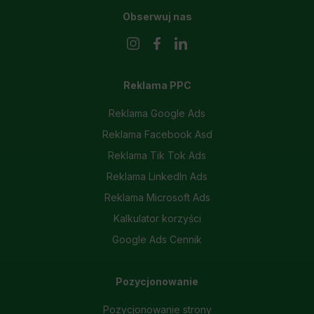
Obserwuj nas
Reklama PPC
Reklama Google Ads
Reklama Facebook Asd
Reklama Tik Tok Ads
Reklama LinkedIn Ads
Reklama Microsoft Ads
Kalkulator korzyści
Google Ads Cennik
Pozycjonowanie
Pozycjonowanie strony