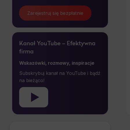
Zarejestruj się bezpłatnie
Kanał YouTube – Efektywna
firma
Wskazówki, rozmowy, inspiracje
Subskrybuj kanał na YouTube i bądź
na bieżąco!