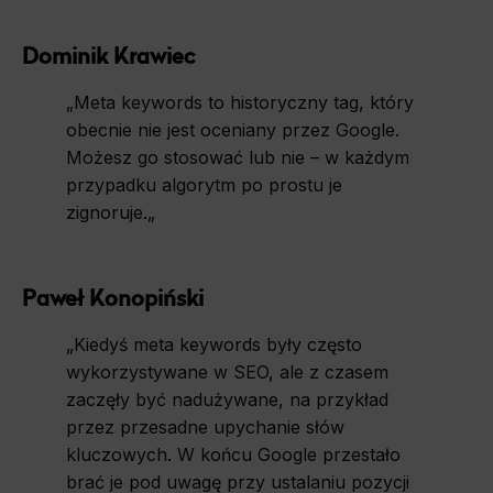
Dominik Krawiec
„
Meta keywords to historyczny tag, który
obecnie nie jest oceniany przez Google.
Możesz go stosować lub nie – w każdym
przypadku algorytm po prostu je
zignoruje.
„
Paweł Konopiński
„
Kiedyś meta keywords były często
wykorzystywane w SEO, ale z czasem
zaczęły być nadużywane, na przykład
przez przesadne upychanie słów
kluczowych. W końcu Google przestało
brać je pod uwagę przy ustalaniu pozycji