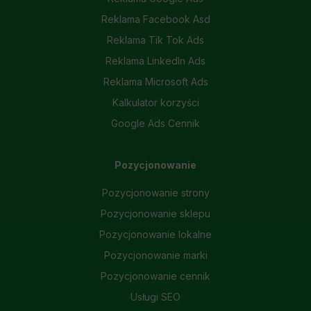
Reklama Facebook Asd
Reklama Tik Tok Ads
Reklama LinkedIn Ads
Reklama Microsoft Ads
Kalkulator korzyści
Google Ads Cennik
Pozycjonowanie
Pozycjonowanie strony
Pozycjonowanie sklepu
Pozycjonowanie lokalne
Pozycjonowanie marki
Pozycjonowanie cennik
Usługi SEO