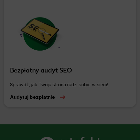
Bezpłatny audyt SEO
Sprawdź, jak Twoja strona radzi sobie w sieci!
Audytuj bezpłatnie