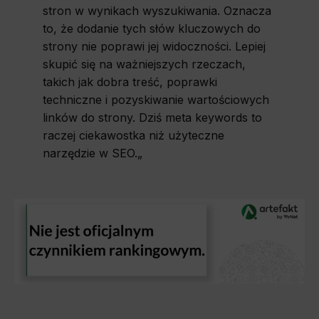
stron w wynikach wyszukiwania. Oznacza
to, że dodanie tych słów kluczowych do
strony nie poprawi jej widoczności. Lepiej
skupić się na ważniejszych rzeczach,
takich jak dobra treść, poprawki
techniczne i pozyskiwanie wartościowych
linków do strony. Dziś meta keywords to
raczej ciekawostka niż użyteczne
narzędzie w SEO.
„