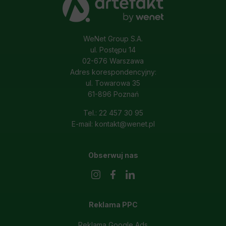
WeNet Group S.A.
ul. Postępu 14
02-676 Warszawa
Adres korespondencyjny:
ul. Towarowa 35
61-896 Poznań
Tel.: 22 457 30 95
E-mail: kontakt@wenet.pl
Obserwuj nas
Reklama PPC
Reklama Google Ads