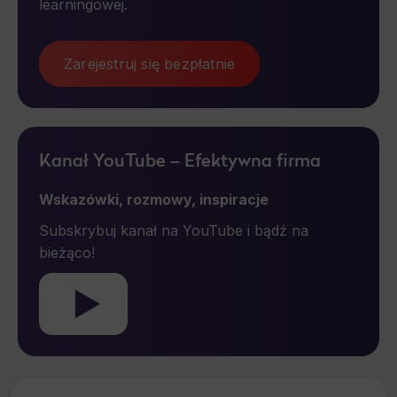
learningowej.
Zarejestruj się bezpłatnie
Kanał YouTube – Efektywna firma
Wskazówki, rozmowy, inspiracje
Subskrybuj kanał na YouTube i bądź na
bieżąco!