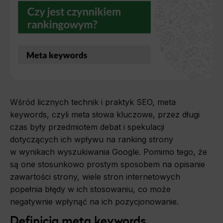
Wśród licznych technik i praktyk SEO, meta
keywords, czyli meta słowa kluczowe, przez długi
czas były przedmiotem debat i spekulacji
dotyczących ich wpływu na ranking strony
w wynikach wyszukiwania Google. Pomimo tego, że
są one stosunkowo prostym sposobem na opisanie
zawartości strony, wiele stron internetowych
popełnia błędy w ich stosowaniu, co może
negatywnie wpłynąć na ich pozycjonowanie.
Definicja meta keywords