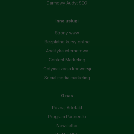
Darmowy Audyt SEO
Inne usługi
Strony www
Bezpłatne kursy online
Analityka internetowa
Content Marketing
Optymalizacja konwersji
Social media marketing
O nas
Poznaj Artefakt
Program Partnerski
Newsletter