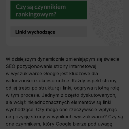
W dzisiejszym dynamicznie zmieniającym się świecie
SEO pozycjonowanie strony internetowej
w wyszukiwarce Google jest kluczowe dla
widoczności i sukcesu online. Każdy aspekt strony,
od jej treści po strukturę i linki, odgrywa istotną rolę
w tym procesie. Jednym z często dyskutowanych,
ale wciąż niejednoznacznych elementów są linki
wychodzące. Czy mogą one rzeczywiście wpłynąć
na pozycję strony w wynikach wyszukiwania? Czy są
one czynnikiem, który Google bierze pod uwagę