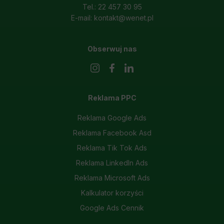
Tel.: 22 457 30 95
E-mail: kontakt@wenet.pl
Obserwuj nas
Reklama PPC
Reklama Google Ads
Reklama Facebook Asd
Reklama Tik Tok Ads
Reklama LinkedIn Ads
Reklama Microsoft Ads
Kalkulator korzyści
Google Ads Cennik