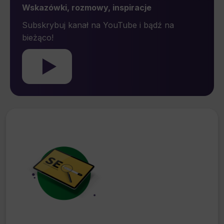
Wskazówki, rozmowy, inspiracje
Subskrybuj kanał na YouTube i bądź na
bieżąco!