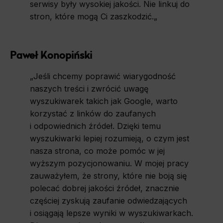
serwisy były wysokiej jakości. Nie linkuj do
stron, które mogą Ci zaszkodzić.
„
Paweł Konopiński
„
Jeśli chcemy poprawić wiarygodność
naszych treści i zwrócić uwagę
wyszukiwarek takich jak Google, warto
korzystać z linków do zaufanych
i odpowiednich źródeł. Dzięki temu
wyszukiwarki lepiej rozumieją, o czym jest
nasza strona, co może pomóc w jej
wyższym pozycjonowaniu. W mojej pracy
zauważyłem, że strony, które nie boją się
polecać dobrej jakości źródeł, znacznie
częściej zyskują zaufanie odwiedzających
i osiągają lepsze wyniki w wyszukiwarkach.