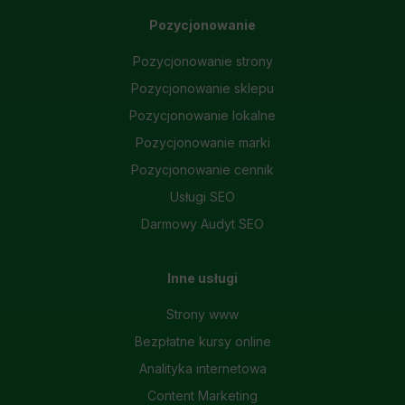
Pozycjonowanie
Pozycjonowanie strony
Pozycjonowanie sklepu
Pozycjonowanie lokalne
Pozycjonowanie marki
Pozycjonowanie cennik
Usługi SEO
Darmowy Audyt SEO
Inne usługi
Strony www
Bezpłatne kursy online
Analityka internetowa
Content Marketing