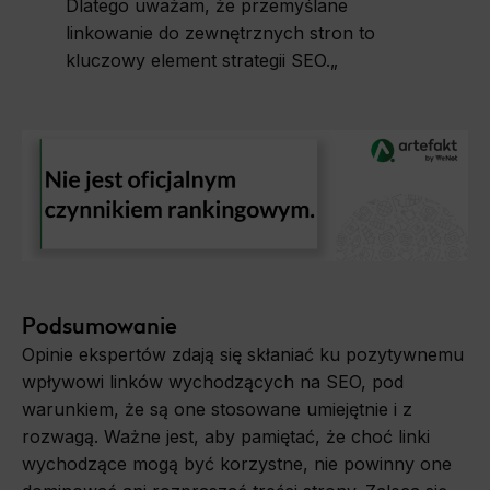
Dlatego uważam, że przemyślane
linkowanie do zewnętrznych stron to
kluczowy element strategii SEO.
„
Podsumowanie
Opinie ekspertów zdają się skłaniać ku pozytywnemu
wpływowi linków wychodzących na SEO, pod
warunkiem, że są one stosowane umiejętnie i z
rozwagą. Ważne jest, aby pamiętać, że choć linki
wychodzące mogą być korzystne, nie powinny one