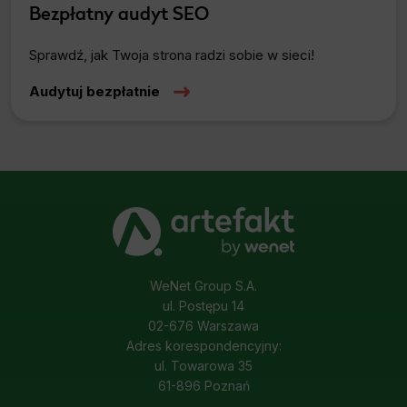
Bezpłatny audyt SEO
Sprawdź, jak Twoja strona radzi sobie w sieci!
Audytuj bezpłatnie
WeNet Group S.A.
ul. Postępu 14
02-676 Warszawa
Adres korespondencyjny:
ul. Towarowa 35
61-896 Poznań