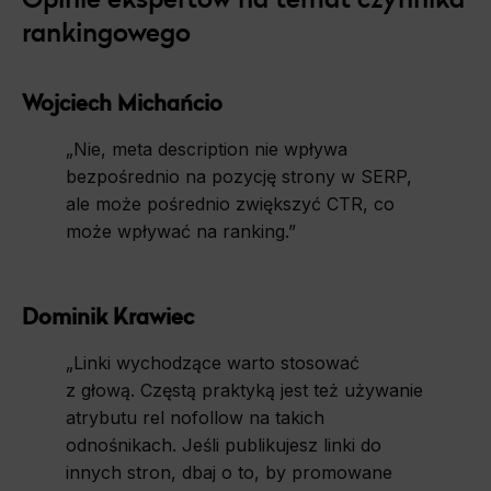
rankingowego
Wojciech Michańcio
„Nie, meta description nie wpływa
bezpośrednio na pozycję strony w SERP,
ale może pośrednio zwiększyć CTR, co
może wpływać na ranking.”
Dominik Krawiec
„
Linki wychodzące warto stosować
z głową. Częstą praktyką jest też używanie
atrybutu rel nofollow na takich
odnośnikach. Jeśli publikujesz linki do
innych stron, dbaj o to, by promowane