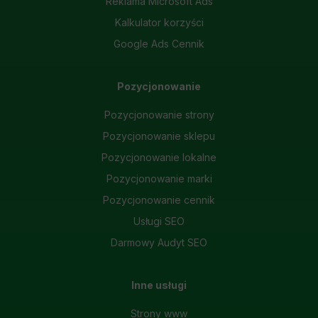
Reklama Microsoft Ads
Kalkulator korzyści
Google Ads Cennik
Pozycjonowanie
Pozycjonowanie strony
Pozycjonowanie sklepu
Pozycjonowanie lokalne
Pozycjonowanie marki
Pozycjonowanie cennik
Usługi SEO
Darmowy Audyt SEO
Inne usługi
Strony www