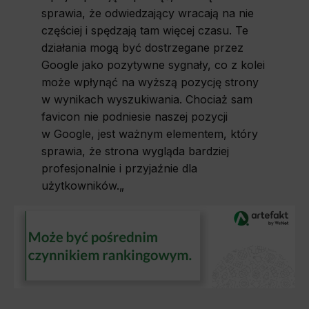
sprawia, że odwiedzający wracają na nie
częściej i spędzają tam więcej czasu. Te
działania mogą być dostrzegane przez
Google jako pozytywne sygnały, co z kolei
może wpłynąć na wyższą pozycję strony
w wynikach wyszukiwania. Chociaż sam
favicon nie podniesie naszej pozycji
w Google, jest ważnym elementem, który
sprawia, że strona wygląda bardziej
profesjonalnie i przyjaźnie dla
użytkowników.
„