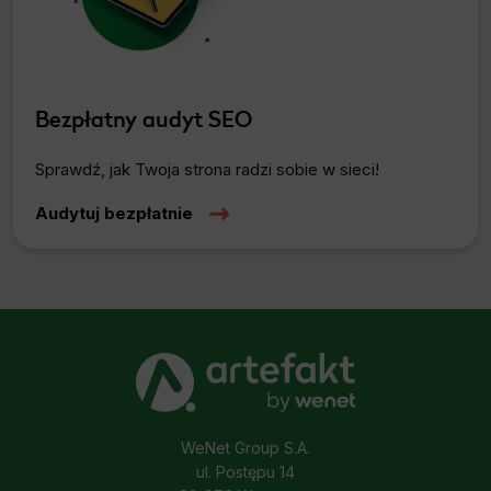
Bezpłatny audyt SEO
Sprawdź, jak Twoja strona radzi sobie w sieci!
Audytuj bezpłatnie
WeNet Group S.A.
ul. Postępu 14