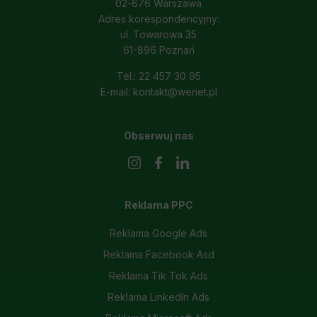
02-676 Warszawa
Adres korespondencyjny:
ul. Towarowa 35
61-896 Poznań
Tel.: 22 457 30 95
E-mail: kontakt@wenet.pl
Obserwuj nas
Reklama PPC
Reklama Google Ads
Reklama Facebook Asd
Reklama Tik Tok Ads
Reklama LinkedIn Ads