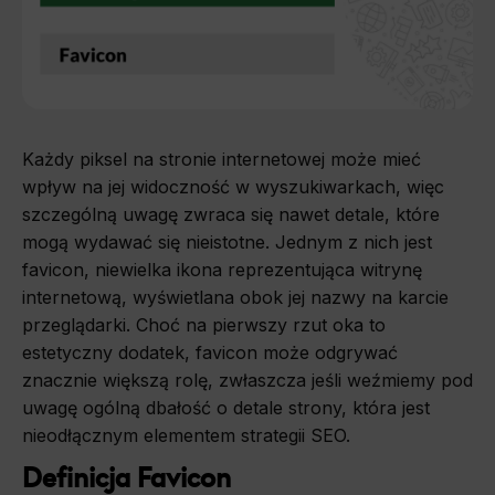
Każdy piksel na stronie internetowej może mieć
wpływ na jej widoczność w wyszukiwarkach, więc
szczególną uwagę zwraca się nawet detale, które
mogą wydawać się nieistotne. Jednym z nich jest
favicon, niewielka ikona reprezentująca witrynę
internetową, wyświetlana obok jej nazwy na karcie
przeglądarki. Choć na pierwszy rzut oka to
estetyczny dodatek, favicon może odgrywać
znacznie większą rolę, zwłaszcza jeśli weźmiemy pod
uwagę ogólną dbałość o detale strony, która jest
nieodłącznym elementem strategii SEO.
Definicja Favicon