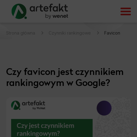
Strona główna
Czynniki rankingowe
Favicon
Czy favicon jest czynnikiem
rankingowym w Google?