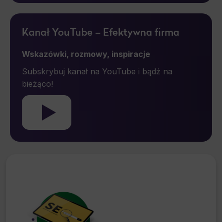
Kanał YouTube – Efektywna firma
Wskazówki, rozmowy, inspiracje
Subskrybuj kanał na YouTube i bądź na
bieżąco!