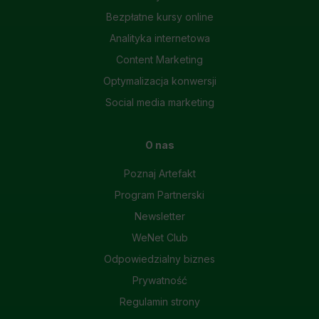
Bezpłatne kursy online
Analityka internetowa
Content Marketing
Optymalizacja konwersji
Social media marketing
O nas
Poznaj Artefakt
Program Partnerski
Newsletter
WeNet Club
Odpowiedzialny biznes
Prywatność
Regulamin strony