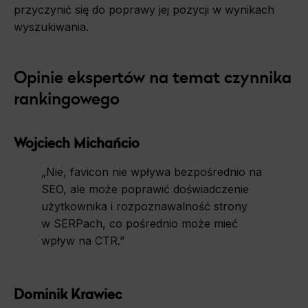
przyczynić się do poprawy jej pozycji w wynikach
wyszukiwania.
Opinie
ekspertów
na
temat
czynnika
rankingowego
Wojciech Michańcio
„Nie, favicon nie wpływa bezpośrednio na
SEO, ale może poprawić doświadczenie
użytkownika i rozpoznawalność strony
w SERPach, co pośrednio może mieć
wpływ na CTR.”
Dominik Krawiec