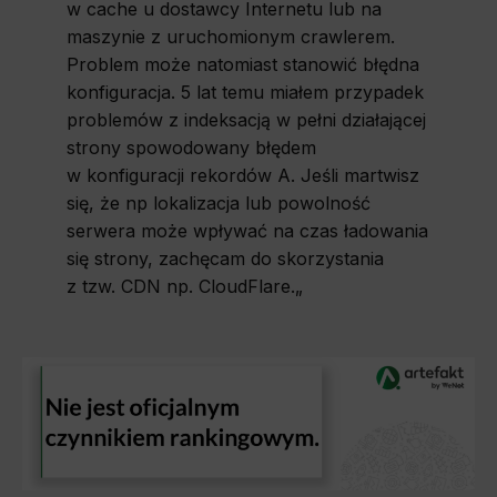
w cache u dostawcy Internetu lub na
maszynie z uruchomionym crawlerem.
Problem może natomiast stanowić błędna
konfiguracja. 5 lat temu miałem przypadek
problemów z indeksacją w pełni działającej
strony spowodowany błędem
w konfiguracji rekordów A. Jeśli martwisz
się, że np lokalizacja lub powolność
serwera może wpływać na czas ładowania
się strony, zachęcam do skorzystania
z tzw. CDN np. CloudFlare.
„