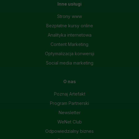
Inne usługi
Strony www
Bezpłatne kursy online
Analityka internetowa
Content Marketing
Optymalizacja konwersji
Social media marketing
O nas
Poznaj Artefakt
Program Partnerski
Newsletter
WeNet Club
Odpowiedzialny biznes