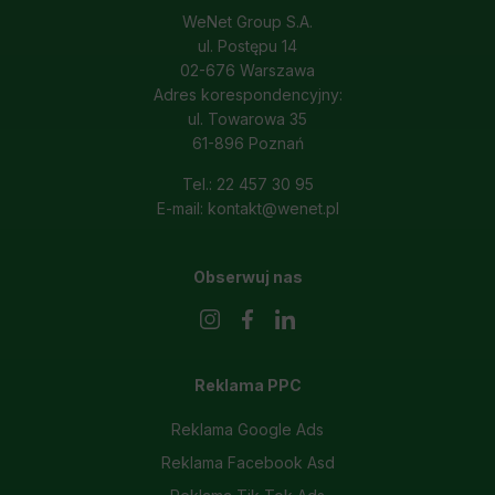
WeNet Group S.A.
ul. Postępu 14
02-676 Warszawa
Adres korespondencyjny:
ul. Towarowa 35
61-896 Poznań
Tel.: 22 457 30 95
E-mail: kontakt@wenet.pl
Obserwuj nas
Reklama PPC
Reklama Google Ads
Reklama Facebook Asd