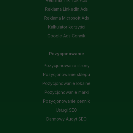
Reklama Tik Tok Ads
Reklama LinkedIn Ads
Reklama Microsoft Ads
Kalkulator korzyści
Google Ads Cennik
Pozycjonowanie
Pozycjonowanie strony
Pozycjonowanie sklepu
Pozycjonowanie lokalne
Pozycjonowanie marki
Pozycjonowanie cennik
Usługi SEO
Darmowy Audyt SEO