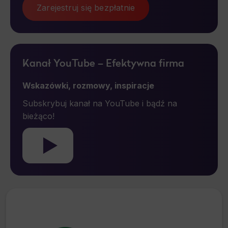
Zarejestruj się bezpłatnie
Kanał YouTube – Efektywna firma
Wskazówki, rozmowy, inspiracje
Subskrybuj kanał na YouTube i bądź na
bieżąco!