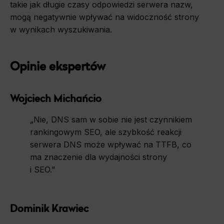
takie jak długie czasy odpowiedzi serwera nazw,
mogą negatywnie wpływać na widoczność strony
w wynikach wyszukiwania.
Opinie ekspertów
Wojciech Michańcio
„Nie, DNS sam w sobie nie jest czynnikiem
rankingowym SEO, ale szybkość reakcji
serwera DNS może wpływać na TTFB, co
ma znaczenie dla wydajności strony
i SEO.”
Dominik Krawiec