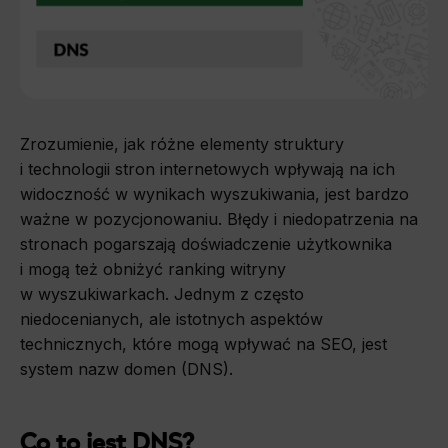
Zrozumienie, jak różne elementy struktury
i technologii stron internetowych wpływają na ich
widoczność w wynikach wyszukiwania, jest bardzo
ważne w pozycjonowaniu. Błędy i niedopatrzenia na
stronach pogarszają doświadczenie użytkownika
i mogą też obniżyć ranking witryny
w wyszukiwarkach. Jednym z często
niedocenianych, ale istotnych aspektów
technicznych, które mogą wpływać na SEO, jest
system nazw domen (DNS).
Co to jest DNS?