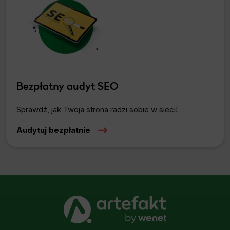
Bezpłatny audyt SEO
Sprawdź, jak Twoja strona radzi sobie w sieci!
Audytuj bezpłatnie