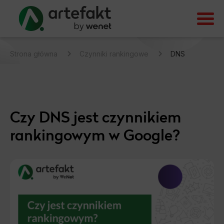
Strona główna
Czynniki rankingowe
DNS
Czy DNS jest czynnikiem
rankingowym w Google?