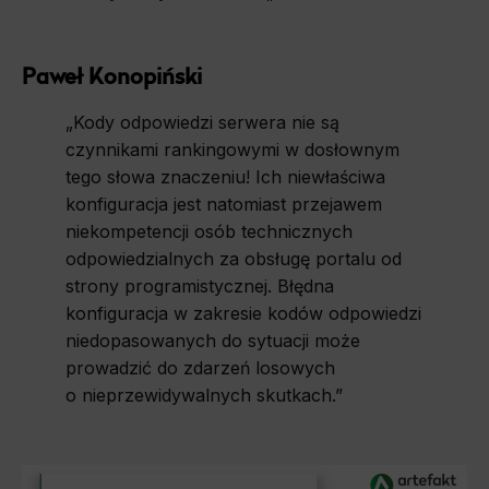
Paweł Konopiński
„Kody odpowiedzi serwera nie są
czynnikami rankingowymi w dosłownym
tego słowa znaczeniu! Ich niewłaściwa
konfiguracja jest natomiast przejawem
niekompetencji osób technicznych
odpowiedzialnych za obsługę portalu od
strony programistycznej. Błędna
konfiguracja w zakresie kodów odpowiedzi
niedopasowanych do sytuacji może
prowadzić do zdarzeń losowych
o nieprzewidywalnych skutkach.”