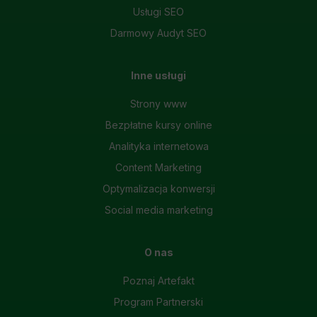
Usługi SEO
Darmowy Audyt SEO
Inne usługi
Strony www
Bezpłatne kursy online
Analityka internetowa
Content Marketing
Optymalizacja konwersji
Social media marketing
O nas
Poznaj Artefakt
Program Partnerski