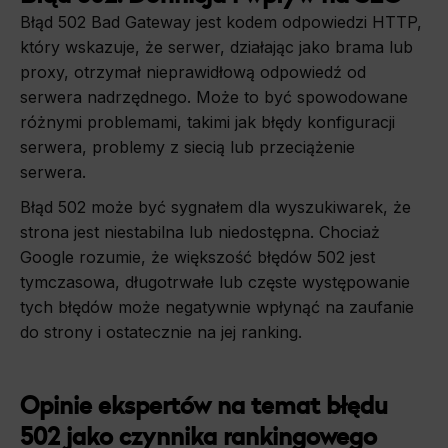
Błąd 502 Bad Gateway jest kodem odpowiedzi HTTP,
który wskazuje, że serwer, działając jako brama lub
proxy, otrzymał nieprawidłową odpowiedź od
serwera nadrzędnego. Może to być spowodowane
różnymi problemami, takimi jak błędy konfiguracji
serwera, problemy z siecią lub przeciążenie
serwera.
Błąd 502 może być sygnałem dla wyszukiwarek, że
strona jest niestabilna lub niedostępna. Chociaż
Google rozumie, że większość błędów 502 jest
tymczasowa, długotrwałe lub częste występowanie
tych błędów może negatywnie wpłynąć na zaufanie
do strony i ostatecznie na jej ranking.
Opinie ekspertów na temat błędu
502 jako czynnika rankingowego