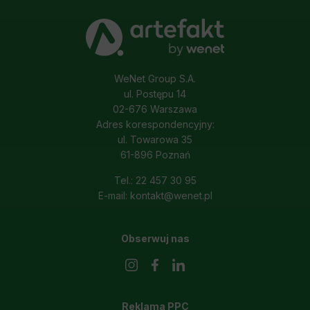
WeNet Group S.A.
ul. Postępu 14
02-676 Warszawa
Adres korespondencyjny:
ul. Towarowa 35
61-896 Poznań
Tel.: 22 457 30 95
E-mail: kontakt@wenet.pl
Obserwuj nas
Reklama PPC