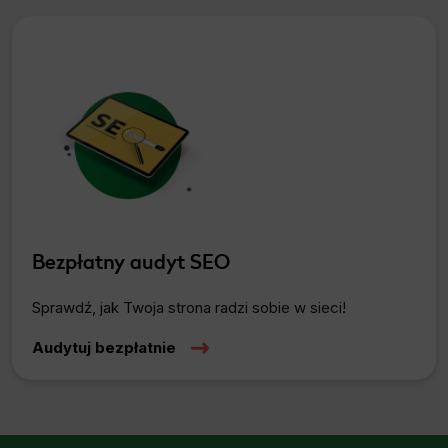
Bezpłatny audyt SEO
Sprawdź, jak Twoja strona radzi sobie w sieci!
Audytuj bezpłatnie