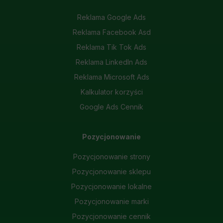
Reklama Google Ads
Reklama Facebook Asd
Reklama Tik Tok Ads
Reklama LinkedIn Ads
Reklama Microsoft Ads
Kalkulator korzyści
Google Ads Cennik
Pozycjonowanie
Pozycjonowanie strony
Pozycjonowanie sklepu
Pozycjonowanie lokalne
Pozycjonowanie marki
Pozycjonowanie cennik