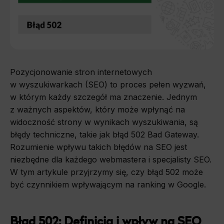
Pozycjonowanie stron internetowych
w wyszukiwarkach (SEO) to proces pełen wyzwań,
w którym każdy szczegół ma znaczenie. Jednym
z ważnych aspektów, który może wpłynąć na
widoczność strony w wynikach wyszukiwania, są
błędy techniczne, takie jak błąd 502 Bad Gateway.
Rozumienie wpływu takich błędów na SEO jest
niezbędne dla każdego webmastera i specjalisty SEO.
W tym artykule przyjrzymy się, czy błąd 502 może
być czynnikiem wpływającym na ranking w Google.
Błąd 502: Definicja i wpływ na SEO