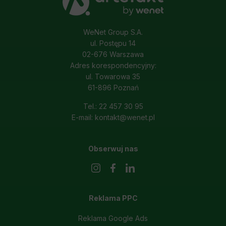
WeNet Group S.A.
ul. Postępu 14
02-676 Warszawa
Adres korespondencyjny:
ul. Towarowa 35
61-896 Poznań
Tel.: 22 457 30 95
E-mail: kontakt@wenet.pl
Obserwuj nas
Reklama PPC
Reklama Google Ads