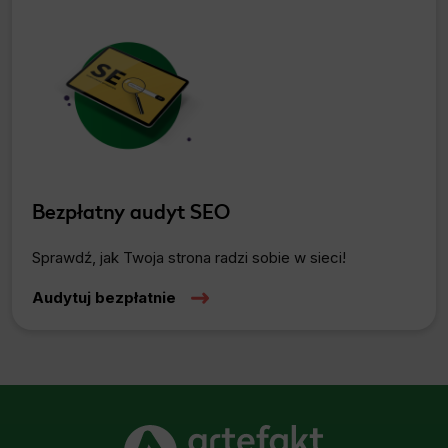
Bezpłatny audyt SEO
Sprawdź, jak Twoja strona radzi sobie w sieci!
Audytuj bezpłatnie