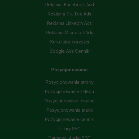
Reklama Facebook Asd
Reklama Tik Tok Ads
Reklama LinkedIn Ads
Reklama Microsoft Ads
Kalkulator korzyści
Google Ads Cennik
Pozycjonowanie
Pozycjonowanie strony
Pozycjonowanie sklepu
Pozycjonowanie lokalne
Pozycjonowanie marki
Pozycjonowanie cennik
Usługi SEO
Darmowy Audyt SEO