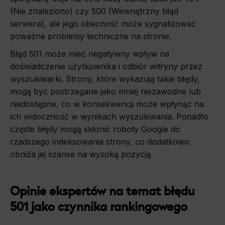
(Nie znaleziono) czy 500 (Wewnętrzny błąd
serwera), ale jego obecność może sygnalizować
poważne problemy techniczne na stronie.
Błąd 501 może mieć negatywny wpływ na
doświadczenie użytkownika i odbiór witryny przez
wyszukiwarki. Strony, które wykazują takie błędy,
mogą być postrzegane jako mniej niezawodne lub
niedostępne, co w konsekwencji może wpłynąć na
ich widoczność w wynikach wyszukiwania. Ponadto
częste błędy mogą skłonić roboty Google do
rzadszego indeksowania strony, co dodatkowo
obniża jej szanse na wysoką pozycję.
Opinie ekspertów na temat błędu
501 jako czynnika rankingowego