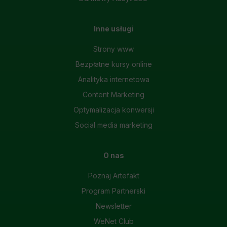
Inne usługi
Strony www
Bezpłatne kursy online
Analityka internetowa
Content Marketing
Optymalizacja konwersji
Social media marketing
O nas
Poznaj Artefakt
Program Partnerski
Newsletter
WeNet Club