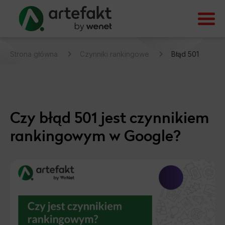
Strona główna
Czynniki rankingowe
Błąd 501
Czy błąd 501 jest czynnikiem
rankingowym w Google?